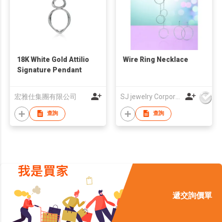
18K White Gold Attilio
Wire Ring Necklace
Signature Pendant
宏雅仕集團有限公司
SJ jewelry Corporation
查詢
查詢
遞交詢價單