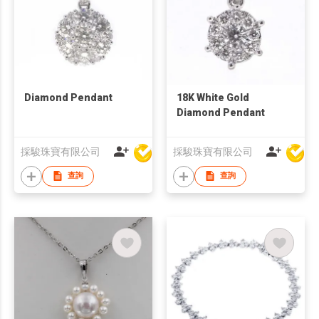
Diamond Pendant
18K White Gold
Diamond Pendant
採駿珠寶有限公司
採駿珠寶有限公司
查詢
查詢