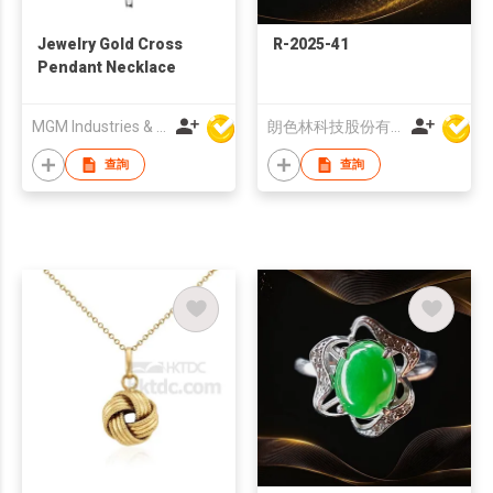
Jewelry Gold Cross
R-2025-41
Pendant Necklace
MGM Industries & Company
朗色林科技股份有限公司
查詢
查詢