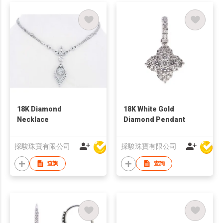
18K Diamond
18K White Gold
Necklace
Diamond Pendant
採駿珠寶有限公司
採駿珠寶有限公司
查詢
查詢