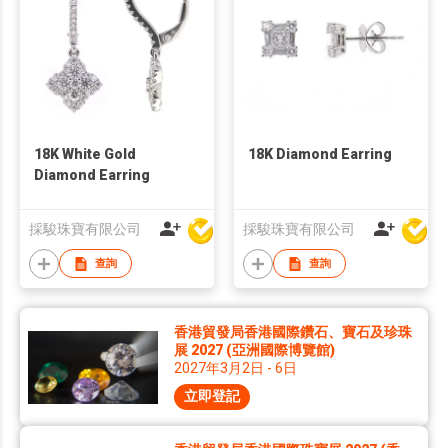
18K White Gold
18K Diamond Earring
Diamond Earring
採駿珠寶有限公司
採駿珠寶有限公司
查詢
查詢
香港貿發局香港國際鑽石、寶石及珍珠
展 2027 (亞洲國際博覽館)
2027年3月2日 - 6日
立即登記