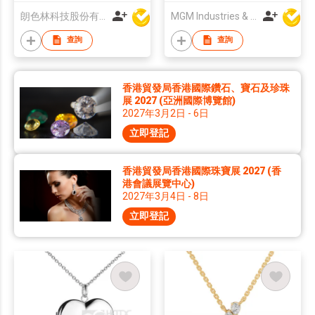
朗色林科技股份有限公司
MGM Industries & Company
查詢
查詢
香港貿發局香港國際鑽石、寶石及珍珠
展 2027 (亞洲國際博覽館)
2027年3月2日 - 6日
立即登記
香港貿發局香港國際珠寶展 2027 (香
港會議展覽中心)
2027年3月4日 - 8日
立即登記