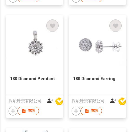
18K Diamond Pendant
18K Diamond Earring
採駿珠寶有限公司
採駿珠寶有限公司
查詢
查詢