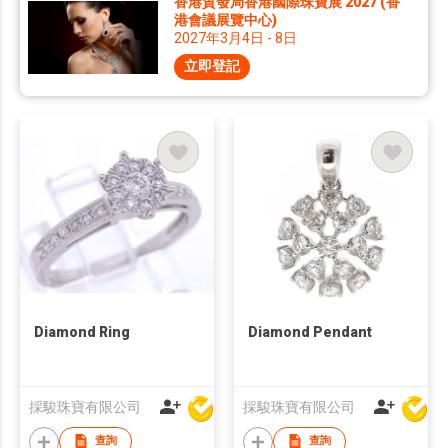
香港貿發局香港國際珠寶展 2027 (香
港會議展覽中心)
2027年3月4日 - 8日
立即登記
Diamond Ring
Diamond Pendant
採駿珠寶有限公司
採駿珠寶有限公司
查詢
查詢