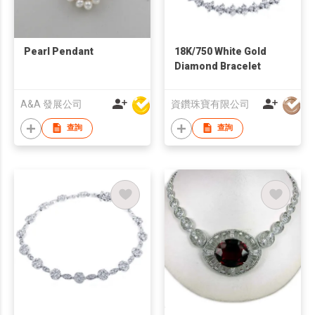
Pearl Pendant
18K/750 White Gold
Diamond Bracelet
A&A 發展公司
資鑽珠寶有限公司
查詢
查詢