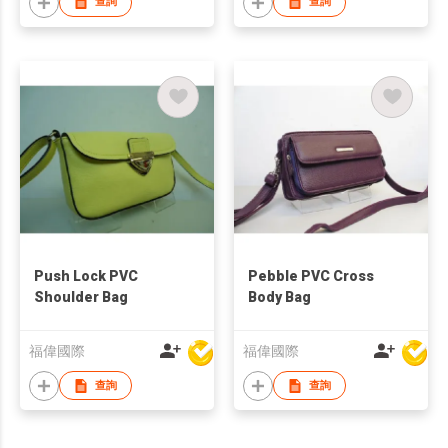
查詢
查詢
Push Lock PVC
Pebble PVC Cross
Shoulder Bag
Body Bag
福偉國際
福偉國際
查詢
查詢