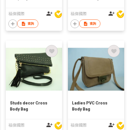
福偉國際
福偉國際
查詢
查詢
Studs decor Cross
Ladies PVC Cross
Body Bag
Body Bag
福偉國際
福偉國際