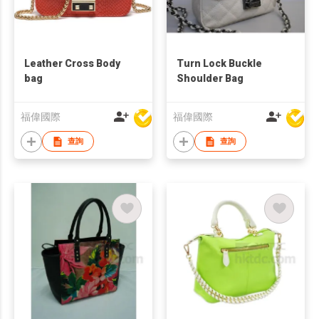
Leather Cross Body
Turn Lock Buckle
bag
Shoulder Bag
福偉國際
福偉國際
查詢
查詢