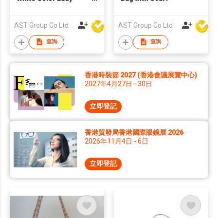
Shoulder Bag
AST Group Co Ltd
AST Group Co Ltd
查詢
查詢
香港時裝節 2027 (香港會議展覽中心)
2027年4月27日 - 30日
立即登記
香港貿發局香港國際眼鏡展 2026
2026年11月4日 - 6日
立即登記