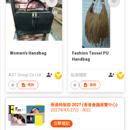
Women's Handbag
Fashion Tassel PU
Handbag
AST Group Co Ltd
福偉國際
查詢
查詢
香港時裝節 2027 (香港會議展覽中心)
2027年4月27日 - 30日
立即登記