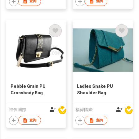
查詢
查詢
Pebble Grain PU
Ladies Snake PU
Crossbody Bag
Shoulder Bag
福偉國際
福偉國際
查詢
查詢