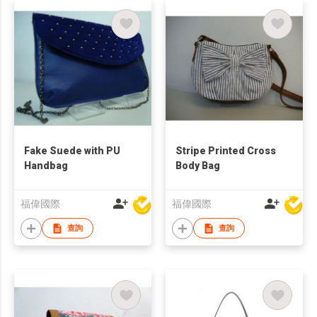
Fake Suede with PU
Stripe Printed Cross
Handbag
Body Bag
福偉國際
福偉國際
查詢
查詢