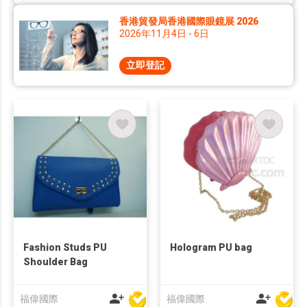
香港貿發局香港國際眼鏡展 2026
2026年11月4日 - 6日
立即登記
Fashion Studs PU
Hologram PU bag
Shoulder Bag
福偉國際
福偉國際