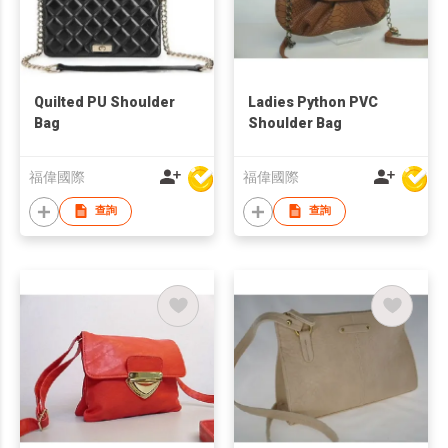
Quilted PU Shoulder
Ladies Python PVC
Bag
Shoulder Bag
福偉國際
福偉國際
查詢
查詢