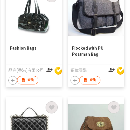
Fashion Bags
Flocked with PU
Postman Bag
品壹(香港)有限公司
福偉國際
查詢
查詢