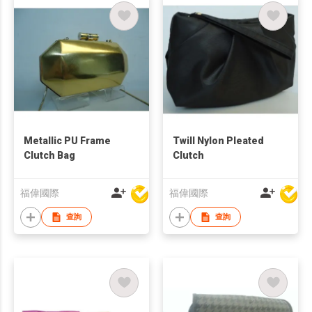
Metallic PU Frame
Twill Nylon Pleated
Clutch Bag
Clutch
福偉國際
福偉國際
查詢
查詢