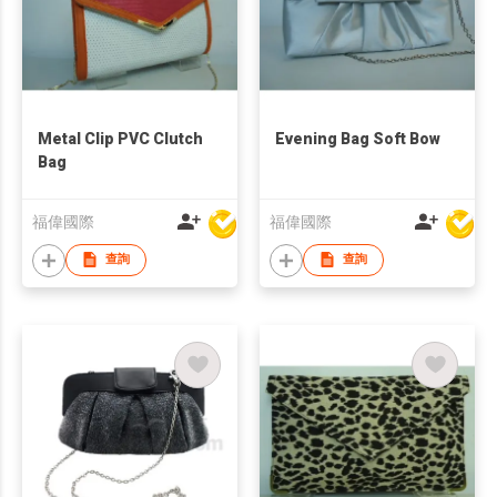
Metal Clip PVC Clutch
Evening Bag Soft Bow
Bag
福偉國際
福偉國際
查詢
查詢