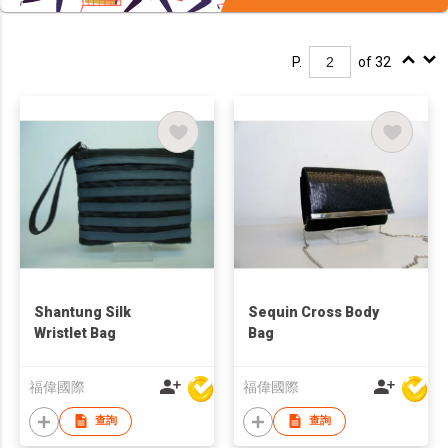
P.
of 32
Shantung Silk
Sequin Cross Body
Wristlet Bag
Bag
福偉國際
福偉國際
查詢
查詢