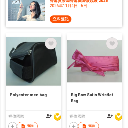
香港貿發局香港國際眼鏡展 2026
2026年11月4日 - 6日
立即登記
Polyester men bag
Big Bow Satin Wristlet
Bag
福偉國際
福偉國際
查詢
查詢