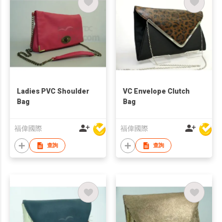
Ladies PVC Shoulder
VC Envelope Clutch
Bag
Bag
福偉國際
福偉國際
查詢
查詢