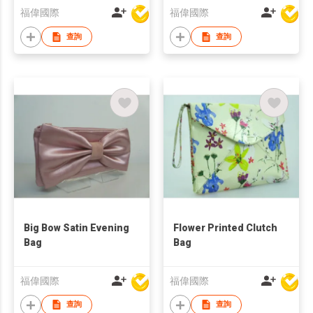
福偉國際
福偉國際
查詢
查詢
Big Bow Satin Evening
Flower Printed Clutch
Bag
Bag
福偉國際
福偉國際
查詢
查詢