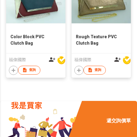
Color Block PVC
Rough Texture PVC
Clutch Bag
Clutch Bag
福偉國際
福偉國際
查詢
查詢
遞交詢價單