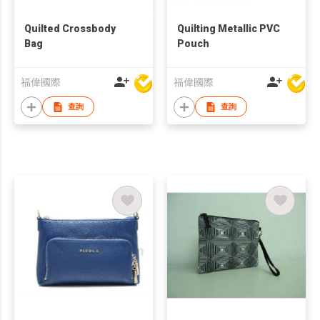
Quilted Crossbody
Quilting Metallic PVC
Bag
Pouch
福偉國際
福偉國際
查詢
查詢