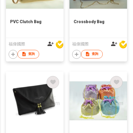
PVC Clutch Bag
Crossbody Bag
福偉國際
福偉國際
查詢
查詢