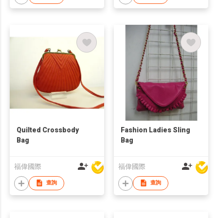
Quilted Crossbody
Fashion Ladies Sling
Bag
Bag
福偉國際
福偉國際
查詢
查詢