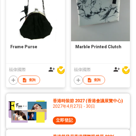
Frame Purse
Marble Printed Clutch
福偉國際
福偉國際
查詢
查詢
香港時裝節 2027 (香港會議展覽中心)
2027年4月27日 - 30日
立即登記