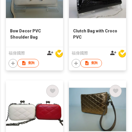
Bow Decor PVC
Clutch Bag with Croco
Shoulder Bag
PVC
福偉國際
福偉國際
查詢
查詢