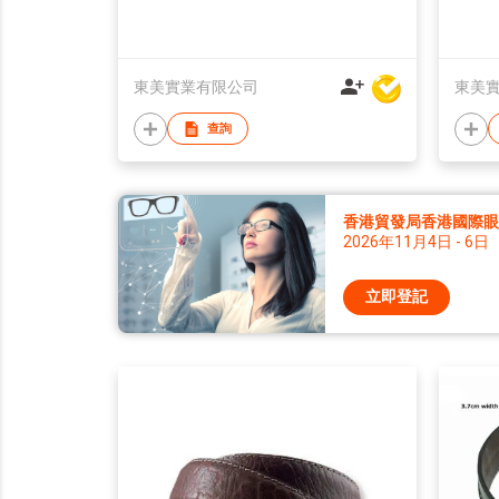
東美實業有限公司
東美
查詢
香港貿發局香港國際眼鏡
2026年11月4日 - 6日
立即登記