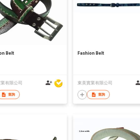
on Belt
Fashion Belt
實業有限公司
東美實業有限公司
查詢
查詢