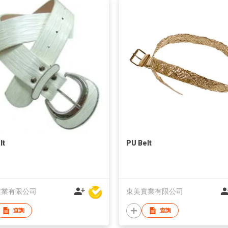
lt
PU Belt
實業有限公司
東美實業有限公司
查詢
查詢