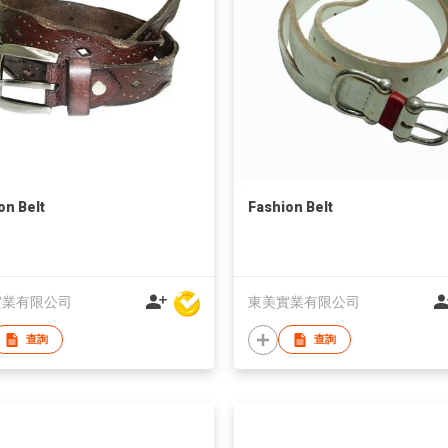
on Belt
Fashion Belt
實業有限公司
東美實業有限公司
查詢
查詢