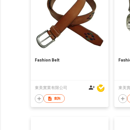
Fashion Belt
Fashi
東美實業有限公司
東美
查詢