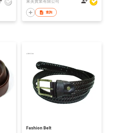
東美實業有限公司
查詢
Fashion Belt