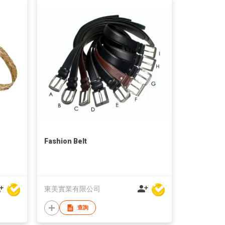
Fashion Belt
東美實業有限公司
查詢