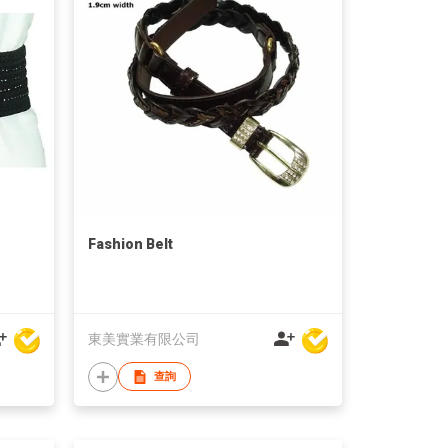
Fashion Belt
東美實業有限公司
查詢