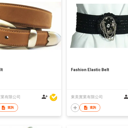
lt
Fashion Elastic Belt
實業有限公司
東美實業有限公司
查詢
查詢