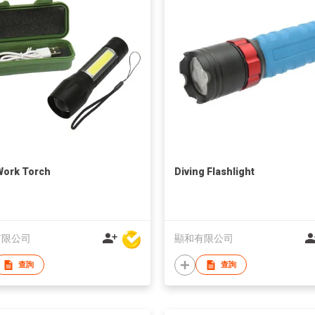
Work Torch
Diving Flashlight
有限公司
顯和有限公司
查詢
查詢