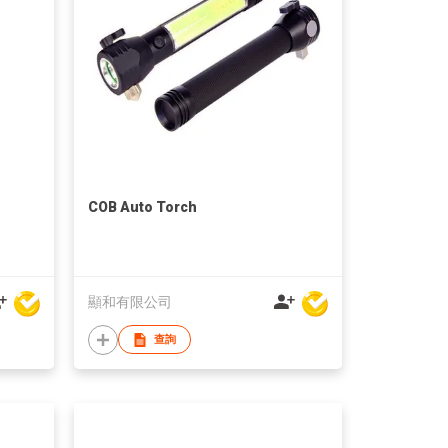
COB Auto Torch
顯和有限公司
查詢