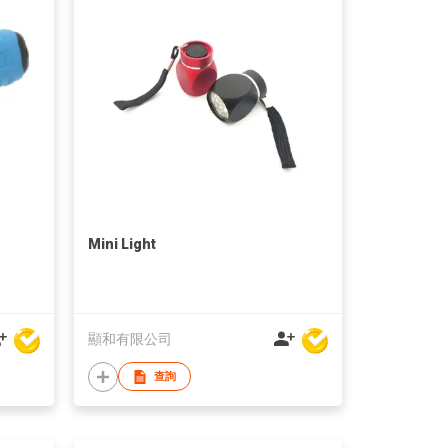
Mini Light
顯和有限公司
查詢