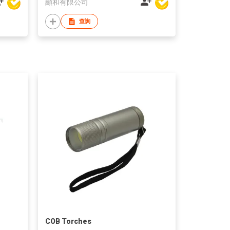
顯和有限公司
查詢
COB Torches