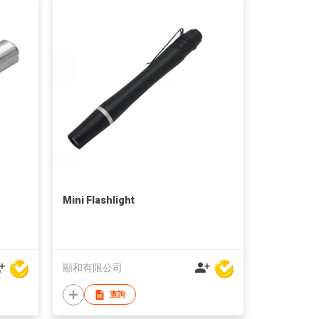
Mini Flashlight
顯和有限公司
查詢