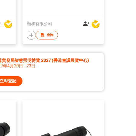
顯和有限公司
查詢
港貿發局智慧照明博覽 2027 (香港會議展覽中心)
27年4月20日 - 23日
立即登記