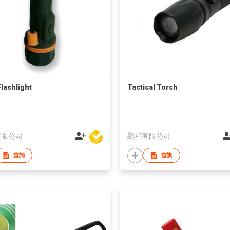
Flashlight
Tactical Torch
有限公司
顯和有限公司
查詢
查詢