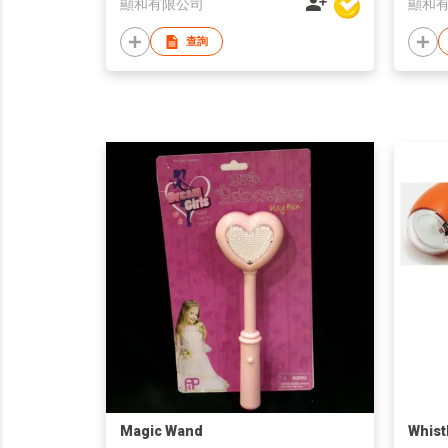
顯和有限公司
顯和
查詢
Magic Wand
Whist