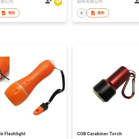
有限公司
顯和有限公司
查詢
查詢
le Flashlight
COB Carabiner Torch