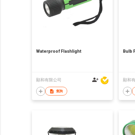
Waterproof Flashlight
Bulb 
顯和有限公司
顯和
查詢