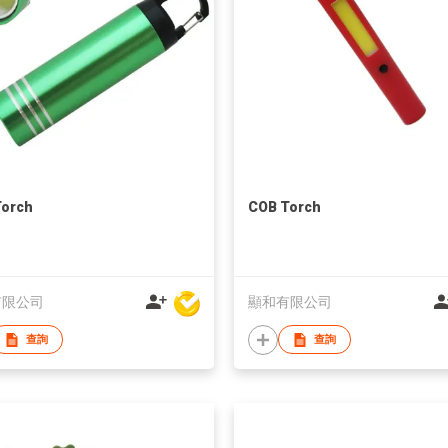
Torch
COB Torch
有限公司
顯和有限公司
查詢
查詢