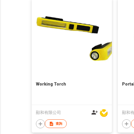
Working Torch
Porta
顯和有限公司
顯和
查詢