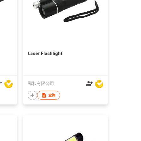
Laser Flashlight
顯和有限公司
查詢