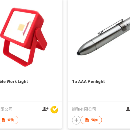
ble Work Light
1 x AAA Penlight
有限公司
顯和有限公司
查詢
查詢