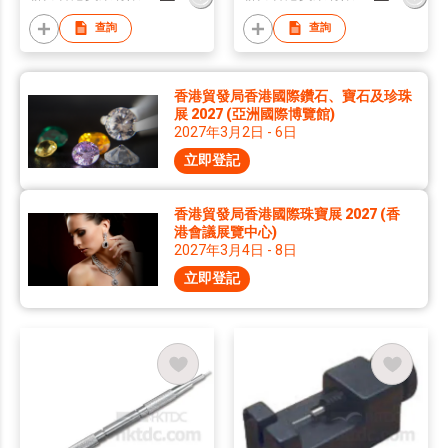
查詢
查詢
香港貿發局香港國際鑽石、寶石及珍珠
展 2027 (亞洲國際博覽館)
2027年3月2日 - 6日
立即登記
香港貿發局香港國際珠寶展 2027 (香
港會議展覽中心)
2027年3月4日 - 8日
立即登記