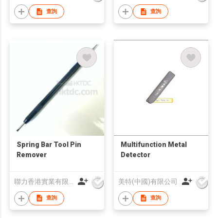
查詢
查詢
Spring Bar Tool Pin
Multifunction Metal
Remover
Detector
聯力香港實業有限公司
美特(中國)有限公司
查詢
查詢