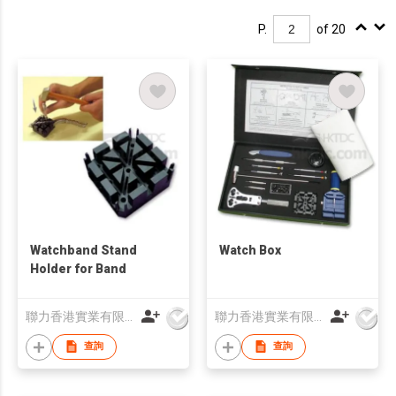
P.
of 20
Watchband Stand
Watch Box
Holder for Band
聯力香港實業有限公司
聯力香港實業有限公司
查詢
查詢