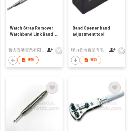
Watch Strap Remover
Band Opener band
Watchband Link Band
adjustment tool
Pin
聯力香港實業有限公司
聯力香港實業有限公司
查詢
查詢