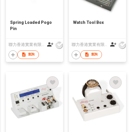
Spring Loaded Pogo
Watch Tool Box
Pin
聯力香港實業有限公司
聯力香港實業有限公司
查詢
查詢