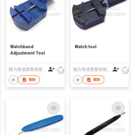
Watchband
Watch tool
Adjustment Tool
聯力香港實業有限公司
聯力香港實業有限公司
查詢
查詢