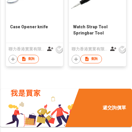
Case Opener knife
Watch Strap Tool
Springbar Tool
聯力香港實業有限公司
聯力香港實業有限公司
查詢
查詢
遞交詢價單