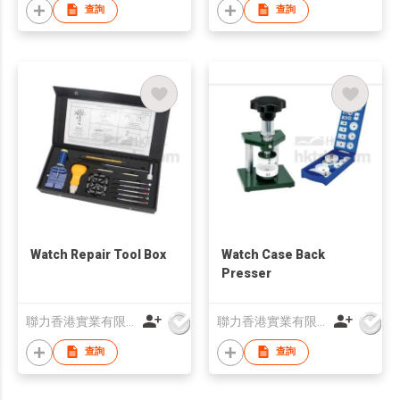
查詢
查詢
Watch Repair Tool Box
Watch Case Back
Presser
聯力香港實業有限公司
聯力香港實業有限公司
查詢
查詢