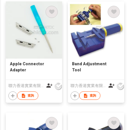
Apple Connector
Band Adjustment
Adapter
Tool
聯力香港實業有限公司
聯力香港實業有限公司
查詢
查詢