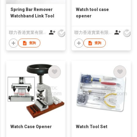
Spring Bar Remover
Watch tool case
Watchband Link Tool
opener
聯力香港實業有限公司
聯力香港實業有限公司
查詢
查詢
Watch Case Opener
Watch Tool Set