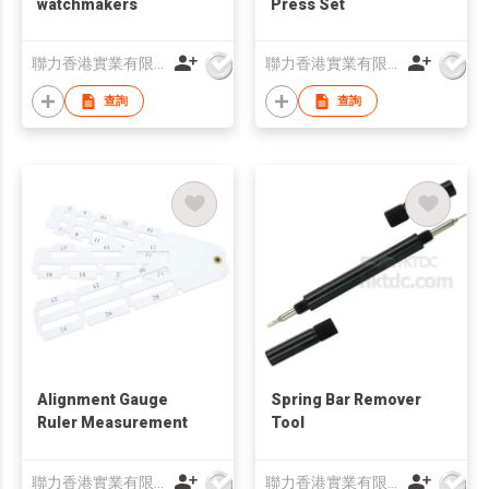
watchmakers
Press Set
聯力香港實業有限公司
聯力香港實業有限公司
查詢
查詢
Alignment Gauge
Spring Bar Remover
Ruler Measurement
Tool
聯力香港實業有限公司
聯力香港實業有限公司