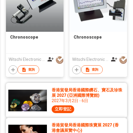
Chronoscope
Chronoscope
Witschi Electronic Asia Ltd
Witschi Electronic Asia Ltd
查詢
查詢
香港貿發局香港國際鑽石、寶石及珍珠
展 2027 (亞洲國際博覽館)
2027年3月2日 - 6日
立即登記
香港貿發局香港國際珠寶展 2027 (香
港會議展覽中心)