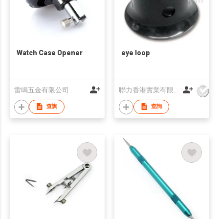
Watch Case Opener
eye loop
雷鳴五金有限公司
聯力香港實業有限公司
查詢
查詢