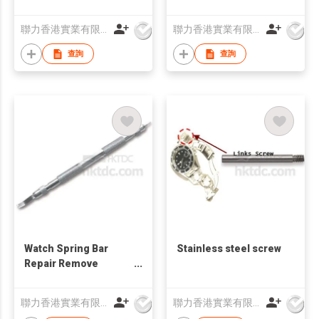
聯力香港實業有限公司
聯力香港實業有限公司
查詢
查詢
Watch Spring Bar
Stainless steel screw
Repair Remove
Replace Tool
聯力香港實業有限公司
聯力香港實業有限公司