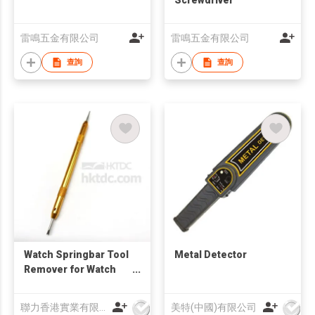
雷鳴五金有限公司
雷鳴五金有限公司
查詢
查詢
Watch Springbar Tool
Metal Detector
Remover for Watch
Strap
聯力香港實業有限公司
美特(中國)有限公司