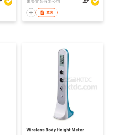
東美實業有限公司
查詢
Wireless Body Height Meter