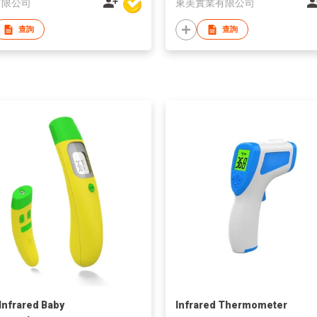
有限公司
東美實業有限公司
查詢
查詢
 Infrared Baby
Infrared Thermometer