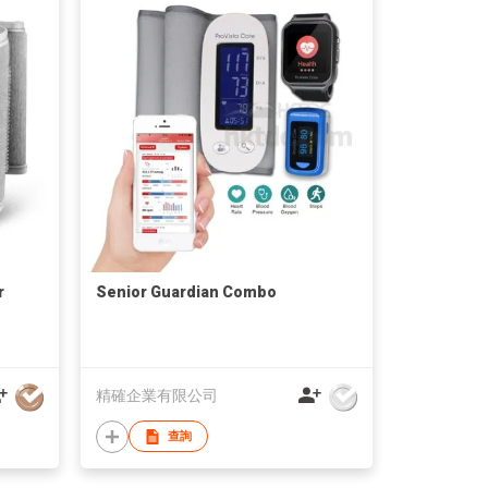
r
Senior Guardian Combo
精確企業有限公司
查詢