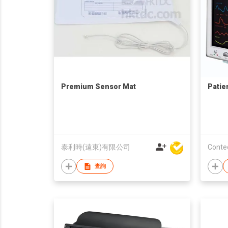
Premium Sensor Mat
Patie
泰利時(遠東)有限公司
查詢