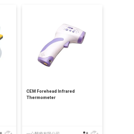
CEM Forehead Infrared
Thermometer
一心醫療有限公司