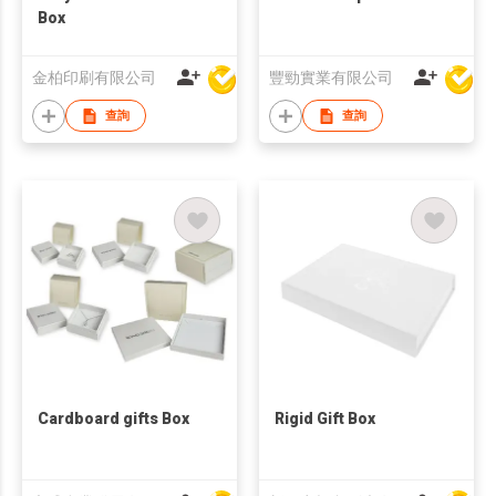
Box
金柏印刷有限公司
豐勁實業有限公司
查詢
查詢
Cardboard gifts Box
Rigid Gift Box