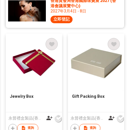
香港貿發局香港國際珠寶展 2027 (香
港會議展覽中心)
2027年3月4日 - 8日
立即登記
Jewelry Box
Gift Packing Box
永晉禮盒製品(香港)有限公司
永晉禮盒製品(香港)有限公司
查詢
查詢