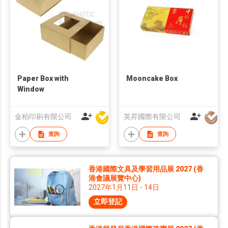
Paper Box with
Mooncake Box
Window
金柏印刷有限公司
英昇國際有限公司
查詢
查詢
香港國際文具及學習用品展 2027 (香
港會議展覽中心)
2027年1月11日 - 14日
立即登記