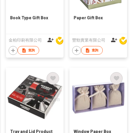
Book Type Gift Box
Paper Gift Box
金柏印刷有限公司
豐勁實業有限公司
查詢
查詢
Tray and Lid Product
Window Paper Box