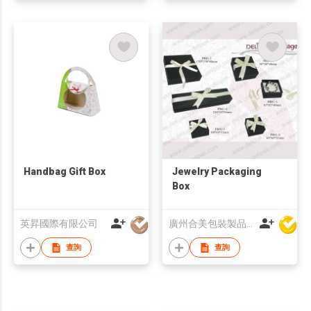
Handbag Gift Box
Jewelry Packaging
Box
英昇國際有限公司
廣州合美包裝製品有限公司
查詢
查詢