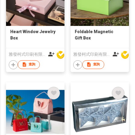
Heart Window Jewelry
Foldable Magnetic
Box
Gift Box
雅發柯式印刷有限公司
雅發柯式印刷有限公司
查詢
查詢