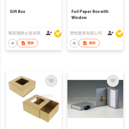
Gift Box
Foil Paper Box with
Window
耀星國際企業有限公司
豐勁實業有限公司
查詢
查詢