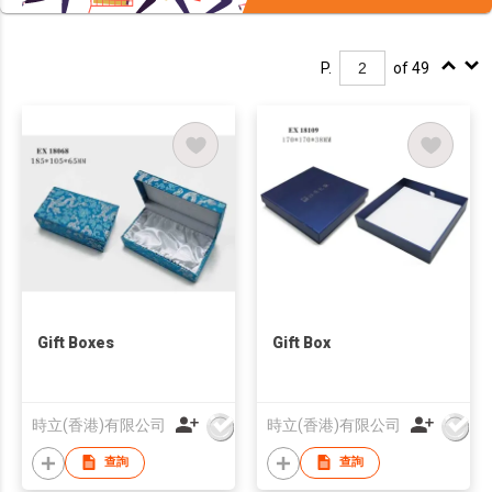
P.
of 49
Gift Boxes
Gift Box
時立(香港)有限公司
時立(香港)有限公司
查詢
查詢