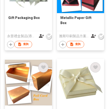
Gift Packaging Box
Metallic Paper Gift
Box
永晉禮盒製品(香港)有限公司
雅斯印刷製品方案有限公司
查詢
查詢