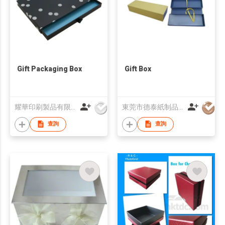
Gift Packaging Box
Gift Box
耀華印刷製品有限公司
東莞市德泰紙制品有限公司
查詢
查詢