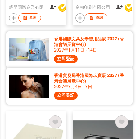
耀星國際企業有限公司
金柏印刷有限公司
查詢
查詢
香港國際文具及學習用品展 2027 (香
港會議展覽中心)
2027年1月11日 - 14日
立即登記
香港貿發局香港國際珠寶展 2027 (香
港會議展覽中心)
2027年3月4日 - 8日
立即登記