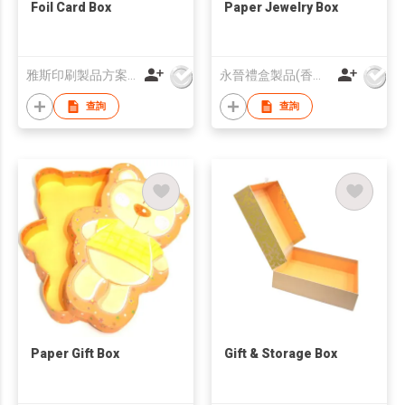
Foil Card Box
Paper Jewelry Box
雅斯印刷製品方案有限公司
永晉禮盒製品(香港)有限公司
查詢
查詢
Paper Gift Box
Gift & Storage Box