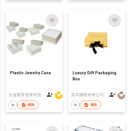
Plastic Jewelry Case
Luxury Gift Packaging
Box
永盛實業發展有限公司
英昇國際有限公司
查詢
查詢