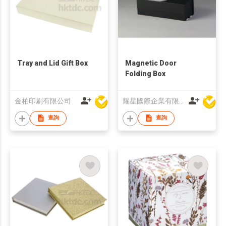
Tray and Lid Gift Box
Magnetic Door
Folding Box
金柏印刷有限公司
耀星國際企業有限公司
查詢
查詢