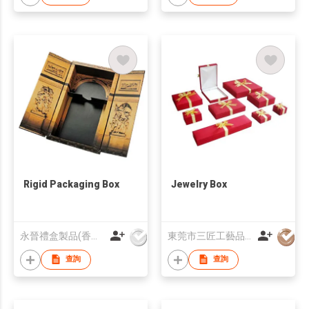
Rigid Packaging Box
Jewelry Box
永晉禮盒製品(香港)有限公司
東莞市三匠工藝品製造有限公司
查詢
查詢