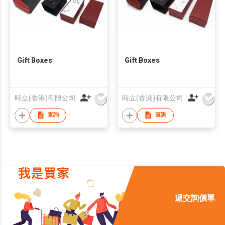
Gift Boxes
Gift Boxes
時立(香港)有限公司
時立(香港)有限公司
查詢
查詢
遞交詢價單