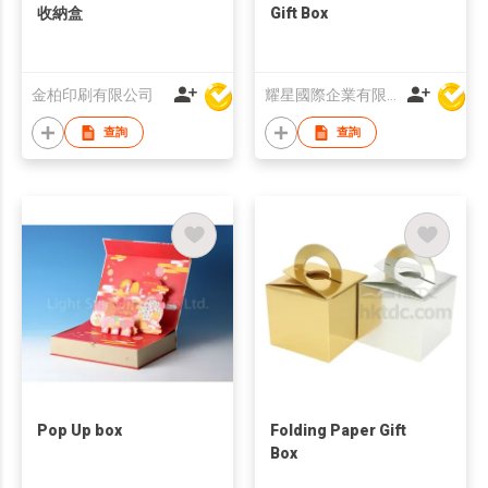
收納盒
Gift Box
金柏印刷有限公司
耀星國際企業有限公司
查詢
查詢
Pop Up box
Folding Paper Gift
Box