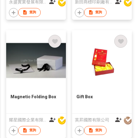
永盛實業發展有限公司
新田商標印刷廠有限公司
查詢
查詢
Magnetic Folding Box
Gift Box
耀星國際企業有限公司
英昇國際有限公司
查詢
查詢