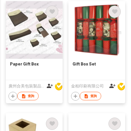
Paper Gift Box
Gift Box Set
廣州合美包裝製品有限公司
金柏印刷有限公司
查詢
查詢