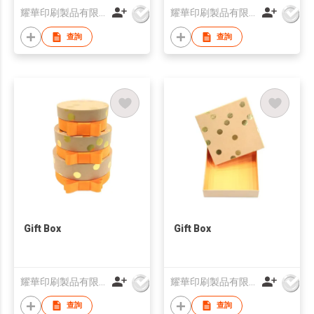
耀華印刷製品有限公司
耀華印刷製品有限公司
查詢
查詢
Gift Box
Gift Box
耀華印刷製品有限公司
耀華印刷製品有限公司
查詢
查詢