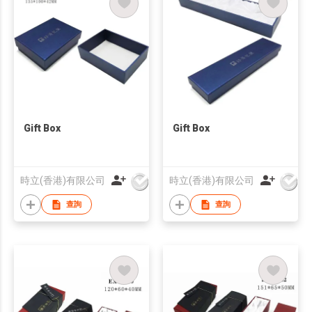
Gift Box
Gift Box
時立(香港)有限公司
時立(香港)有限公司
查詢
查詢