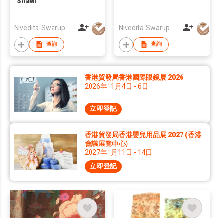
Shawl
Nivedita-Swarup
Nivedita-Swarup
查詢
查詢
香港貿發局香港國際眼鏡展 2026
2026年11月4日 - 6日
立即登記
香港貿發局香港嬰兒用品展 2027 (香港
會議展覽中心)
2027年1月11日 - 14日
立即登記