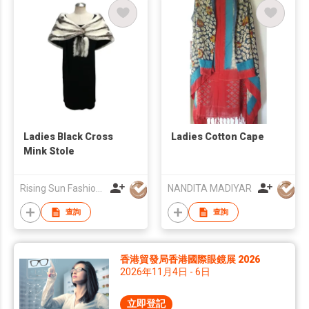
Ladies Black Cross
Ladies Cotton Cape
Mink Stole
Rising Sun Fashion Limited
NANDITA MADIYAR
查詢
查詢
香港貿發局香港國際眼鏡展 2026
2026年11月4日 - 6日
立即登記