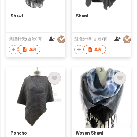
Shawl
Shawl
凱隆針織(香港)有限公司
凱隆針織(香港)有限公司
查詢
查詢
Poncho
Woven Shawl