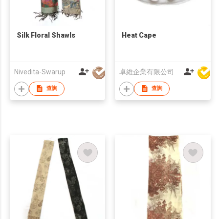
Silk Floral Shawls
Heat Cape
Nivedita-Swarup
卓維企業有限公司
查詢
查詢