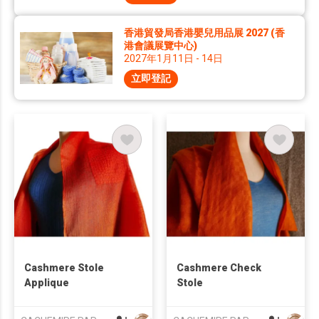
香港貿發局香港嬰兒用品展 2027 (香
港會議展覽中心)
2027年1月11日 - 14日
立即登記
Cashmere Stole
Cashmere Check
Applique
Stole