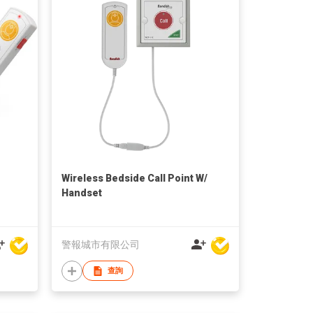
Wireless Bedside Call Point W/
Handset
警報城市有限公司
查詢