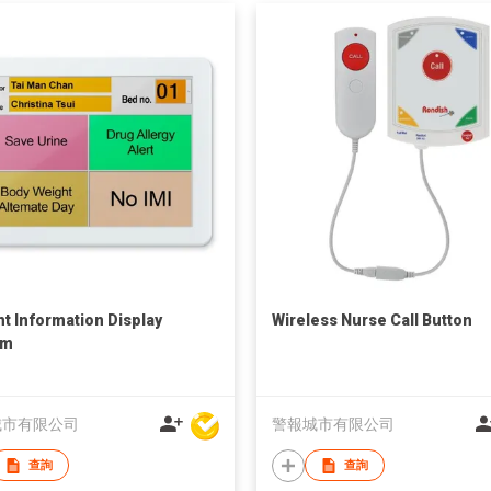
nt Information Display
Wireless Nurse Call Button
em
城市有限公司
警報城市有限公司
查詢
查詢