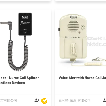
der - Nurse Call Splitter
Voice Alert with Nurse Call J
ordless Devices
城市有限公司
泰利時(遠東)有限公司