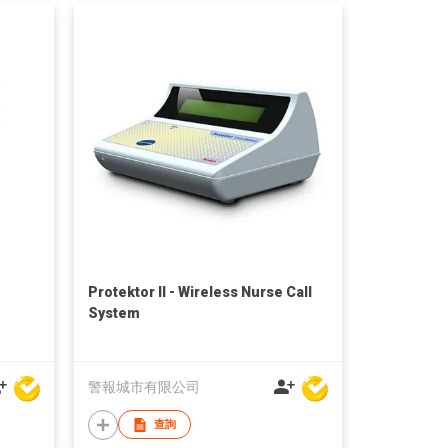
Protektor II - Wireless Nurse Call
System
警報城市有限公司
查詢