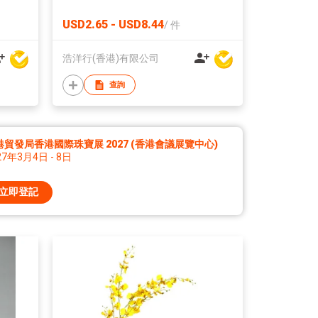
USD2.65 - USD8.44
/
件
浩洋行(香港)有限公司
查詢
港貿發局香港國際珠寶展 2027 (香港會議展覽中心)
27年3月4日 - 8日
立即登記