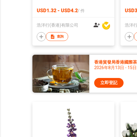
USD1.32 - USD4.2
USD3
/
件
浩洋行(香港)有限公司
浩洋行
查詢
香港貿發局香港國際茶展 
2026年8月13日 - 15日
立即登記