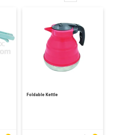
Foldable Kettle