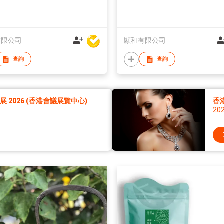
有限公司
顯和有限公司
查詢
查詢
2026 (香港會議展覽中心)
香
20