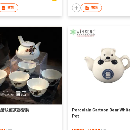
查詢
查詢
燒蟹紋煎茶器套裝
Porcelain Cartoon Bear Whit
Pot