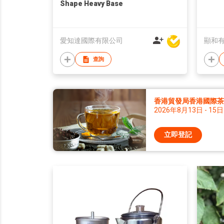
Shape Heavy Base
愛知達國際有限公司
顯和
查詢
香港貿發局香港國際茶展 
2026年8月13日 - 15日
立即登記