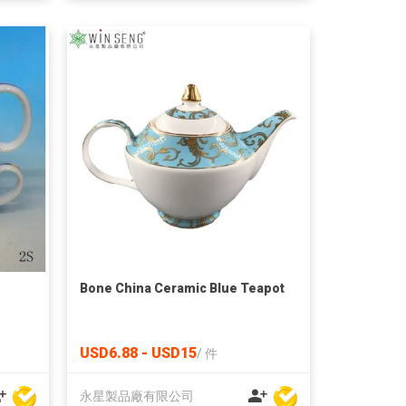
Bone China Ceramic Blue Teapot
USD6.88 - USD15
/
件
永星製品廠有限公司