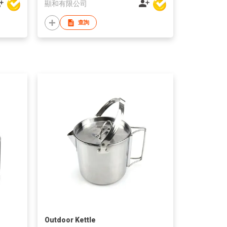
顯和有限公司
查詢
Outdoor Kettle