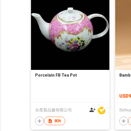
Porcelain FB Tea Pot
Bambo
USD9
永星製品廠有限公司
查詢