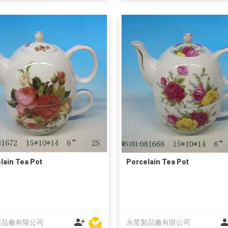
lain Tea Pot
Porcelain Tea Pot
製品廠有限公司
永星製品廠有限公司