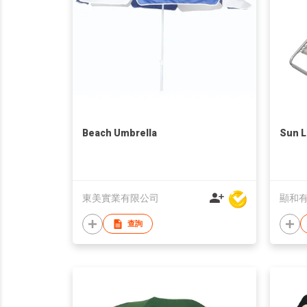
Beach Umbrella
Sun 
東美實業有限公司
顯和
查詢