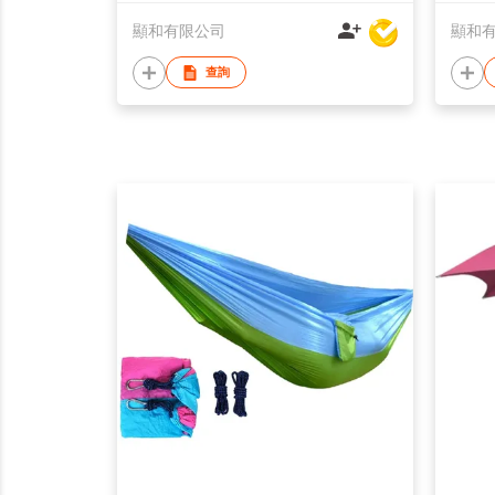
顯和有限公司
顯和
查詢