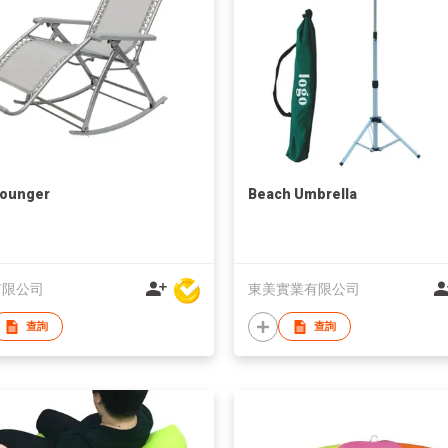
Lounger
Beach Umbrella
有限公司
東美實業有限公司
查詢
查詢