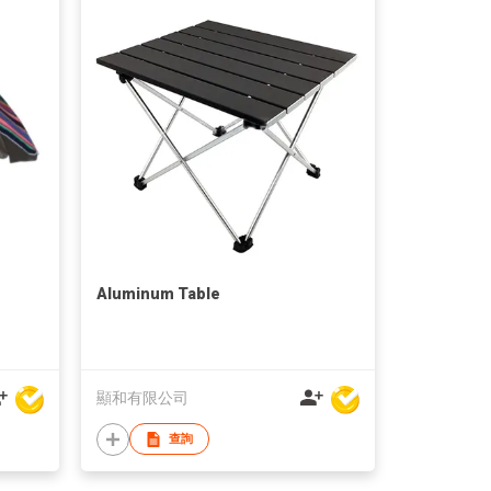
Aluminum Table
顯和有限公司
查詢