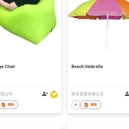
e Chair
Beach Umbrella
有限公司
東美實業有限公司
查詢
查詢