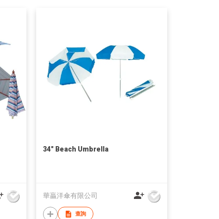
34" Beach Umbrella
華贏洋傘有限公司
查詢