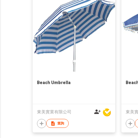
Beach Umbrella
Beach
東美實業有限公司
東美
查詢