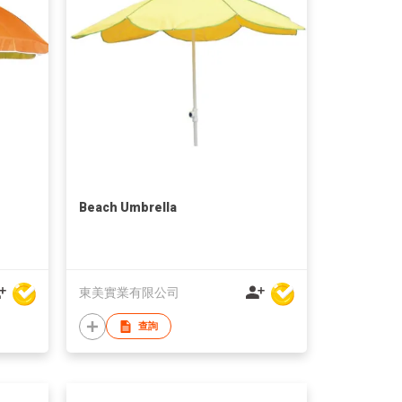
Beach Umbrella
東美實業有限公司
查詢