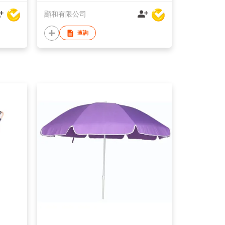
顯和有限公司
查詢