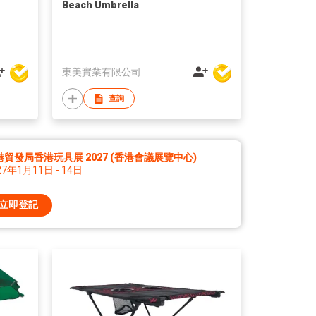
Beach Umbrella
東美實業有限公司
查詢
港貿發局香港玩具展 2027 (香港會議展覽中心)
27年1月11日 - 14日
立即登記