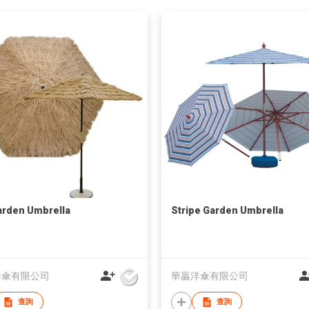
arden Umbrella
Stripe Garden Umbrella
洋傘有限公司
華贏洋傘有限公司
查詢
查詢