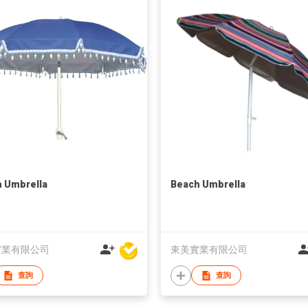
 Umbrella
Beach Umbrella
實業有限公司
東美實業有限公司
查詢
查詢