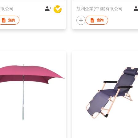
有限公司
凱利企業(中國)有限公司
查詢
查詢