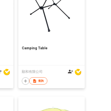
Camping Table
顯和有限公司
查詢