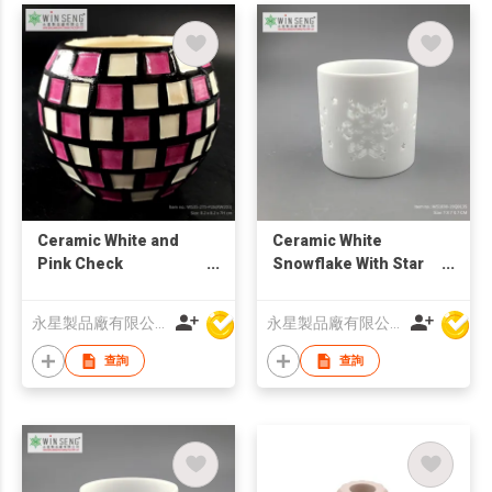
Ceramic White and
Ceramic White
Pink Check
Snowflake With Star
Candlestick Holder
Holes Candle Holder
永星製品廠有限公司
永星製品廠有限公司
查詢
查詢