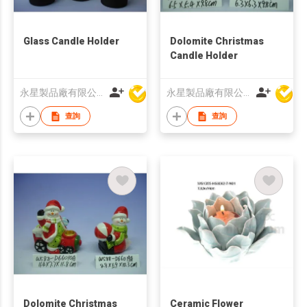
Glass Candle Holder
Dolomite Christmas
Candle Holder
永星製品廠有限公司
永星製品廠有限公司
查詢
查詢
Dolomite Christmas
Ceramic Flower