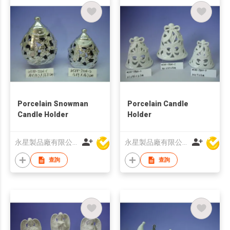
Porcelain Snowman
Porcelain Candle
Candle Holder
Holder
永星製品廠有限公司
永星製品廠有限公司
查詢
查詢