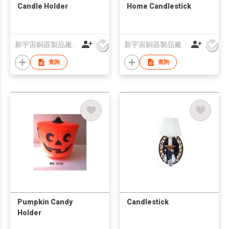
Candle Holder
Home Candlestick
新宇宙銅器製品廠有限公司
新宇宙銅器製品廠有限公司
查詢
查詢
Pumpkin Candy
Candlestick
Holder