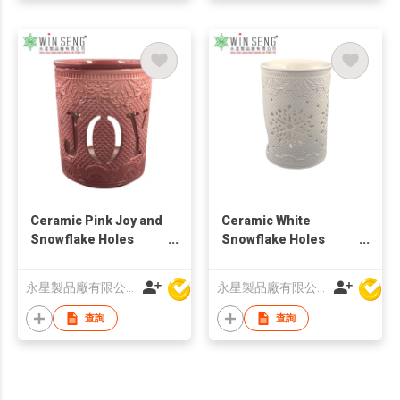
Ceramic Pink Joy and
Ceramic White
Snowflake Holes
Snowflake Holes
Candle Holder
Candle Holder
永星製品廠有限公司
永星製品廠有限公司
查詢
查詢