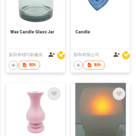
Wax Candle Glass Jar
Candle
新田商標印刷廠有限公司
顯和有限公司
查詢
查詢