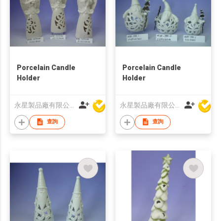
Porcelain Candle
Porcelain Candle
Holder
Holder
永星製品廠有限公司
永星製品廠有限公司
查詢
查詢