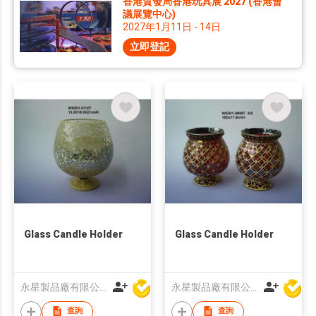
香港貿發局香港玩具展 2027 (香港會
議展覽中心)
2027年1月11日 - 14日
立即登記
Glass Candle Holder
Glass Candle Holder
永星製品廠有限公司
永星製品廠有限公司
查詢
查詢