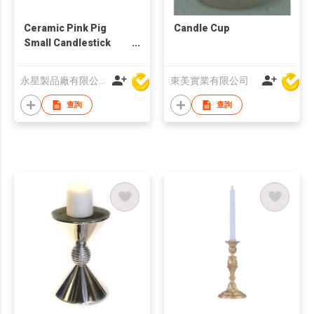
Ceramic Pink Pig
Candle Cup
Small Candlestick
Holder
永星製品廠有限公司
東美實業有限公司
查詢
查詢