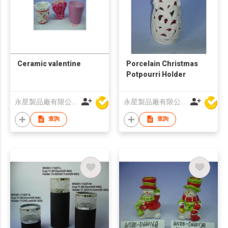
Ceramic valentine
Porcelain Christmas
Potpourri Holder
永星製品廠有限公司
永星製品廠有限公司
查詢
查詢