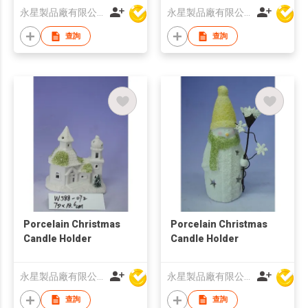
永星製品廠有限公司
永星製品廠有限公司
查詢
查詢
Porcelain Christmas
Porcelain Christmas
Candle Holder
Candle Holder
永星製品廠有限公司
永星製品廠有限公司
查詢
查詢