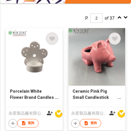
P.
of 37
Porcelain White
Ceramic Pink Pig
Flower Brand Candles
Small Candlestick
Holder
Holder
永星製品廠有限公司
永星製品廠有限公司
查詢
查詢