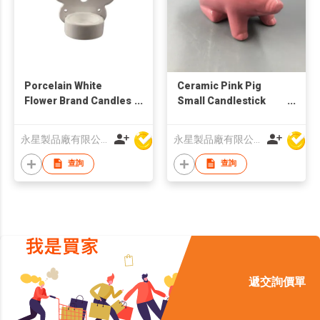
Porcelain White
Ceramic Pink Pig
Flower Brand Candles
Small Candlestick
Holder
Holder
永星製品廠有限公司
永星製品廠有限公司
查詢
查詢
遞交詢價單