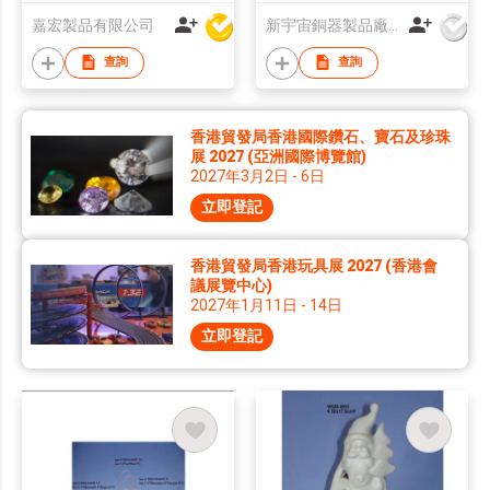
嘉宏製品有限公司
新宇宙銅器製品廠有限公司
查詢
查詢
香港貿發局香港國際鑽石、寶石及珍珠
展 2027 (亞洲國際博覽館)
2027年3月2日 - 6日
立即登記
香港貿發局香港玩具展 2027 (香港會
議展覽中心)
2027年1月11日 - 14日
立即登記