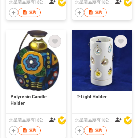
永星製品廠有限公司
永星製品廠有限公司
查詢
查詢
Polyresin Candle
T-Light Holder
Holder
永星製品廠有限公司
永星製品廠有限公司
查詢
查詢