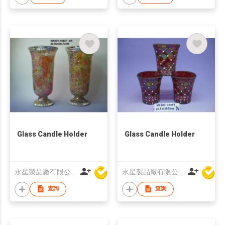
Glass Candle Holder
Glass Candle Holder
永星製品廠有限公司
永星製品廠有限公司
查詢
查詢