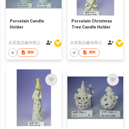
Porcelain Candle
Porcelain Christmas
Holder
Tree Candle Holder
永星製品廠有限公司
永星製品廠有限公司
查詢
查詢