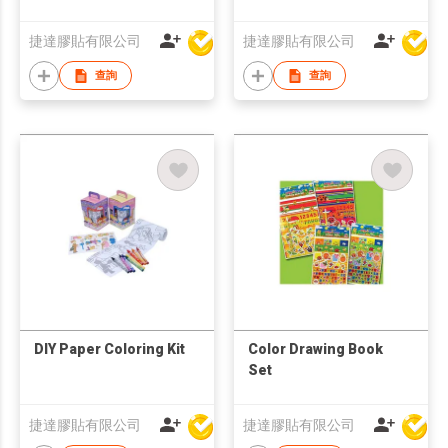
Transport
捷達膠貼有限公司
捷達膠貼有限公司
查詢
查詢
DIY Paper Coloring Kit
Color Drawing Book
Set
捷達膠貼有限公司
捷達膠貼有限公司