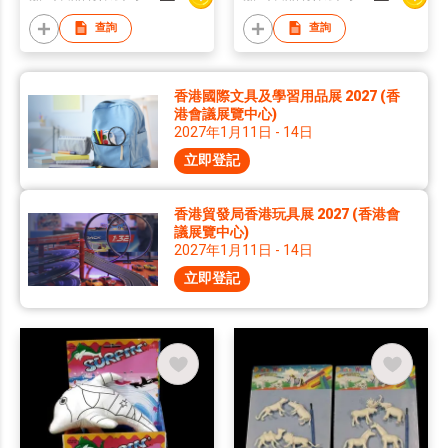
查詢
查詢
香港國際文具及學習用品展 2027 (香
港會議展覽中心)
2027年1月11日 - 14日
立即登記
香港貿發局香港玩具展 2027 (香港會
議展覽中心)
2027年1月11日 - 14日
立即登記