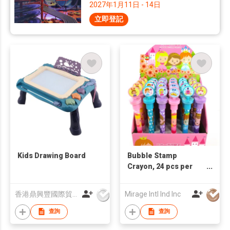
2027年1月11日 - 14日
立即登記
Kids Drawing Board
Bubble Stamp
Crayon, 24 pcs per
display box
香港鼎興豐國際貿易有限公司
Mirage Intl Ind Inc
查詢
查詢