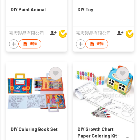
DIY Paint Animal
DIY Toy
嘉宏製品有限公司
嘉宏製品有限公司
查詢
查詢
DIY Coloring Book Set
DIY Growth Chart
Paper Coloring Kit -