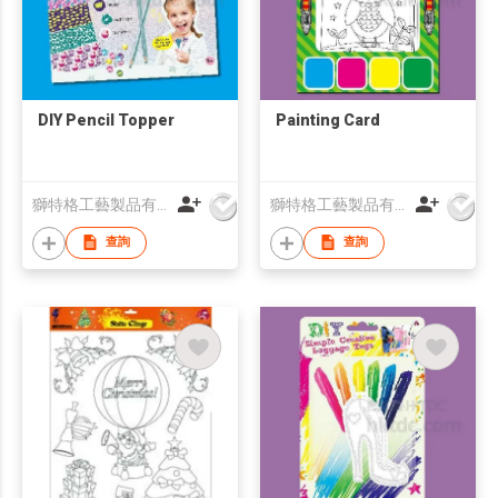
DIY Pencil Topper
Painting Card
獅特格工藝製品有限公司
獅特格工藝製品有限公司
查詢
查詢