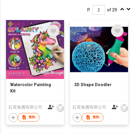
P.
of 29
Watercolor Painting
3D Shape Doodler
Kit
紅星集團有限公司
紅星集團有限公司
查詢
查詢