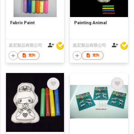
Fabric Paint
Painting Animal
嘉宏製品有限公司
嘉宏製品有限公司
查詢
查詢