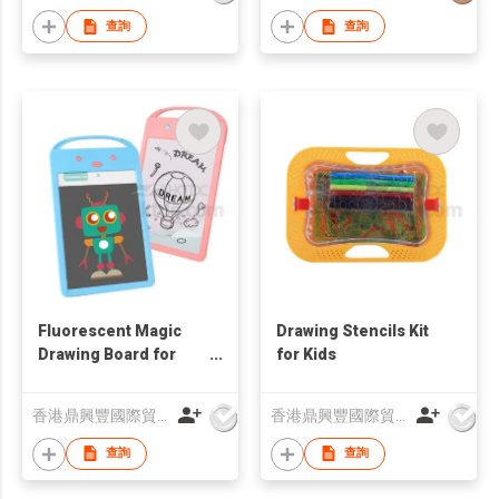
查詢
查詢
Fluorescent Magic
Drawing Stencils Kit
Drawing Board for
for Kids
Kids
香港鼎興豐國際貿易有限公司
香港鼎興豐國際貿易有限公司
查詢
查詢