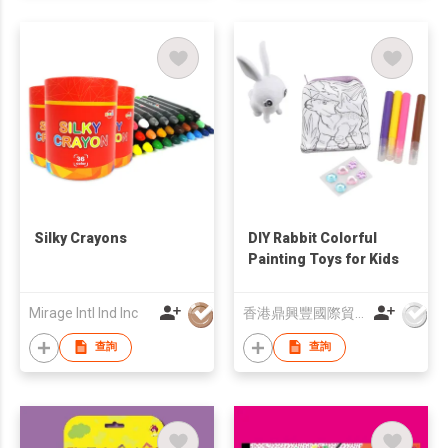
Silky Crayons
DIY Rabbit Colorful
Painting Toys for Kids
Mirage Intl Ind Inc
香港鼎興豐國際貿易有限公司
查詢
查詢