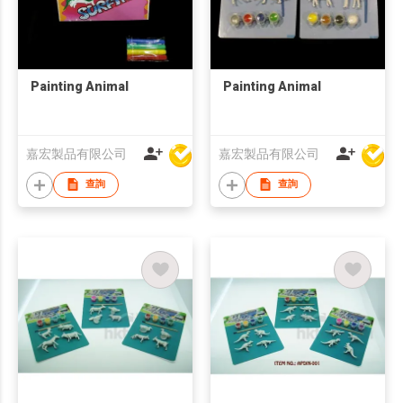
Painting Animal
Painting Animal
嘉宏製品有限公司
嘉宏製品有限公司
查詢
查詢