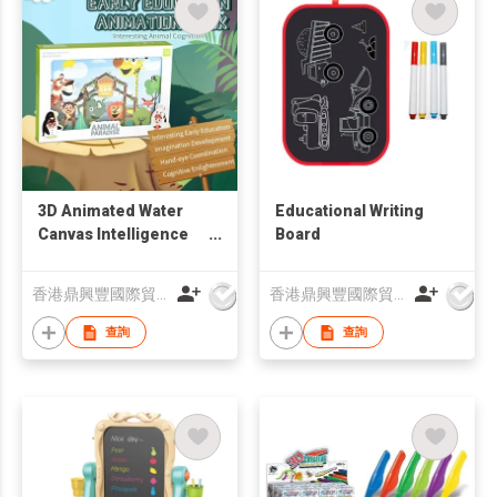
3D Animated Water
Educational Writing
Canvas Intelligence
Board
Toys
香港鼎興豐國際貿易有限公司
香港鼎興豐國際貿易有限公司
查詢
查詢