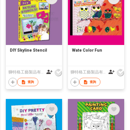
DIY Skyline Stencil
Wate Color Fun
獅特格工藝製品有限公司
獅特格工藝製品有限公司
查詢
查詢