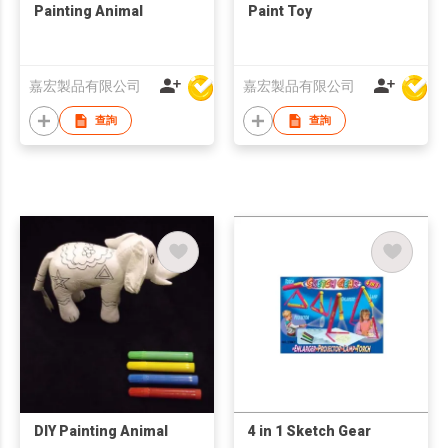
Painting Animal
Paint Toy
嘉宏製品有限公司
嘉宏製品有限公司
查詢
查詢
DIY Painting Animal
4 in 1 Sketch Gear