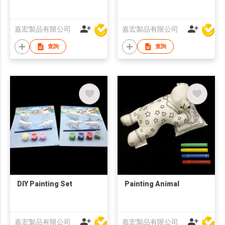
嘉宏製品有限公司
嘉宏製品有限公司
查詢
查詢
DIY Painting Set
Painting Animal
嘉宏製品有限公司
嘉宏製品有限公司