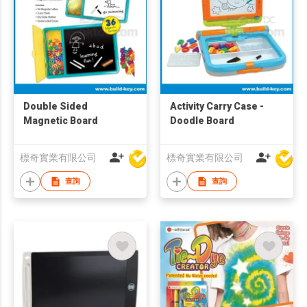
Double Sided
Activity Carry Case -
Magnetic Board
Doodle Board
標奇實業有限公司
標奇實業有限公司
查詢
查詢