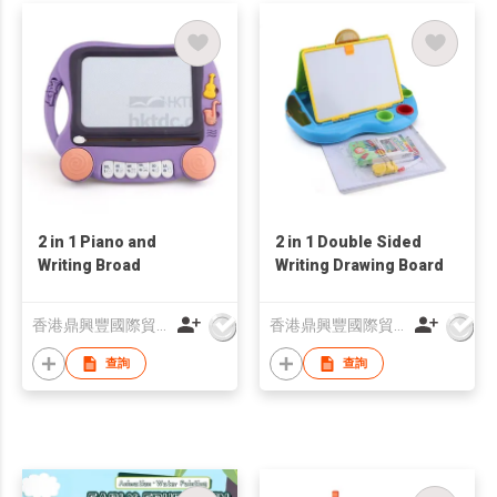
2 in 1 Piano and
2 in 1 Double Sided
Writing Broad
Writing Drawing Board
香港鼎興豐國際貿易有限公司
香港鼎興豐國際貿易有限公司
查詢
查詢