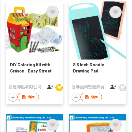
DIY Coloring Kit with
8.5 Inch Doodle
Crayon - Busy Street
Drawing Pad
捷達膠貼有限公司
香港鼎興豐國際貿易有限公司
查詢
查詢