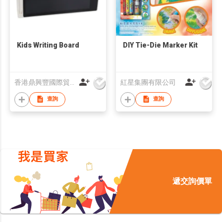
Kids Writing Board
DIY Tie-Die Marker Kit
香港鼎興豐國際貿易有限公司
紅星集團有限公司
查詢
查詢
遞交詢價單