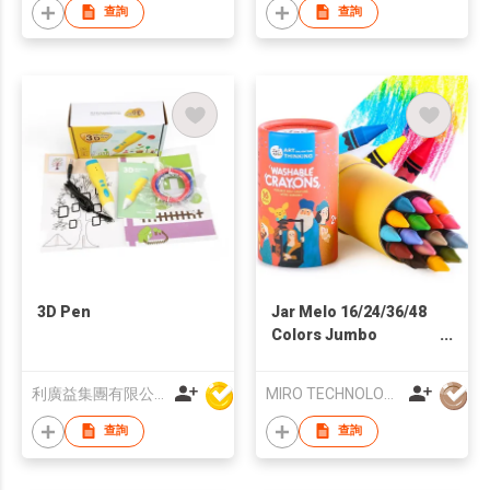
查詢
查詢
3D Pen
Jar Melo 16/24/36/48
Colors Jumbo
Crayons for Toddlers
利廣益集團有限公司
MIRO TECHNOLOGY LIMITED
查詢
查詢