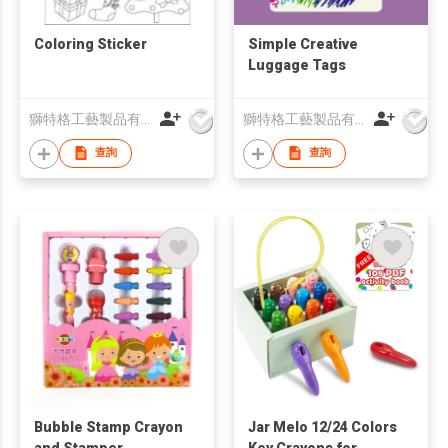
Coloring Sticker
Simple Creative
Luggage Tags
獅特格工藝製品有限公司
獅特格工藝製品有限公司
查詢
查詢
Bubble Stamp Crayon
Jar Melo 12/24 Colors
and Stamper
Key Crayons for