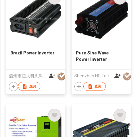
Brazil Power Inverter
Pure Sine Wave
Power Inverter
溫州市扭夫科思科技電子有限公司
Shenzhen HC Technology Co., Ltd.
查詢
查詢