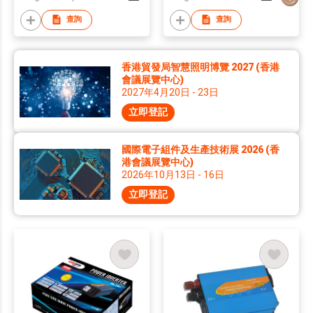
查詢
查詢
香港貿發局智慧照明博覽 2027 (香港
會議展覽中心)
2027年4月20日 - 23日
立即登記
國際電子組件及生產技術展 2026 (香
港會議展覽中心)
2026年10月13日 - 16日
立即登記