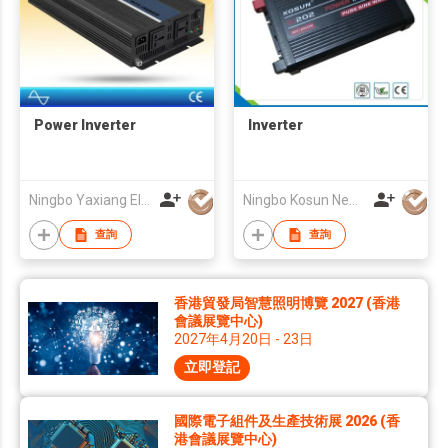
Power Inverter
Inverter
Ningbo Yaxiang Electronic Technology Co., Ltd.
Ningbo Kosun New Energy Co., Ltd
查詢
查詢
香港貿發局智慧照明博覽 2027 (香港
會議展覽中心)
2027年4月20日 - 23日
立即登記
國際電子組件及生產技術展 2026 (香
港會議展覽中心)