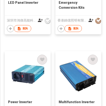
LED Panel Inverter
Emergency
Conversion Kits
深圳市鴻偉高能科技有限公司
香港錦億照明有限公司
查詢
查詢
Power Inverter
Multifunction Inverter