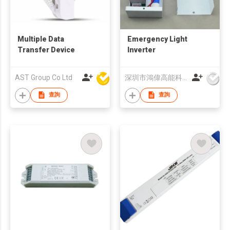
Multiple Data
Emergency Light
Transfer Device
Inverter
AST Group Co Ltd
深圳市鴻偉高能科技有限公司
查詢
查詢