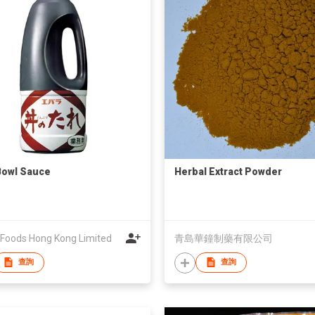
Bowl Sauce
Herbal Extract Powder
 Foods Hong Kong Limited
青島華鐘制藥有限公司
查詢
查詢