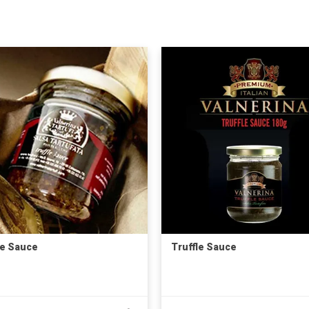
le Sauce
Truffle Sauce