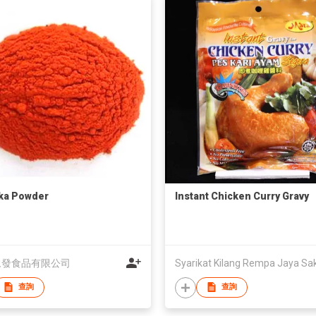
ka Powder
Instant Chicken Curry Gravy
永發食品有限公司
查詢
查詢