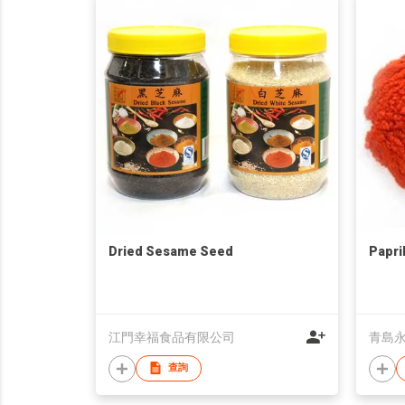
Dried Sesame Seed
Papri
江門幸福食品有限公司
青島
查詢