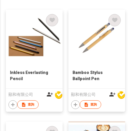
Inkless Everlasting
Bamboo Stylus
Pencil
Ballpoint Pen
顯和有限公司
顯和有限公司
查詢
查詢