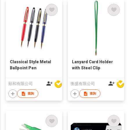
Classical Style Metal
Lanyard Card Holder
Ballpoint Pen
with Steel Clip
顯和有限公司
衡盛有限公司
查詢
查詢