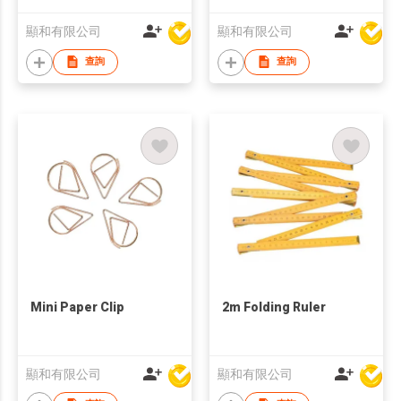
顯和有限公司
顯和有限公司
查詢
查詢
Mini Paper Clip
2m Folding Ruler
顯和有限公司
顯和有限公司