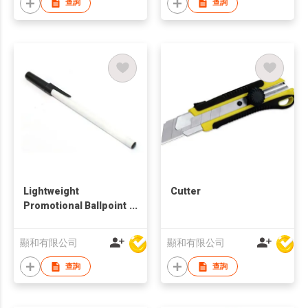
查詢
查詢
Lightweight
Cutter
Promotional Ballpoint
Pen
顯和有限公司
顯和有限公司
查詢
查詢