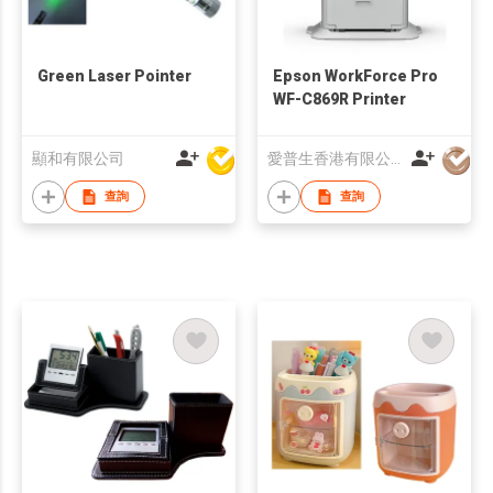
Green Laser Pointer
Epson WorkForce Pro
WF-C869R Printer
顯和有限公司
愛普生香港有限公司
查詢
查詢