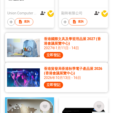
Union Computer Supplies Limited
顯和有限公司
查詢
查詢
香港國際文具及學習用品展 2027 (香
港會議展覽中心)
2027年1月11日 - 14日
立即登記
香港貿發局香港秋季電子產品展 2026
(香港會議展覽中心)
2026年10月13日 - 16日
立即登記