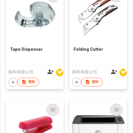
Tape Dispenser
Folding Cutter
顯和有限公司
顯和有限公司
查詢
查詢