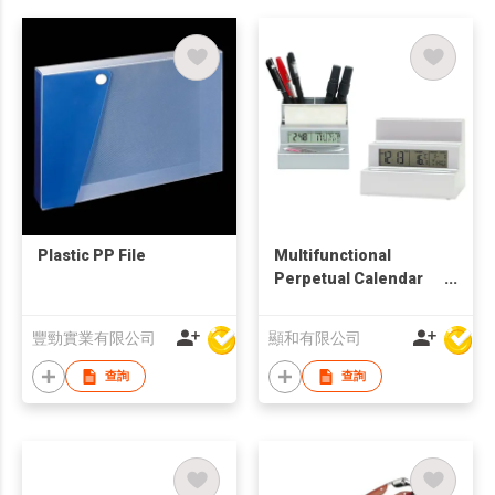
Plastic PP File
Multifunctional
Perpetual Calendar
Desk Caddy
豐勁實業有限公司
顯和有限公司
查詢
查詢