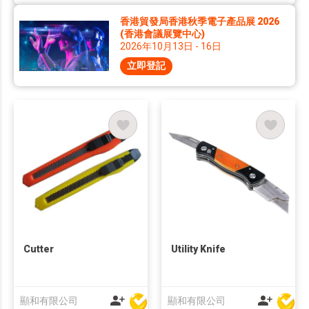
香港貿發局香港秋季電子產品展 2026
(香港會議展覽中心)
2026年10月13日 - 16日
立即登記
Cutter
Utility Knife
顯和有限公司
顯和有限公司