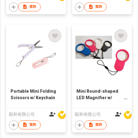
查詢
查詢
Portable Mini Folding
Mini Round-shaped
Scissors w/ Keychain
LED Magnifier w/
Lanyard
顯和有限公司
顯和有限公司
查詢
查詢