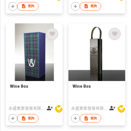
查詢
查詢
Wine Box
Wine Box
永盛實業發展有限公司
永盛實業發展有限公司
查詢
查詢