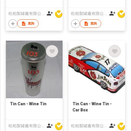
松柏製罐廠有限公司
松柏製罐廠有限公司
查詢
查詢
Tin Can - Wine Tin
Tin Can - Wine Tin -
Car Box
松柏製罐廠有限公司
松柏製罐廠有限公司