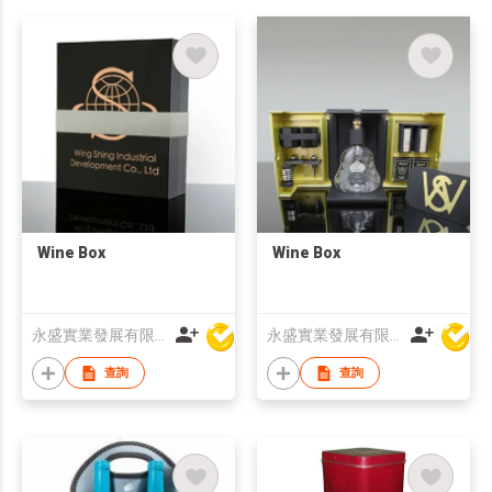
Wine Box
Wine Box
永盛實業發展有限公司
永盛實業發展有限公司
查詢
查詢