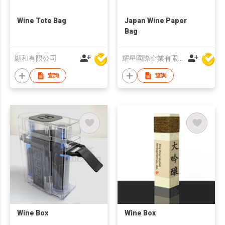
Wine Tote Bag
Japan Wine Paper
Bag
顯和有限公司
耀星國際企業有限公司
查詢
查詢
Wine Box
Wine Box