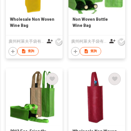
Wholesale Non Woven
Non Woven Bottle
Wine Bag
Wine Bag
廣州柯萊夫手袋有限公司
廣州柯萊夫手袋有限公司
查詢
查詢