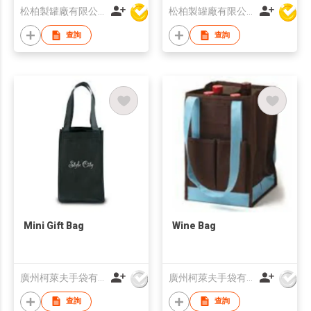
松柏製罐廠有限公司
松柏製罐廠有限公司
查詢
查詢
Mini Gift Bag
Wine Bag
廣州柯萊夫手袋有限公司
廣州柯萊夫手袋有限公司
查詢
查詢