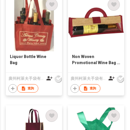
Liquor Bottle Wine
Non Woven
Bag
Promotional Wine Bag
with Divider
廣州柯萊夫手袋有限公司
廣州柯萊夫手袋有限公司
查詢
查詢