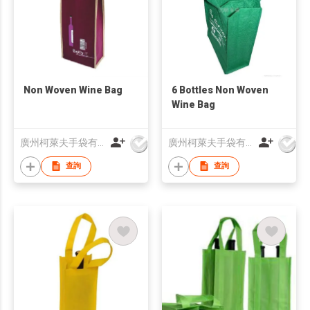
Non Woven Wine Bag
6 Bottles Non Woven
Wine Bag
廣州柯萊夫手袋有限公司
廣州柯萊夫手袋有限公司
查詢
查詢