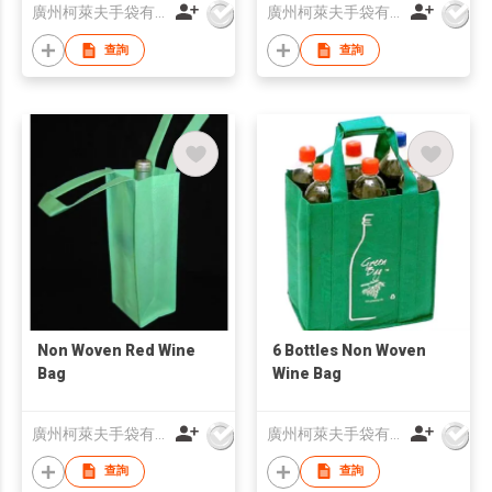
廣州柯萊夫手袋有限公司
廣州柯萊夫手袋有限公司
查詢
查詢
Non Woven Red Wine
6 Bottles Non Woven
Bag
Wine Bag
廣州柯萊夫手袋有限公司
廣州柯萊夫手袋有限公司
查詢
查詢