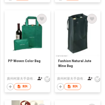
PP Woven Color Bag
Fashion Natural Jute
Wine Bag
廣州柯萊夫手袋有限公司
廣州柯萊夫手袋有限公司
查詢
查詢