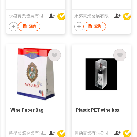
永盛實業發展有限公司
永盛實業發展有限公司
查詢
查詢
Wine Paper Bag
Plastic PET wine box
耀星國際企業有限公司
豐勁實業有限公司