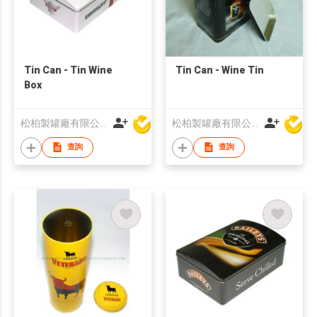
Tin Can - Tin Wine
Tin Can - Wine Tin
Box
松柏製罐廠有限公司
松柏製罐廠有限公司
查詢
查詢