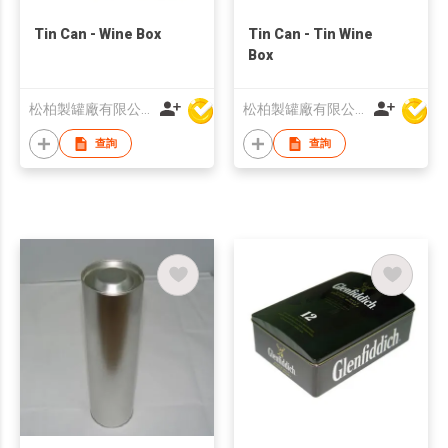
Tin Can - Wine Box
Tin Can - Tin Wine
Box
松柏製罐廠有限公司
松柏製罐廠有限公司
查詢
查詢