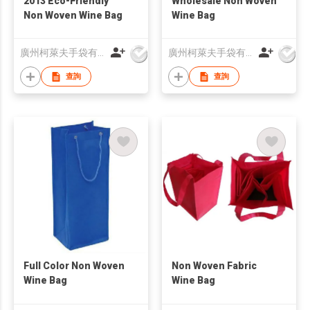
2013 Eco-Friendly
Wholesale Non Woven
Non Woven Wine Bag
Wine Bag
廣州柯萊夫手袋有限公司
廣州柯萊夫手袋有限公司
查詢
查詢
Full Color Non Woven
Non Woven Fabric
Wine Bag
Wine Bag