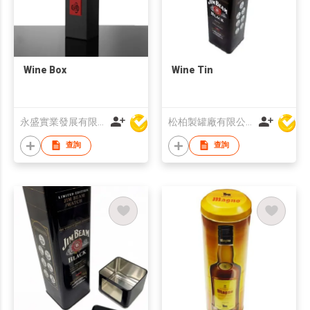
Wine Box
Wine Tin
永盛實業發展有限公司
松柏製罐廠有限公司
查詢
查詢