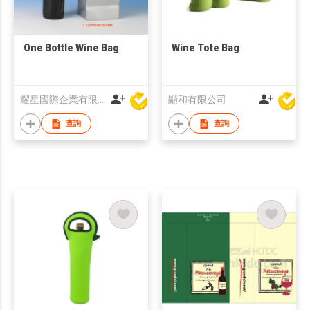
One Bottle Wine Bag
Wine Tote Bag
耀星國際企業有限公司
顯和有限公司
查詢
查詢