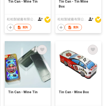
Tin Can - Wine Tin
Tin Can - Tin Wine
Box
松柏製罐廠有限公司
松柏製罐廠有限公司
查詢
查詢
Tin Can - Wine Tin
Tin Can - Wine Box