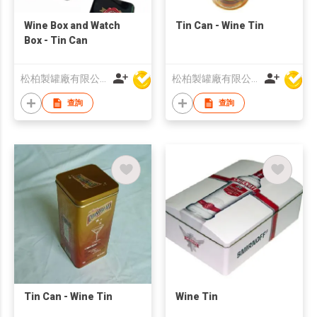
Wine Box and Watch
Tin Can - Wine Tin
Box - Tin Can
松柏製罐廠有限公司
松柏製罐廠有限公司
查詢
查詢
Tin Can - Wine Tin
Wine Tin