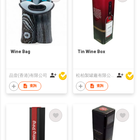
Wine Bag
Tin Wine Box
品壹(香港)有限公司
松柏製罐廠有限公司
查詢
查詢