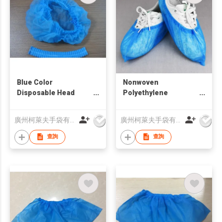
Blue Color
Nonwoven
Disposable Head
Polyethylene
Cover
Disposable Shoe
Covers
廣州柯萊夫手袋有限公司
廣州柯萊夫手袋有限公司
查詢
查詢