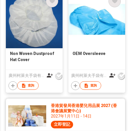
Non Woven Dustproof
OEM Oversleeve
Hat Cover
廣州柯萊夫手袋有限公司
廣州柯萊夫手袋有限公司
查詢
查詢
香港貿發局香港嬰兒用品展 2027 (香
港會議展覽中心)
2027年1月11日 - 14日
立即登記