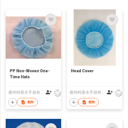
PP Non-Woven One-
Head Cover
Time Hats
廣州柯萊夫手袋有限公司
廣州柯萊夫手袋有限公司
查詢
查詢