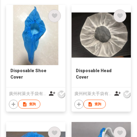
Disposable Shoe
Disposable Head
Cover
Cover
廣州柯萊夫手袋有限公司
廣州柯萊夫手袋有限公司
查詢
查詢