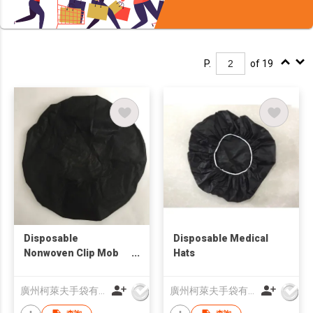
P.
of 19
Disposable
Disposable Medical
Nonwoven Clip Mob
Hats
Bouffant Cap
廣州柯萊夫手袋有限公司
廣州柯萊夫手袋有限公司