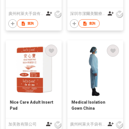
廣州柯萊夫手袋有限公司
深圳市潔爾美醫療器械科技有限公司
查詢
查詢
Nice Care Adult Insert
Medical Isolation
Pad
Gown China
加美敦有限公司
廣州柯萊夫手袋有限公司