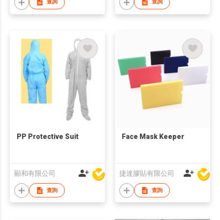
查詢
查詢
PP Protective Suit
Face Mask Keeper
顯和有限公司
捷達膠貼有限公司
查詢
查詢