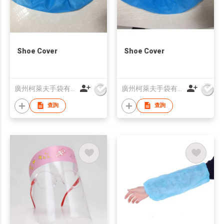
Shoe Cover
Shoe Cover
廣州柯萊夫手袋有限公司
廣州柯萊夫手袋有限公司
查詢
查詢