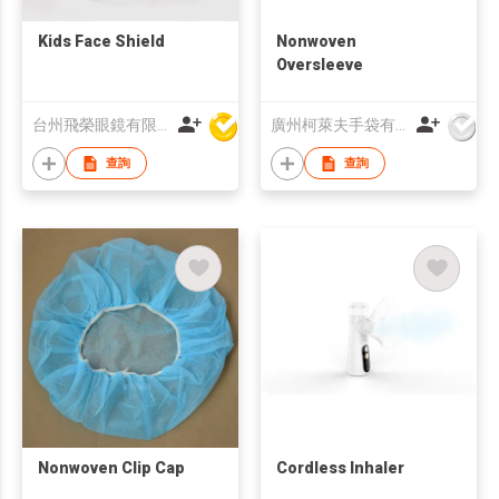
Kids Face Shield
Nonwoven
Oversleeve
台州飛榮眼鏡有限公司
廣州柯萊夫手袋有限公司
查詢
查詢
Nonwoven Clip Cap
Cordless Inhaler