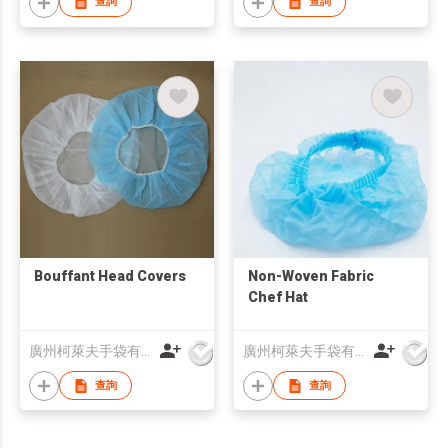
查詢
查詢
Bouffant Head Covers
Non-Woven Fabric
Chef Hat
廣州柯萊夫手袋有限公司
廣州柯萊夫手袋有限公司
查詢
查詢