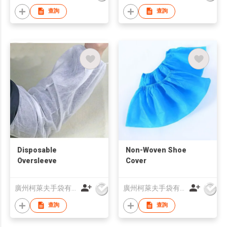
查詢
查詢
Disposable
Non-Woven Shoe
Oversleeve
Cover
廣州柯萊夫手袋有限公司
廣州柯萊夫手袋有限公司
查詢
查詢