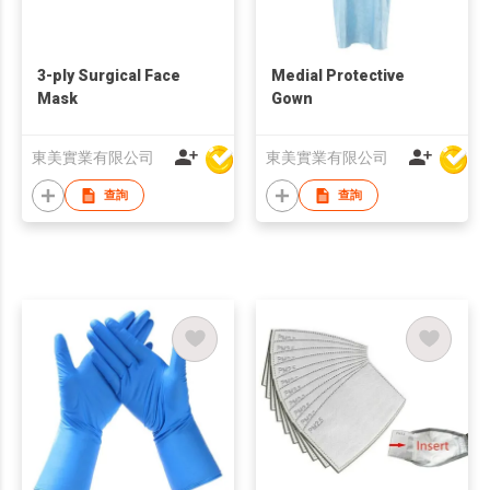
3-ply Surgical Face
Medial Protective
Mask
Gown
東美實業有限公司
東美實業有限公司
查詢
查詢