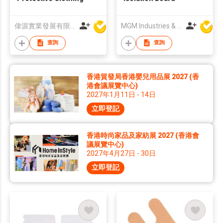
偉源實業發展有限公司
MGM Industries & Company
查詢
查詢
香港貿發局香港嬰兒用品展 2027 (香
港會議展覽中心)
2027年1月11日 - 14日
立即登記
香港時尚家品及家紡展 2027 (香港會
議展覽中心)
2027年4月27日 - 30日
立即登記