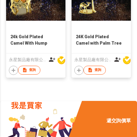
24k Gold Plated
24K Gold Plated
Camel With Hump
Camel with Palm Tree
永星製品廠有限公司
永星製品廠有限公司
查詢
查詢
遞交詢價單