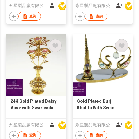
永星製品廠有限公司
永星製品廠有限公司
查詢
查詢
24K Gold Plated Daisy
Gold Plated Burj
Vase with Swarovski
Khalifa With Swan
Crystal
永星製品廠有限公司
永星製品廠有限公司
查詢
查詢