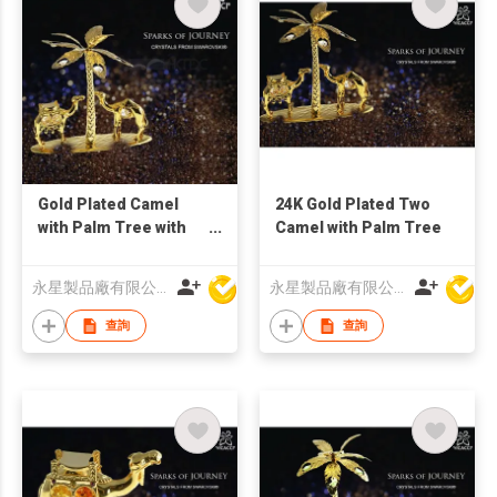
Gold Plated Camel
24K Gold Plated Two
with Palm Tree with
Camel with Palm Tree
Crystals
永星製品廠有限公司
永星製品廠有限公司
查詢
查詢