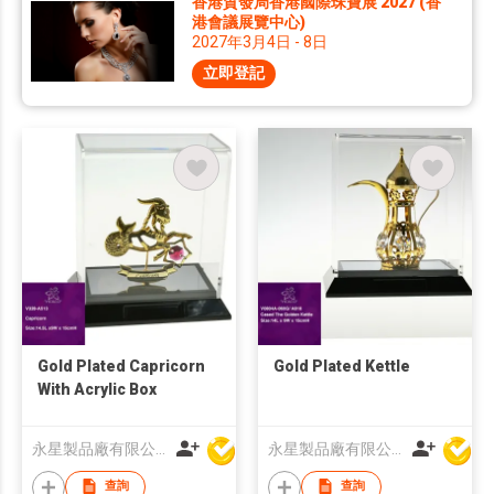
香港貿發局香港國際珠寶展 2027 (香
港會議展覽中心)
2027年3月4日 - 8日
立即登記
Gold Plated Capricorn
Gold Plated Kettle
With Acrylic Box
永星製品廠有限公司
永星製品廠有限公司
查詢
查詢