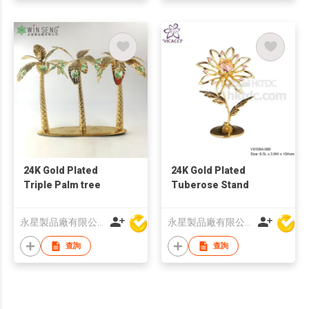
24K Gold Plated
24K Gold Plated
Triple Palm tree
Tuberose Stand
永星製品廠有限公司
永星製品廠有限公司
查詢
查詢