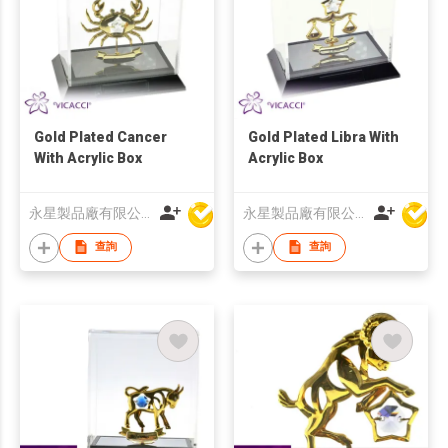
Gold Plated Cancer
Gold Plated Libra With
With Acrylic Box
Acrylic Box
永星製品廠有限公司
永星製品廠有限公司
查詢
查詢