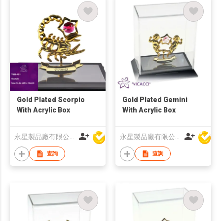
Gold Plated Scorpio
Gold Plated Gemini
With Acrylic Box
With Acrylic Box
永星製品廠有限公司
永星製品廠有限公司
查詢
查詢