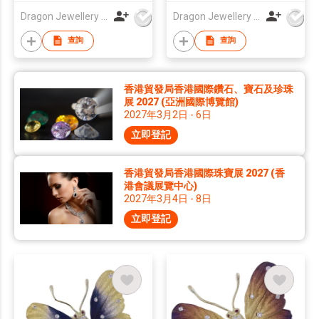
Dragon Jewellery Company Limited
Dragon Jewellery Company Limited
查詢
查詢
香港貿發局香港國際鑽石、寶石及珍珠
展 2027 (亞洲國際博覽館)
2027年3月2日 - 6日
立即登記
香港貿發局香港國際珠寶展 2027 (香
港會議展覽中心)
2027年3月4日 - 8日
立即登記