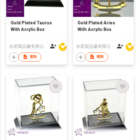
Gold Plated Taurus
Gold Plated Aries
With Acrylic Box
With Acrylic Box
永星製品廠有限公司
永星製品廠有限公司
查詢
查詢