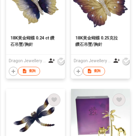
18K黃金蝴蝶 0.24 ct 鑽
18K黃金蝴蝶 0.25克拉
石吊墜/胸針
鑽石吊墜/胸針
Dragon Jewellery Company Limited
Dragon Jewellery Company Limited
查詢
查詢