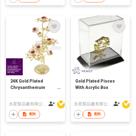
24K Gold Plated
Gold Plated Pisces
Chrysanthemum
With Acrylic Box
Flower with Swarovski
Crystal
永星製品廠有限公司
永星製品廠有限公司
查詢
查詢