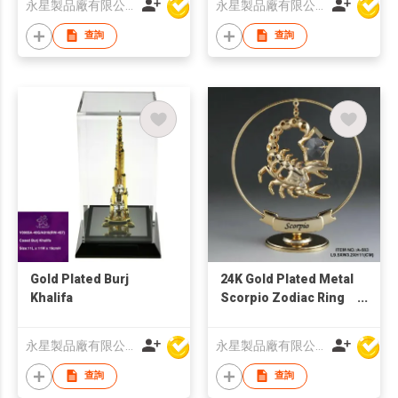
永星製品廠有限公司
永星製品廠有限公司
查詢
查詢
Gold Plated Burj
24K Gold Plated Metal
Khalifa
Scorpio Zodiac Ring
Stand with Swarovski
Crystal
永星製品廠有限公司
永星製品廠有限公司
查詢
查詢