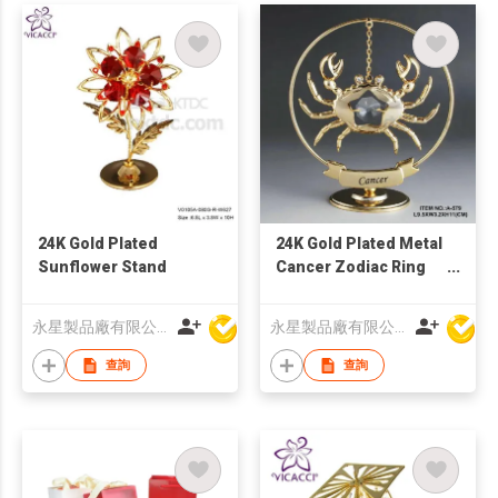
24K Gold Plated
24K Gold Plated Metal
Sunflower Stand
Cancer Zodiac Ring
Stand with Swarovski
Crystal
永星製品廠有限公司
永星製品廠有限公司
查詢
查詢