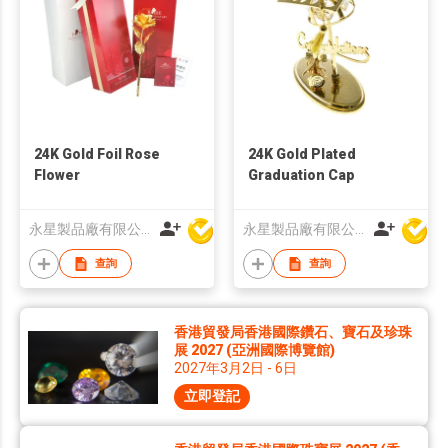
24K Gold Foil Rose
24K Gold Plated
Flower
Graduation Cap
永星製品廠有限公司
永星製品廠有限公司
查詢
查詢
香港貿發局香港國際鑽石、寶石及珍珠
展 2027 (亞洲國際博覽館)
2027年3月2日 - 6日
立即登記