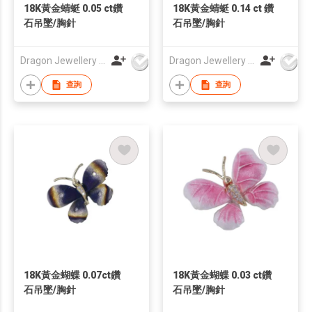
18K黃金蜻蜓 0.05 ct鑽
18K黃金蜻蜓 0.14 ct 鑽
石吊墜/胸針
石吊墜/胸針
Dragon Jewellery Company Limited
Dragon Jewellery Company Limited
查詢
查詢
18K黃金蝴蝶 0.07ct鑽
18K黃金蝴蝶 0.03 ct鑽
石吊墜/胸針
石吊墜/胸針