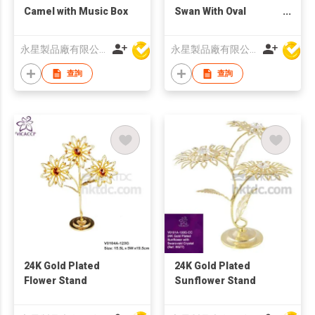
Camel with Music Box
Swan With Oval
Shaped
永星製品廠有限公司
永星製品廠有限公司
查詢
查詢
24K Gold Plated
24K Gold Plated
Flower Stand
Sunflower Stand