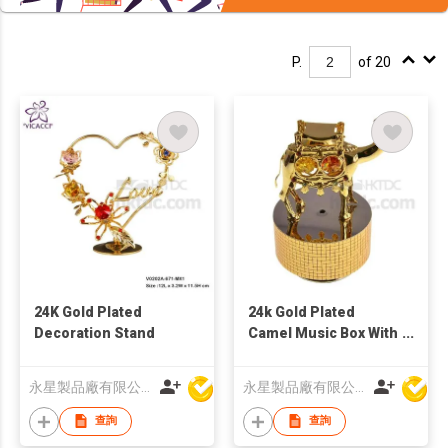
P.
of 20
24K Gold Plated
24k Gold Plated
Decoration Stand
Camel Music Box With
Swarovski Crystal
永星製品廠有限公司
永星製品廠有限公司
查詢
查詢