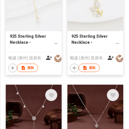
925 Sterling Silver
925 Sterling Silver
Necklace -
Necklace -
ONL2310118 |
ONL2310113 |
Blossom CS Jewelry
Blossom CS Jewelry
暢盛 (廣州) 貿易有限公司
暢盛 (廣州) 貿易有限公司
查詢
查詢