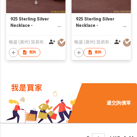
925 Sterling Silver
925 Sterling Silver
Necklace -
Necklace -
01NL014522 | Blossom
01NL1S013534 |
CS Jewelry
Blossom CS Jewelry
暢盛 (廣州) 貿易有限公司
暢盛 (廣州) 貿易有限公司
查詢
查詢
遞交詢價單