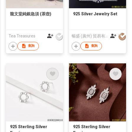
龍文堂純銀急須 (茶壺)
925 Silver Jewelry Set
Tea Treasures
暢盛 (廣州) 貿易有限公司
查詢
查詢
925 Sterling Silver
925 Sterling Silver