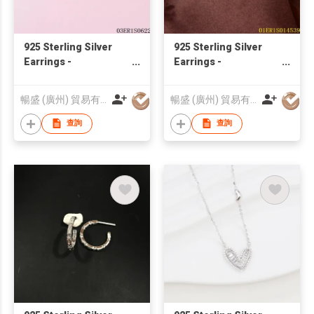
925 Sterling Silver
925 Sterling Silver
Earrings -
Earrings -
03ER1S0622 |
01ER1S014539 |
Blossom CS Jewelry
Blossom CS Jewelry
暢盛 (廣州) 貿易有限公司
暢盛 (廣州) 貿易有限公司
查詢
查詢