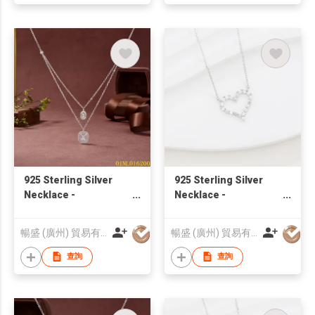
925 Sterling Silver
925 Sterling Silver
Necklace -
Necklace -
01NL016200 | Blossom
ONL2310150 |
CS Jewelry
Blossom CS Jewelry
暢盛 (廣州) 貿易有限公司
暢盛 (廣州) 貿易有限公司
查詢
查詢