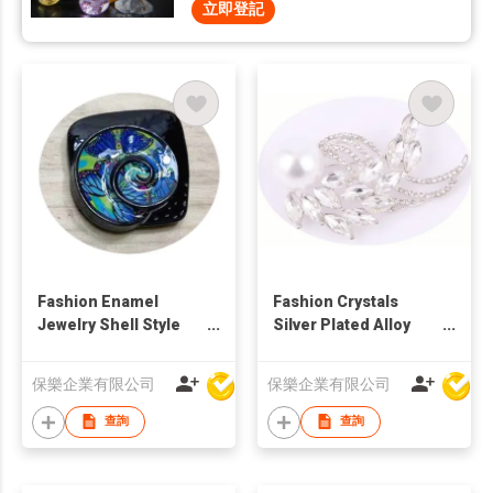
立即登記
Fashion Enamel
Fashion Crystals
Jewelry Shell Style
Silver Plated Alloy
Metal Alloy Brooch
Parts Brooch
保樂企業有限公司
保樂企業有限公司
查詢
查詢