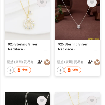
925 Sterling Silver
925 Sterling Silver
Necklace -
Necklace -
ONL2310122 |
01NL014300 | Blossom
Blossom CS Jewelry
CS Jewelry
暢盛 (廣州) 貿易有限公司
暢盛 (廣州) 貿易有限公司
查詢
查詢