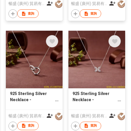
Blossom CS Jewelry
CS Jewelry
暢盛 (廣州) 貿易有限公司
暢盛 (廣州) 貿易有限公司
查詢
查詢
925 Sterling Silver
925 Sterling Silver
Necklace -
Necklace -
03NL1S1007944 |
03NL1S1100003 |
Blossom CS Jewelry
Blossom CS Jewelry
暢盛 (廣州) 貿易有限公司
暢盛 (廣州) 貿易有限公司
查詢
查詢