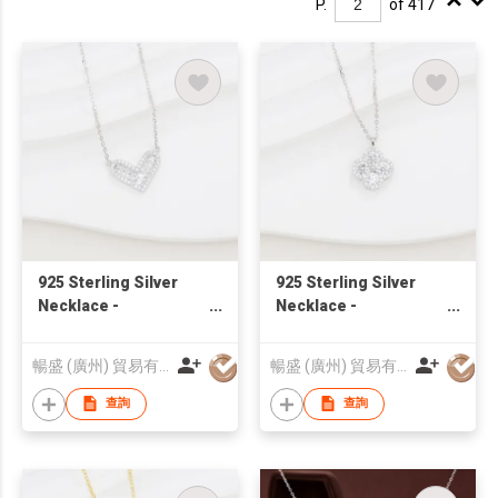
P.
of 417
925 Sterling Silver
925 Sterling Silver
Necklace -
Necklace -
ONL2310132 |
ONL2310136 |
Blossom CS Jewelry
Blossom CS Jewelry
暢盛 (廣州) 貿易有限公司
暢盛 (廣州) 貿易有限公司
查詢
查詢