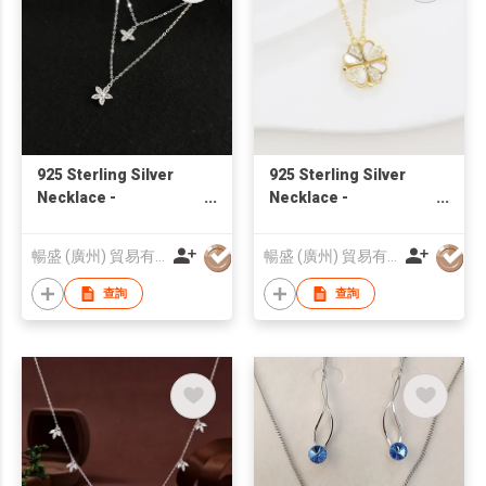
925 Sterling Silver
925 Sterling Silver
Necklace -
Necklace -
03NL1S000260 |
ONL2310109 |
Blossom CS Jewelry
Blossom CS Jewelry
暢盛 (廣州) 貿易有限公司
暢盛 (廣州) 貿易有限公司
查詢
查詢