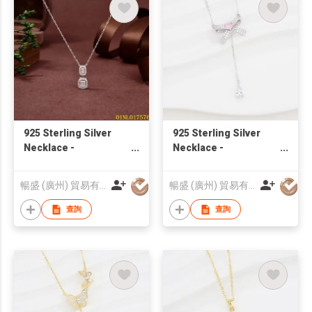
925 Sterling Silver
925 Sterling Silver
Necklace -
Necklace -
01NL017576 | Blossom
ONL2310161 |
CS Jewelry
Blossom CS Jewelry
暢盛 (廣州) 貿易有限公司
暢盛 (廣州) 貿易有限公司
查詢
查詢