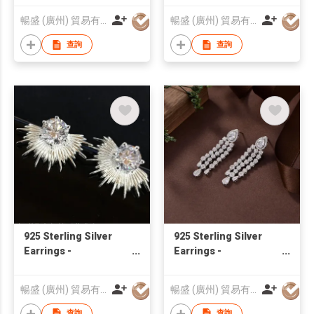
Blossom CS Jewelry
Blossom CS Jewelry
暢盛 (廣州) 貿易有限公司
暢盛 (廣州) 貿易有限公司
查詢
查詢
925 Sterling Silver
925 Sterling Silver
Earrings -
Earrings -
03ER0S158N |
01ER1S009573 |
Blossom CS Jewelry
Blossom CS Jewelry
暢盛 (廣州) 貿易有限公司
暢盛 (廣州) 貿易有限公司
查詢
查詢