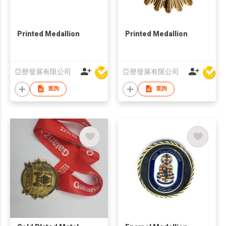
Printed Medallion
Printed Medallion
亞譽發展有限公司
亞譽發展有限公司
查詢
查詢