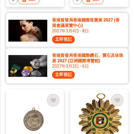
香港貿發局香港國際珠寶展 2027 (香
港會議展覽中心)
2027年3月4日 - 8日
立即登記
香港貿發局香港國際鑽石、寶石及珍珠
展 2027 (亞洲國際博覽館)
2027年3月2日 - 6日
立即登記