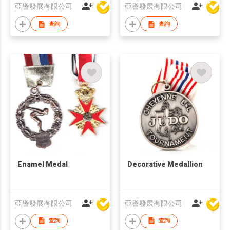
亞譽發展有限公司
亞譽發展有限公司
查詢
查詢
Enamel Medal
Decorative Medallion
亞譽發展有限公司
亞譽發展有限公司
查詢
查詢