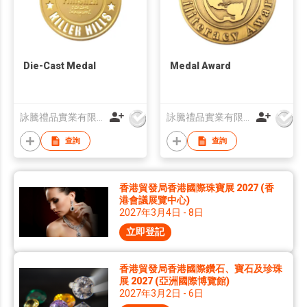
Die-Cast Medal
Medal Award
詠騰禮品實業有限公司
詠騰禮品實業有限公司
查詢
查詢
香港貿發局香港國際珠寶展 2027 (香
港會議展覽中心)
2027年3月4日 - 8日
立即登記
香港貿發局香港國際鑽石、寶石及珍珠
展 2027 (亞洲國際博覽館)
2027年3月2日 - 6日