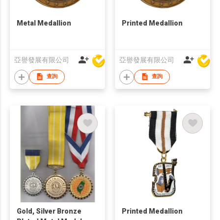
Metal Medallion
Printed Medallion
亞譽發展有限公司
亞譽發展有限公司
查詢
查詢
Gold, Silver Bronze
Printed Medallion