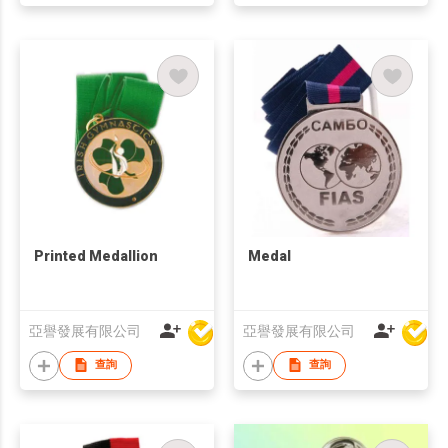
Printed Medallion
Medal
亞譽發展有限公司
亞譽發展有限公司
查詢
查詢