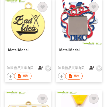
Metal Medal
Metal Medal
詠騰禮品實業有限公司
詠騰禮品實業有限公司
查詢
查詢