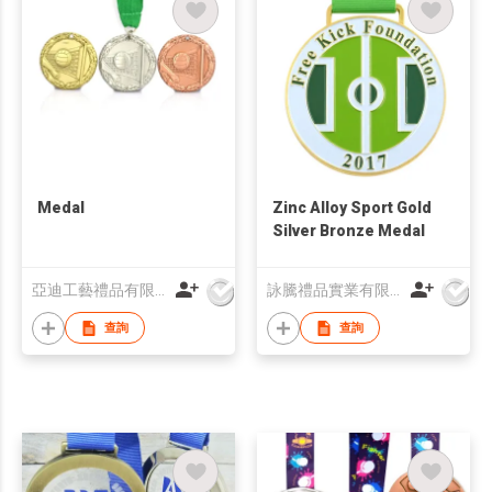
Medal
Zinc Alloy Sport Gold
Silver Bronze Medal
亞迪工藝禮品有限公司
詠騰禮品實業有限公司
查詢
查詢