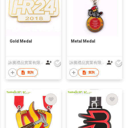
Gold Medal
Metal Medal
詠騰禮品實業有限公司
詠騰禮品實業有限公司
查詢
查詢