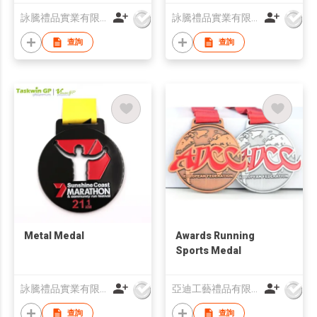
詠騰禮品實業有限公司
詠騰禮品實業有限公司
查詢
查詢
Metal Medal
Awards Running
Sports Medal
詠騰禮品實業有限公司
亞迪工藝禮品有限公司
查詢
查詢