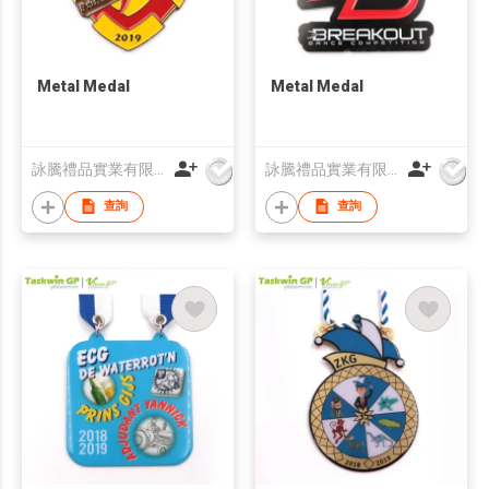
Metal Medal
Metal Medal
詠騰禮品實業有限公司
詠騰禮品實業有限公司
查詢
查詢