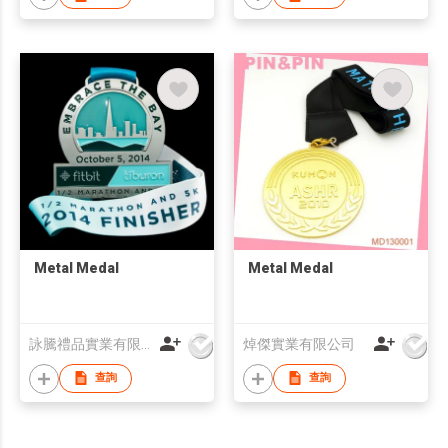
Metal Medal
Metal Medal
詠騰禮品實業有限公司
焯傑實業有限公司
查詢
查詢