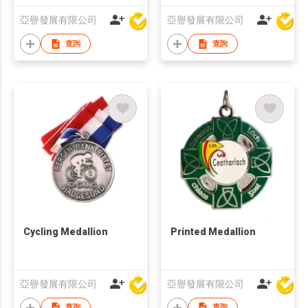
亞譽發展有限公司
亞譽發展有限公司
查詢
查詢
Cycling Medallion
Printed Medallion
亞譽發展有限公司
亞譽發展有限公司
查詢
查詢