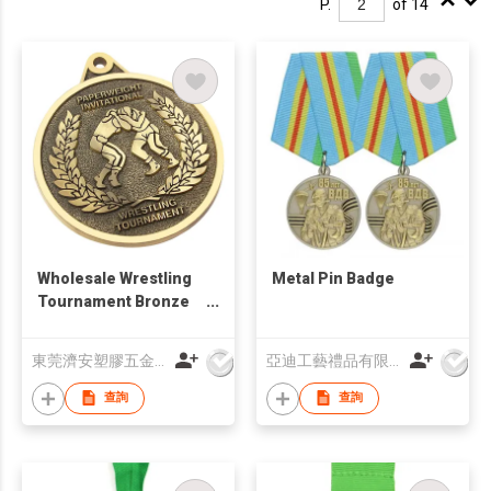
P.
of 14
Wholesale Wrestling
Metal Pin Badge
Tournament Bronze
Metal Medal
東莞濟安塑膠五金製品有限公司
亞迪工藝禮品有限公司
查詢
查詢