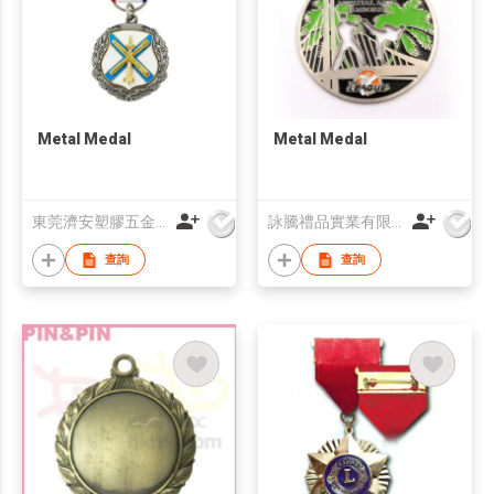
Metal Medal
Metal Medal
東莞濟安塑膠五金製品有限公司
詠騰禮品實業有限公司
查詢
查詢