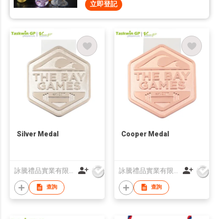
立即登記
Silver Medal
Cooper Medal
詠騰禮品實業有限公司
詠騰禮品實業有限公司
查詢
查詢