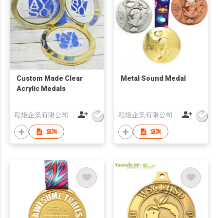
Custom Made Clear
Metal Sound Medal
Acrylic Medals
程炬企業有限公司
程炬企業有限公司
查詢
查詢