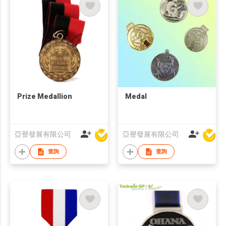
Prize Medallion
Medal
亞譽發展有限公司
亞譽發展有限公司
查詢
查詢