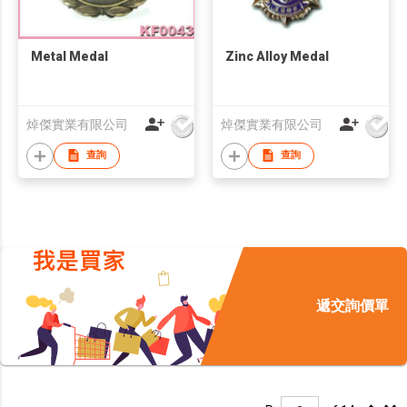
Metal Medal
Zinc Alloy Medal
焯傑實業有限公司
焯傑實業有限公司
查詢
查詢
遞交詢價單