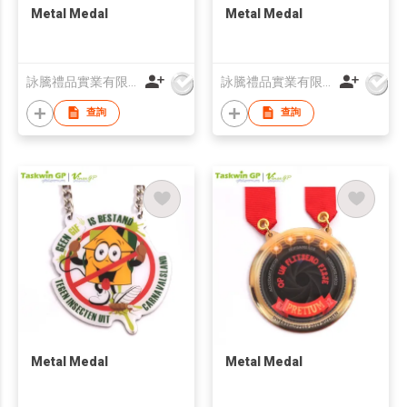
Metal Medal
Metal Medal
詠騰禮品實業有限公司
詠騰禮品實業有限公司
查詢
查詢
Metal Medal
Metal Medal