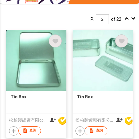
P.
of 22
Tin Box
Tin Box
松柏製罐廠有限公司
松柏製罐廠有限公司
查詢
查詢