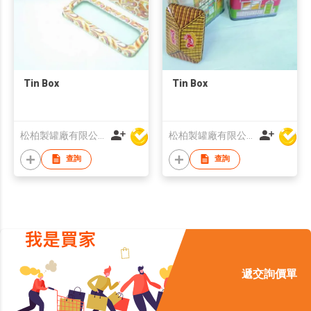
Tin Box
Tin Box
松柏製罐廠有限公司
松柏製罐廠有限公司
查詢
查詢
遞交詢價單