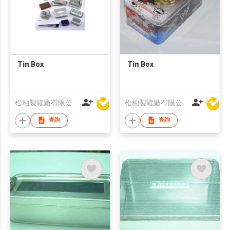
Tin Box
Tin Box
松柏製罐廠有限公司
松柏製罐廠有限公司
查詢
查詢