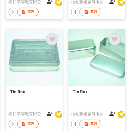
松柏製罐廠有限公司
松柏製罐廠有限公司
查詢
查詢
Tin Box
Tin Box
松柏製罐廠有限公司
松柏製罐廠有限公司
查詢
查詢