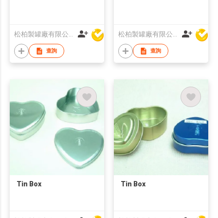
松柏製罐廠有限公司
松柏製罐廠有限公司
查詢
查詢
Tin Box
Tin Box