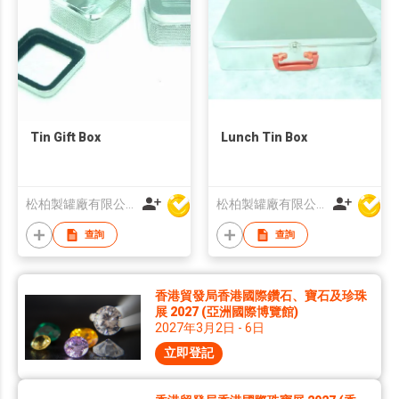
Tin Gift Box
Lunch Tin Box
松柏製罐廠有限公司
松柏製罐廠有限公司
查詢
查詢
香港貿發局香港國際鑽石、寶石及珍珠
展 2027 (亞洲國際博覽館)
2027年3月2日 - 6日
立即登記