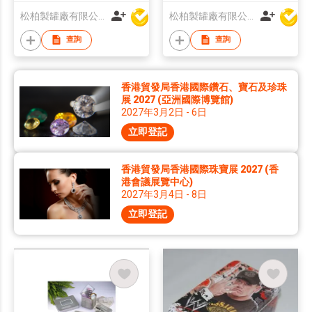
松柏製罐廠有限公司
松柏製罐廠有限公司
查詢
查詢
香港貿發局香港國際鑽石、寶石及珍珠
展 2027 (亞洲國際博覽館)
2027年3月2日 - 6日
立即登記
香港貿發局香港國際珠寶展 2027 (香
港會議展覽中心)
2027年3月4日 - 8日
立即登記