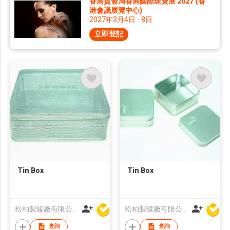
香港貿發局香港國際珠寶展 2027 (香
港會議展覽中心)
2027年3月4日 - 8日
立即登記
Tin Box
Tin Box
松柏製罐廠有限公司
松柏製罐廠有限公司
查詢
查詢