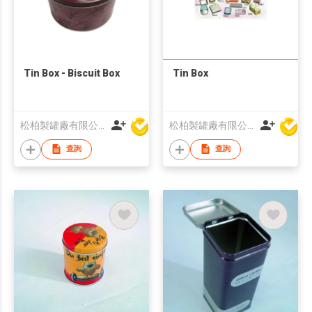
Tin Box - Biscuit Box
Tin Box
松柏製罐廠有限公司
松柏製罐廠有限公司
查詢
查詢