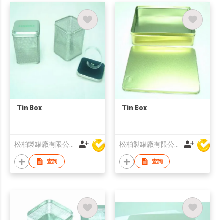
Tin Box
Tin Box
松柏製罐廠有限公司
松柏製罐廠有限公司
查詢
查詢