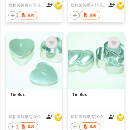
松柏製罐廠有限公司
松柏製罐廠有限公司
查詢
查詢
Tin Box
Tin Box
松柏製罐廠有限公司
松柏製罐廠有限公司
查詢
查詢