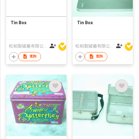
Tin Box
Tin Box
松柏製罐廠有限公司
松柏製罐廠有限公司
查詢
查詢