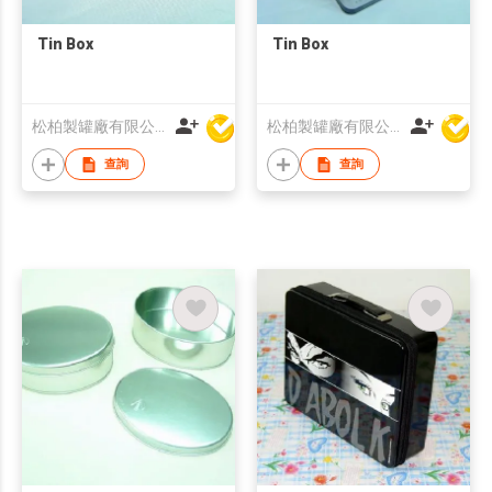
Tin Box
Tin Box
松柏製罐廠有限公司
松柏製罐廠有限公司
查詢
查詢