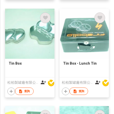
Tin Box
Tin Box - Lunch Tin
松柏製罐廠有限公司
松柏製罐廠有限公司
查詢
查詢