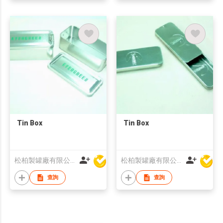
Tin Box
Tin Box
松柏製罐廠有限公司
松柏製罐廠有限公司
查詢
查詢