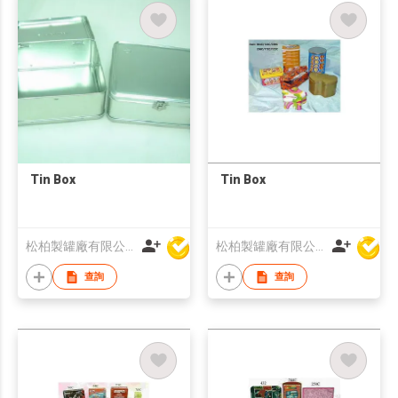
Tin Box
Tin Box
松柏製罐廠有限公司
松柏製罐廠有限公司
查詢
查詢