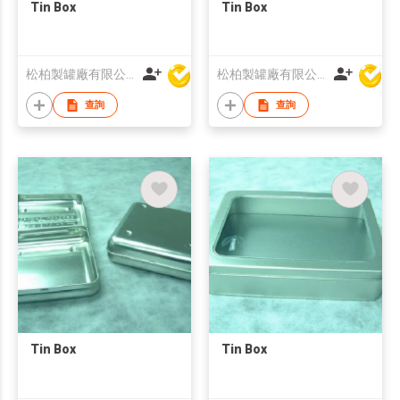
Tin Box
Tin Box
松柏製罐廠有限公司
松柏製罐廠有限公司
查詢
查詢
Tin Box
Tin Box