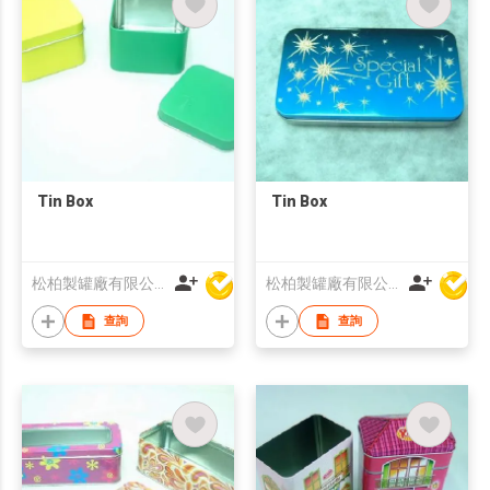
Tin Box
Tin Box
松柏製罐廠有限公司
松柏製罐廠有限公司
查詢
查詢