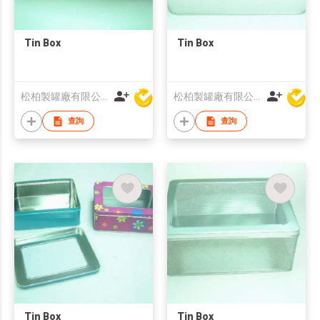
Tin Box
Tin Box
松柏製罐廠有限公司
松柏製罐廠有限公司
查詢
查詢
Tin Box
Tin Box