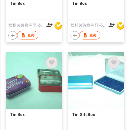
Tin Box
Tin Box
松柏製罐廠有限公司
松柏製罐廠有限公司
查詢
查詢
Tin Box
Tin Gift Box