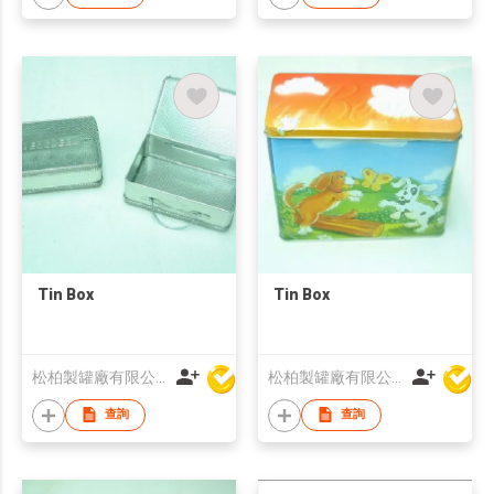
Tin Box
Tin Box
松柏製罐廠有限公司
松柏製罐廠有限公司
查詢
查詢