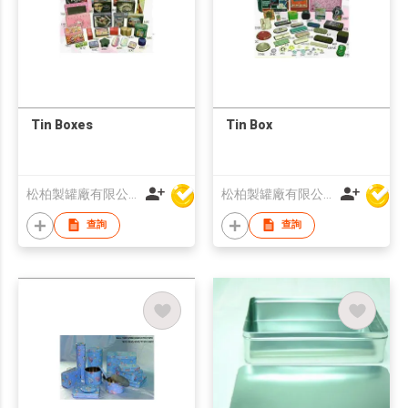
Tin Boxes
Tin Box
松柏製罐廠有限公司
松柏製罐廠有限公司
查詢
查詢