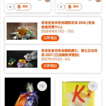
查詢
查詢
香港貿發局香港國際茶展 2026 (香港
會議展覽中心)
2026年8月13日 - 15日
立即登記
香港貿發局香港國際鑽石、寶石及珍珠
展 2027 (亞洲國際博覽館)
2027年3月2日 - 6日
立即登記