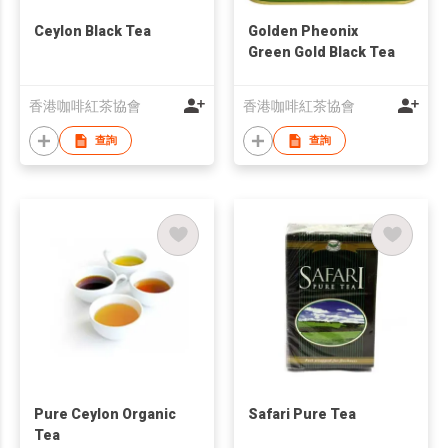
Ceylon Black Tea
Golden Pheonix
Green Gold Black Tea
香港咖啡紅茶協會
香港咖啡紅茶協會
查詢
查詢
Pure Ceylon Organic
Safari Pure Tea
Tea