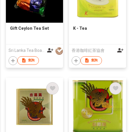
Gift Ceylon Tea Set
K - Tea
Sri Lanka Tea Board
香港咖啡紅茶協會
查詢
查詢