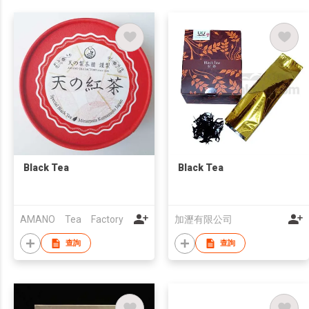
Black Tea
Black Tea
AMANO Tea Factory
加瀝有限公司
查詢
查詢