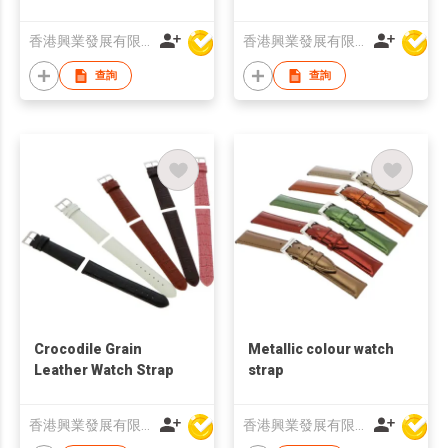
香港興業發展有限公司
香港興業發展有限公司
查詢
查詢
Crocodile Grain
Metallic colour watch
Leather Watch Strap
strap
香港興業發展有限公司
香港興業發展有限公司