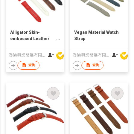
Alligator Skin-
Vegan Material Watch
embossed Leather
Strap
Watch Strap
香港興業發展有限公司
香港興業發展有限公司
查詢
查詢