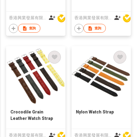
香港興業發展有限公司
香港興業發展有限公司
查詢
查詢
Crocodile Grain
Nylon Watch Strap
Leather Watch Strap
香港興業發展有限公司
香港興業發展有限公司