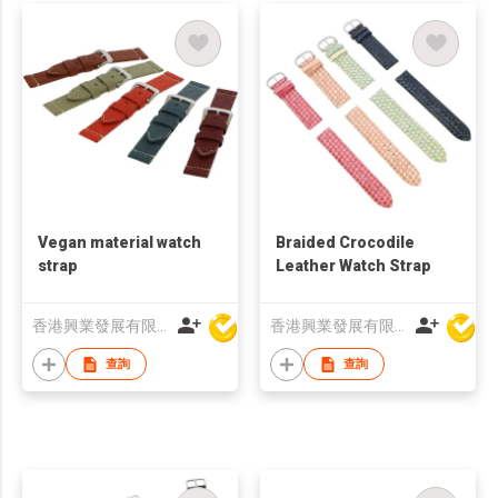
Vegan material watch
Braided Crocodile
strap
Leather Watch Strap
香港興業發展有限公司
香港興業發展有限公司
查詢
查詢