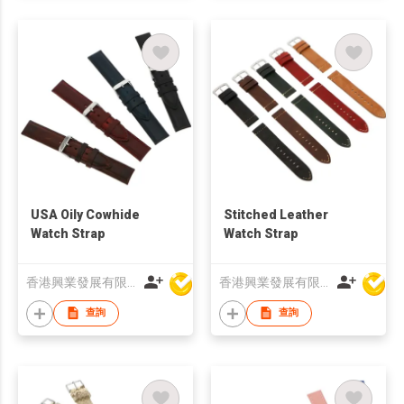
USA Oily Cowhide
Stitched Leather
Watch Strap
Watch Strap
香港興業發展有限公司
香港興業發展有限公司
查詢
查詢