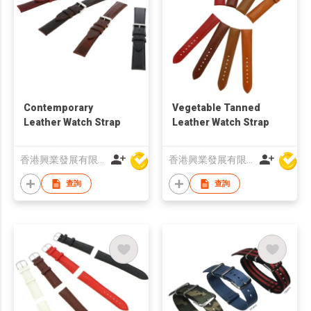
Contemporary
Vegetable Tanned
Leather Watch Strap
Leather Watch Strap
香港興業發展有限公司
香港興業發展有限公司
查詢
查詢