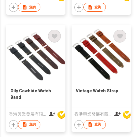
查詢
查詢
Oily Cowhide Watch
Vintage Watch Strap
Band
香港興業發展有限公司
香港興業發展有限公司
查詢
查詢