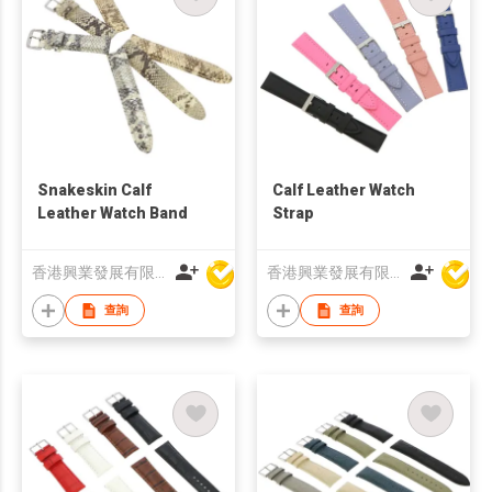
Snakeskin Calf
Calf Leather Watch
Leather Watch Band
Strap
香港興業發展有限公司
香港興業發展有限公司
查詢
查詢