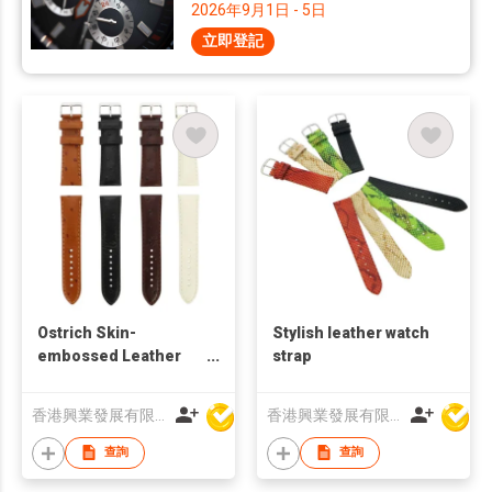
2026年9月1日 - 5日
立即登記
Ostrich Skin-
Stylish leather watch
embossed Leather
strap
Watch Strap
香港興業發展有限公司
香港興業發展有限公司
查詢
查詢