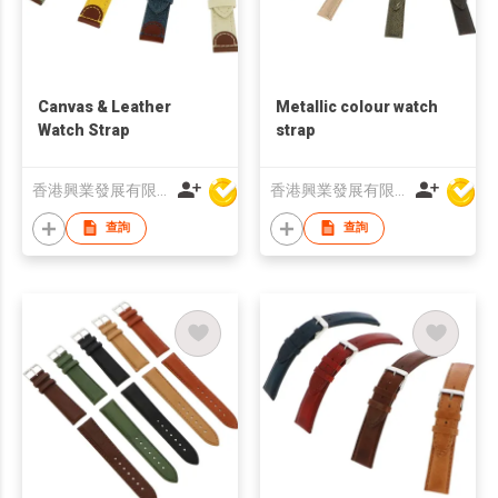
Canvas & Leather
Metallic colour watch
Watch Strap
strap
香港興業發展有限公司
香港興業發展有限公司
查詢
查詢