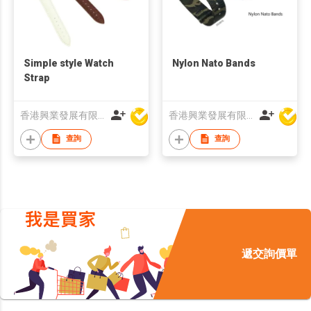
Simple style Watch
Nylon Nato Bands
Strap
香港興業發展有限公司
香港興業發展有限公司
查詢
查詢
遞交詢價單