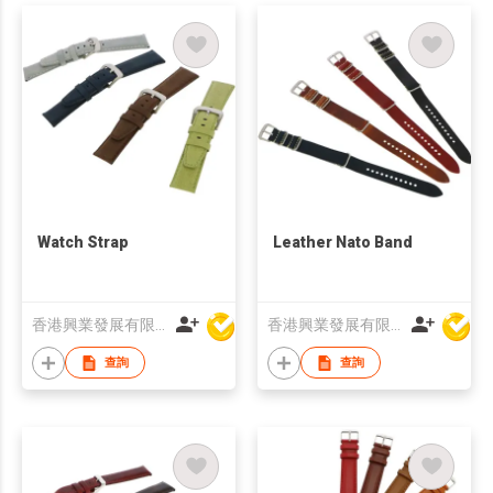
Watch Strap
Leather Nato Band
香港興業發展有限公司
香港興業發展有限公司
查詢
查詢