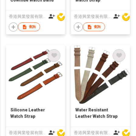
香港興業發展有限公司
香港興業發展有限公司
查詢
查詢
Silicone Leather
Water Resistant
Watch Strap
Leather Watch Strap
香港興業發展有限公司
香港興業發展有限公司