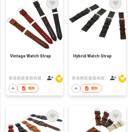
Vintage Watch Strap
Hybrid Watch Strap
香港興業發展有限公司
香港興業發展有限公司
查詢
查詢