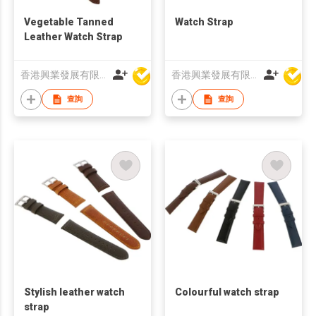
Vegetable Tanned
Watch Strap
Leather Watch Strap
香港興業發展有限公司
香港興業發展有限公司
查詢
查詢
Stylish leather watch
Colourful watch strap
strap