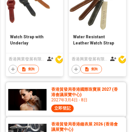
Watch Strap with
Water Resistant
Underlay
Leather Watch Strap
香港興業發展有限公司
香港興業發展有限公司
查詢
查詢
香港貿發局香港國際珠寶展 2027 (香
港會議展覽中心)
2027年3月4日 - 8日
立即登記
香港貿發局香港鐘表展 2026 (香港會
議展覽中心)