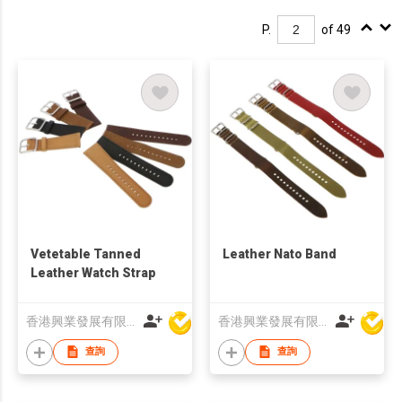
P.
of 49
Vetetable Tanned
Leather Nato Band
Leather Watch Strap
香港興業發展有限公司
香港興業發展有限公司
查詢
查詢