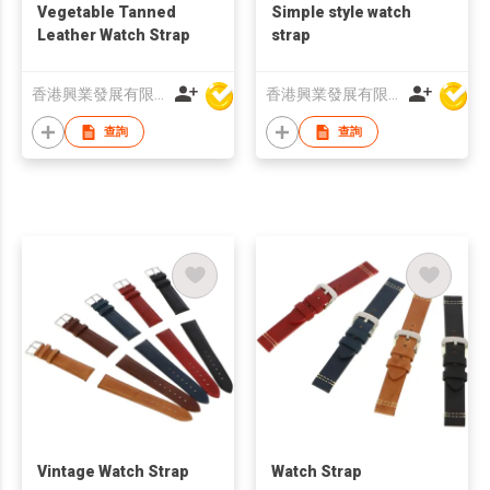
Vegetable Tanned
Simple style watch
Leather Watch Strap
strap
香港興業發展有限公司
香港興業發展有限公司
查詢
查詢
Vintage Watch Strap
Watch Strap