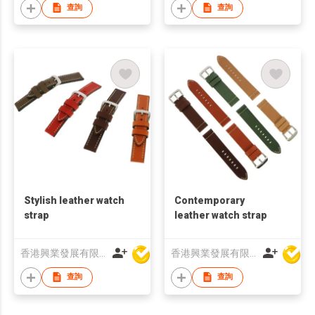
查詢
查詢
Stylish leather watch
Contemporary
strap
leather watch strap
香港興業發展有限公司
香港興業發展有限公司
查詢
查詢