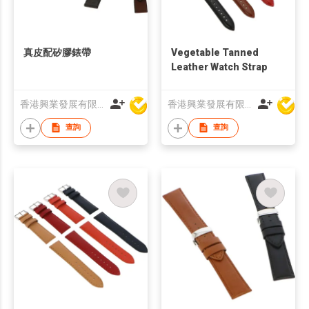
真皮配矽膠錶帶
Vegetable Tanned
Leather Watch Strap
香港興業發展有限公司
香港興業發展有限公司
查詢
查詢