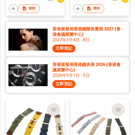
查詢
查詢
香港貿發局香港國際珠寶展 2027 (香
港會議展覽中心)
2027年3月4日 - 8日
立即登記
香港貿發局香港鐘表展 2026 (香港會
議展覽中心)
2026年9月1日 - 5日
立即登記