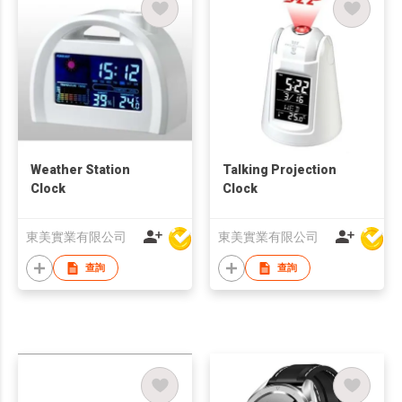
Weather Station
Talking Projection
Clock
Clock
東美實業有限公司
東美實業有限公司
查詢
查詢