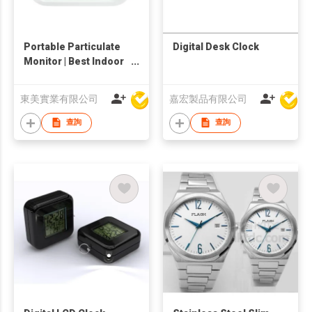
Portable Particulate
Digital Desk Clock
Monitor | Best Indoor
PM2.5 Air Quality
Monitor
東美實業有限公司
嘉宏製品有限公司
查詢
查詢