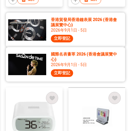
香港貿發局香港鐘表展 2026 (香港會
議展覽中心)
2026年9月1日 - 5日
立即登記
國際名表薈萃 2026 (香港會議展覽中
心)
2026年9月1日 - 5日
立即登記