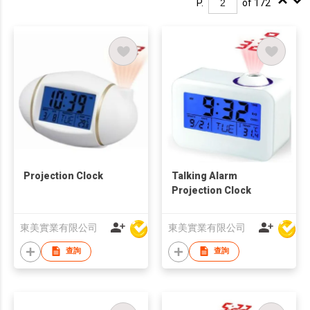
P.
of 172
Projection Clock
Talking Alarm
Projection Clock
東美實業有限公司
東美實業有限公司
查詢
查詢