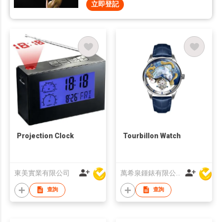
立即登記
Projection Clock
Tourbillon Watch
東美實業有限公司
萬希泉鍾錶有限公司
查詢
查詢