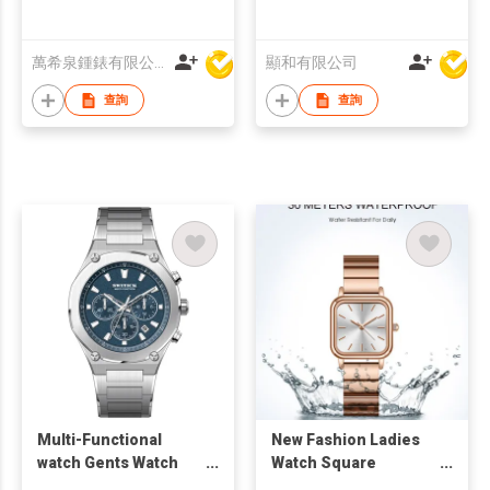
萬希泉鍾錶有限公司
顯和有限公司
查詢
查詢
Multi-Functional
New Fashion Ladies
watch Gents Watch
Watch Square
G10062
Shaped Classic