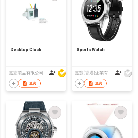
Desktop Clock
Sports Watch
嘉宏製品有限公司
嘉豐(香港)企業有限公司
查詢
查詢