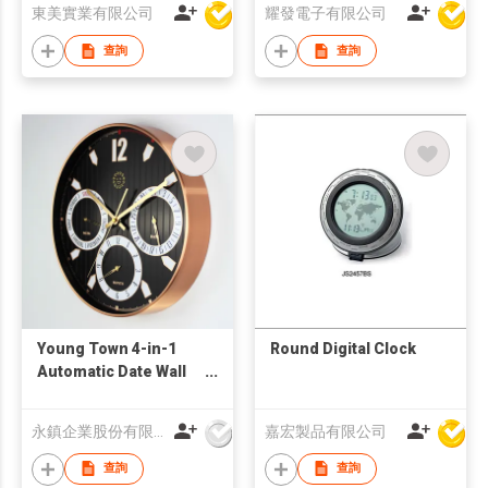
東美實業有限公司
耀發電子有限公司
查詢
查詢
Young Town 4-in-1
Round Digital Clock
Automatic Date Wall
Clock
永鎮企業股份有限公司
嘉宏製品有限公司
查詢
查詢