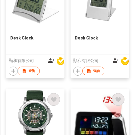
Desk Clock
Desk Clock
顯和有限公司
顯和有限公司
查詢
查詢