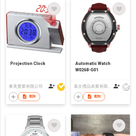
Projection Clock
Automatic Watch
W0268-G01
東美實業有限公司
基文禮品表業有限公司
查詢
查詢