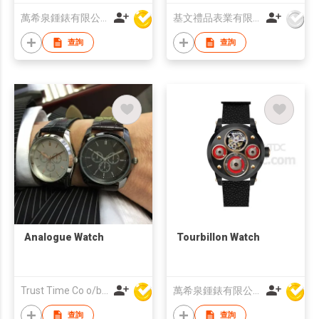
萬希泉鍾錶有限公司
基文禮品表業有限公司
查詢
查詢
Analogue Watch
Tourbillon Watch
Trust Time Co o/b Lead Shine Limited
萬希泉鍾錶有限公司
查詢
查詢