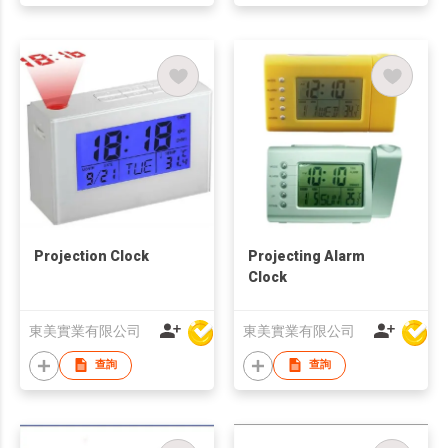
Projection Clock
Projecting Alarm
Clock
東美實業有限公司
東美實業有限公司
查詢
查詢