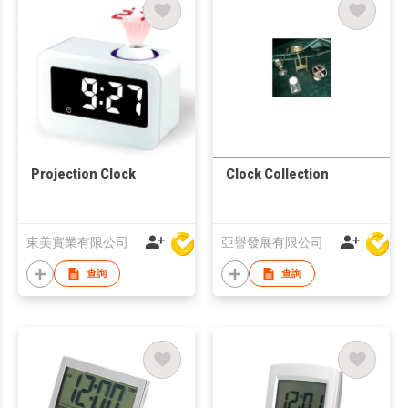
Projection Clock
Clock Collection
東美實業有限公司
亞譽發展有限公司
查詢
查詢