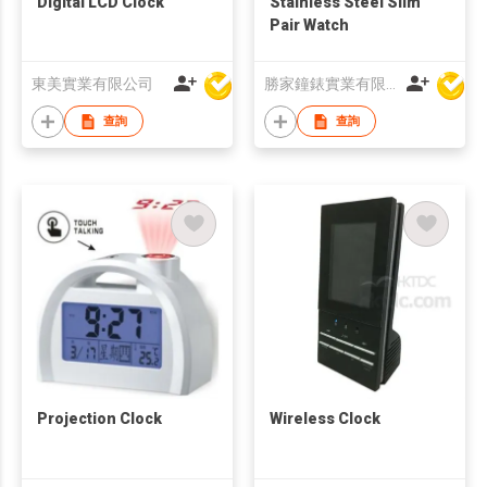
Digital LCD Clock
Stainless Steel Slim
Pair Watch
東美實業有限公司
勝家鐘錶實業有限公司
查詢
查詢
Projection Clock
Wireless Clock