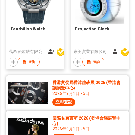
Tourbillon Watch
Projection Clock
萬希泉鍾錶有限公司
東美實業有限公司
查詢
查詢
香港貿發局香港鐘表展 2026 (香港會
議展覽中心)
2026年9月1日 - 5日
立即登記
國際名表薈萃 2026 (香港會議展覽中
心)
2026年9月1日 - 5日