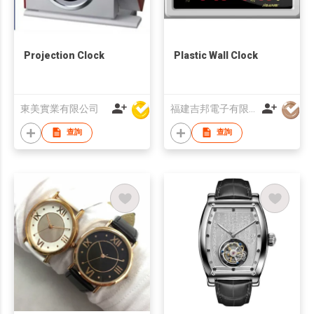
Projection Clock
Plastic Wall Clock
東美實業有限公司
福建吉邦電子有限公司
查詢
查詢