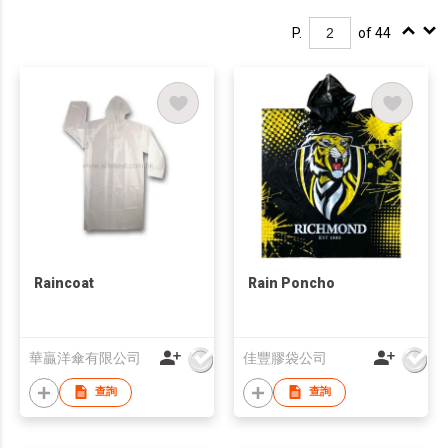
P.
of 44
Raincoat
Rain Poncho
華贏洋傘有限公司
佳豐膠袋公司
查詢
查詢