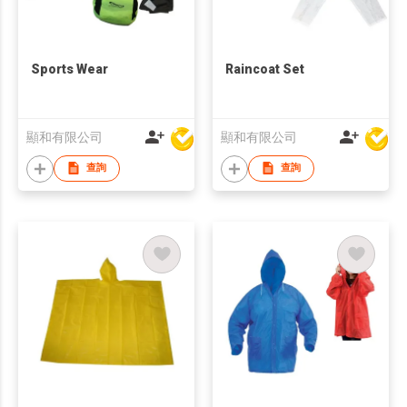
Sports Wear
Raincoat Set
顯和有限公司
顯和有限公司
查詢
查詢