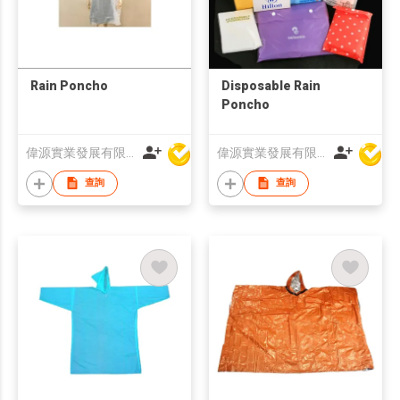
Rain Poncho
Disposable Rain
Poncho
偉源實業發展有限公司
偉源實業發展有限公司
查詢
查詢