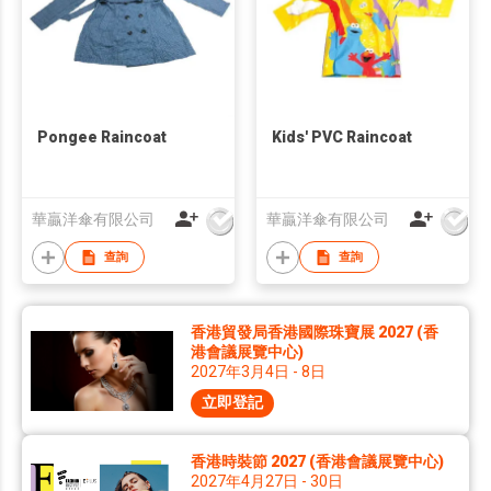
Pongee Raincoat
Kids' PVC Raincoat
華贏洋傘有限公司
華贏洋傘有限公司
查詢
查詢
香港貿發局香港國際珠寶展 2027 (香
港會議展覽中心)
2027年3月4日 - 8日
立即登記
香港時裝節 2027 (香港會議展覽中心)
2027年4月27日 - 30日