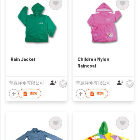
Rain Jacket
Children Nylon
Raincoat
華贏洋傘有限公司
華贏洋傘有限公司
查詢
查詢