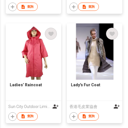
查詢
查詢
Ladies’ Raincoat
Lady’s Fur Coat
Sun City Outdoor Limited
香港毛皮業協會
查詢
查詢