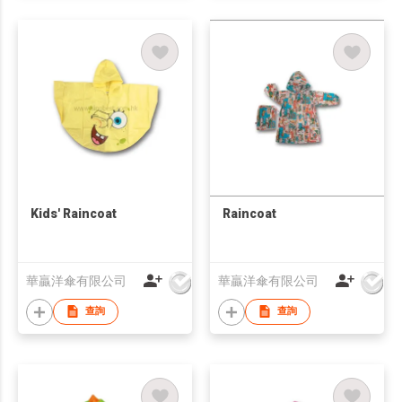
Kids' Raincoat
Raincoat
華贏洋傘有限公司
華贏洋傘有限公司
查詢
查詢