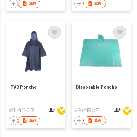
查詢
查詢
PVC Poncho
Disposable Poncho
顯和有限公司
顯和有限公司
查詢
查詢