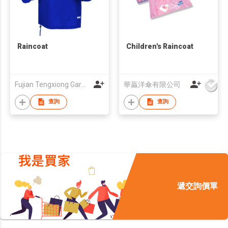
Raincoat
Children's Raincoat
Fujian Tengxiong Garment Co., Ltd.
華贏洋傘有限公司
查詢
查詢
遞交詢價單