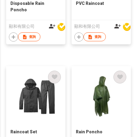
Disposable Rain
PVC Raincoat
Poncho
顯和有限公司
顯和有限公司
查詢
查詢
Raincoat Set
Rain Poncho