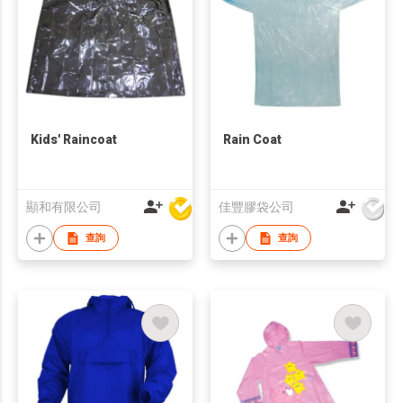
Kids' Raincoat
Rain Coat
顯和有限公司
佳豐膠袋公司
查詢
查詢