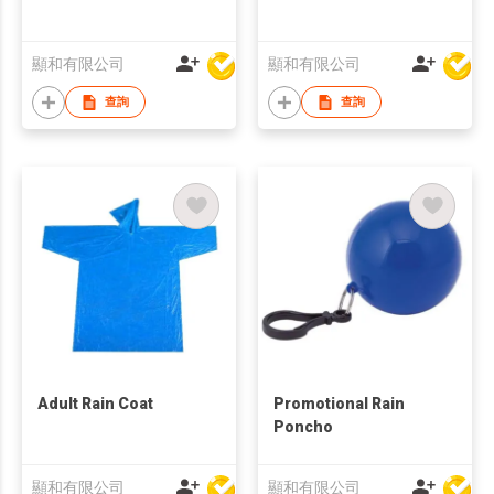
顯和有限公司
顯和有限公司
查詢
查詢
Adult Rain Coat
Promotional Rain
Poncho
顯和有限公司
顯和有限公司