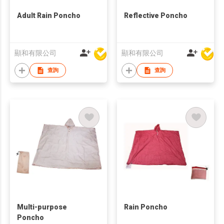
Adult Rain Poncho
Reflective Poncho
顯和有限公司
顯和有限公司
查詢
查詢
Multi-purpose
Rain Poncho
Poncho