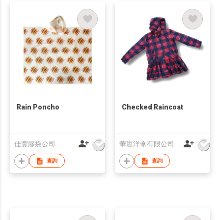
Rain Poncho
Checked Raincoat
佳豐膠袋公司
華贏洋傘有限公司
查詢
查詢