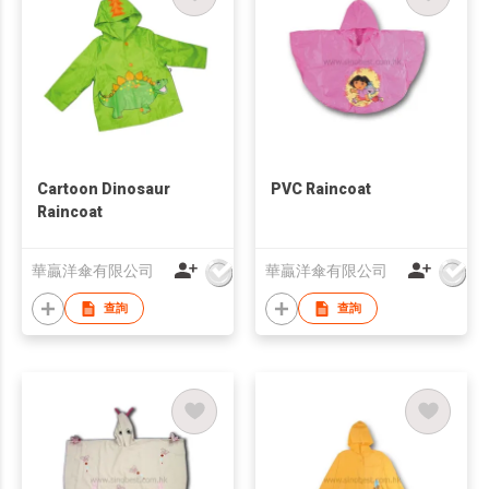
Cartoon Dinosaur
PVC Raincoat
Raincoat
華贏洋傘有限公司
華贏洋傘有限公司
查詢
查詢