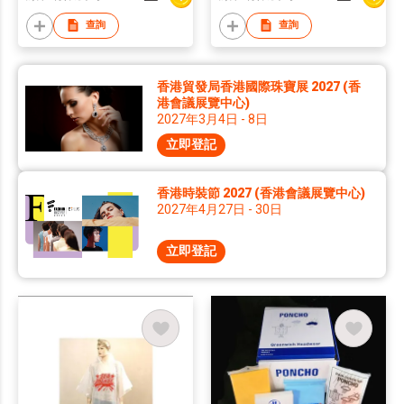
查詢
查詢
香港貿發局香港國際珠寶展 2027 (香
港會議展覽中心)
2027年3月4日 - 8日
立即登記
香港時裝節 2027 (香港會議展覽中心)
2027年4月27日 - 30日
立即登記