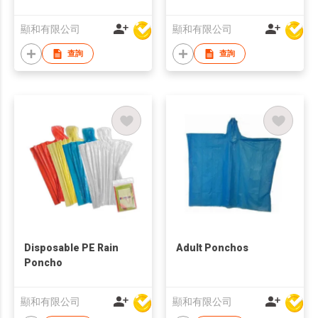
顯和有限公司
顯和有限公司
查詢
查詢
Disposable PE Rain
Adult Ponchos
Poncho
顯和有限公司
顯和有限公司