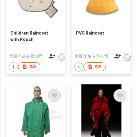
Children Raincoat
PVC Raincoat
with Pouch
華贏洋傘有限公司
華贏洋傘有限公司
查詢
查詢