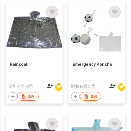
Raincoat
Emergency Poncho
顯和有限公司
顯和有限公司
查詢
查詢