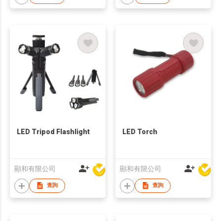
LED Tripod Flashlight
LED Torch
顯和有限公司
顯和有限公司
查詢
查詢