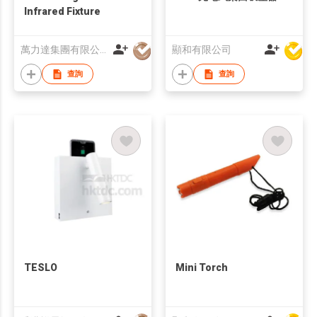
Infrared Fixture
萬力達集團有限公司
顯和有限公司
查詢
查詢
TESLO
Mini Torch