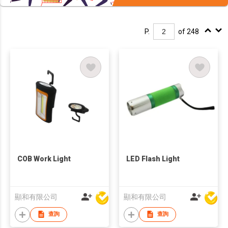
P.
of 248
COB Work Light
LED Flash Light
顯和有限公司
顯和有限公司
查詢
查詢