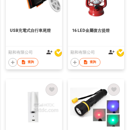
USB充電式自行車尾燈
16 LED金屬復古提燈
顯和有限公司
顯和有限公司
查詢
查詢