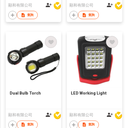
顯和有限公司
顯和有限公司
查詢
查詢
Dual Bulb Torch
LED Working Light
顯和有限公司
顯和有限公司
查詢
查詢