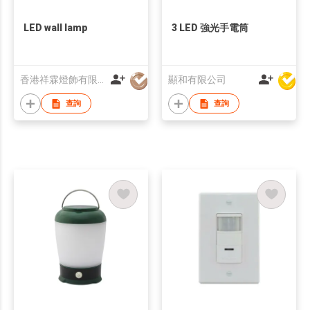
LED wall lamp
3 LED 強光手電筒
香港祥霖燈飾有限公司
顯和有限公司
查詢
查詢