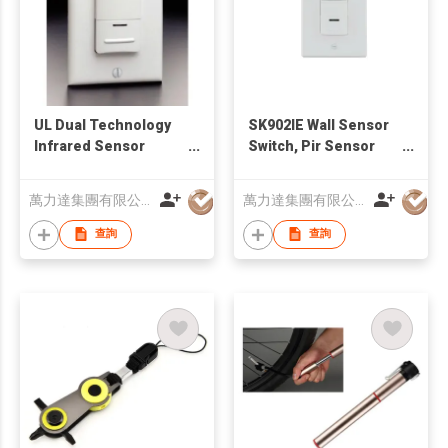
UL Dual Technology
SK902IE Wall Sensor
Infrared Sensor
Switch, Pir Sensor
Price, Occupancy
Switch
Sensor
萬力達集團有限公司
萬力達集團有限公司
查詢
查詢