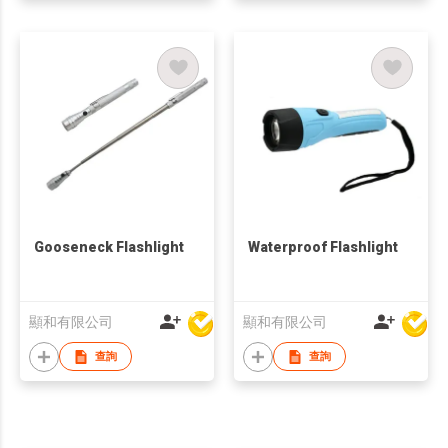
Gooseneck Flashlight
Waterproof Flashlight
顯和有限公司
顯和有限公司
查詢
查詢