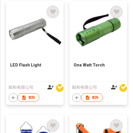
LED Flash Light
One Watt Torch
顯和有限公司
顯和有限公司
查詢
查詢