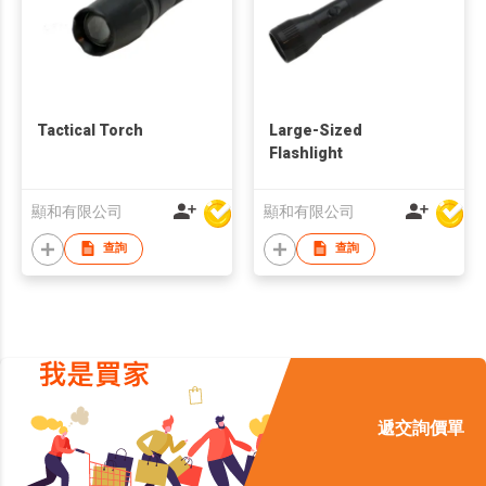
Tactical Torch
Large-Sized
Flashlight
顯和有限公司
顯和有限公司
查詢
查詢
遞交詢價單