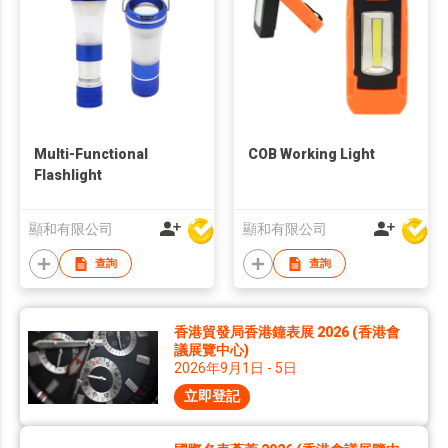
Multi-Functional
COB Working Light
Flashlight
顯和有限公司
顯和有限公司
查詢
查詢
香港貿發局香港鐘表展 2026 (香港會
議展覽中心)
2026年9月1日 - 5日
立即登記