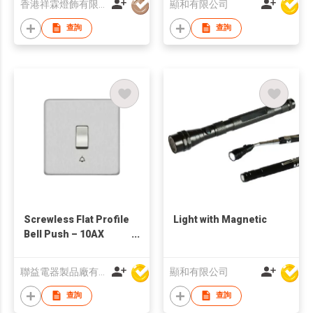
香港祥霖燈飾有限公司
顯和有限公司
查詢
查詢
Screwless Flat Profile
Light with Magnetic
Bell Push – 10AX
Plate Switch
聯益電器製品廠有限公司
顯和有限公司
查詢
查詢