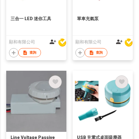
三合一 LED 迷你工具
單車充氣泵
顯和有限公司
顯和有限公司
查詢
查詢
Line Voltage Passive
USB 充電式桌面吸塵器