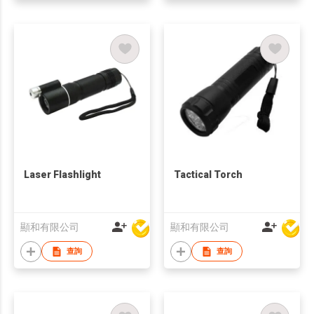
Laser Flashlight
Tactical Torch
顯和有限公司
顯和有限公司
查詢
查詢