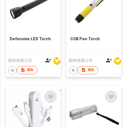
Defensive LED Torch
COB Pen Torch
顯和有限公司
顯和有限公司
查詢
查詢