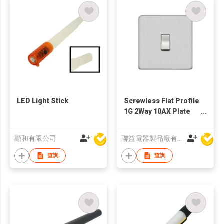
LED Light Stick
Screwless Flat Profile
1G 2Way 10AX Plate
Switch
顯和有限公司
聯益電器製品廠有限公司
查詢
查詢