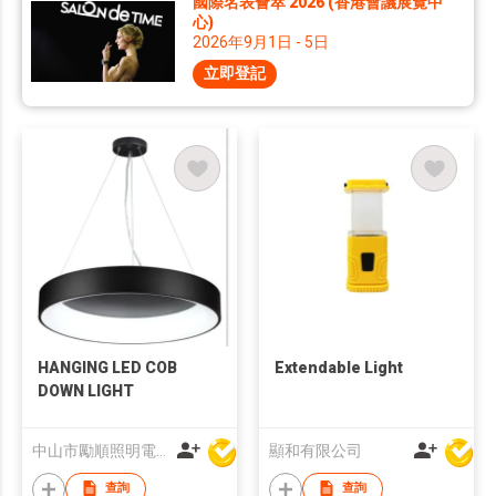
國際名表薈萃 2026 (香港會議展覽中
心)
2026年9月1日 - 5日
立即登記
HANGING LED COB
Extendable Light
DOWN LIGHT
中山市勵順照明電器有限公司
顯和有限公司
查詢
查詢