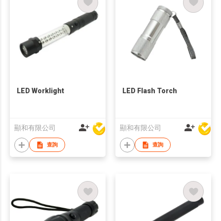
LED Worklight
LED Flash Torch
顯和有限公司
顯和有限公司
查詢
查詢