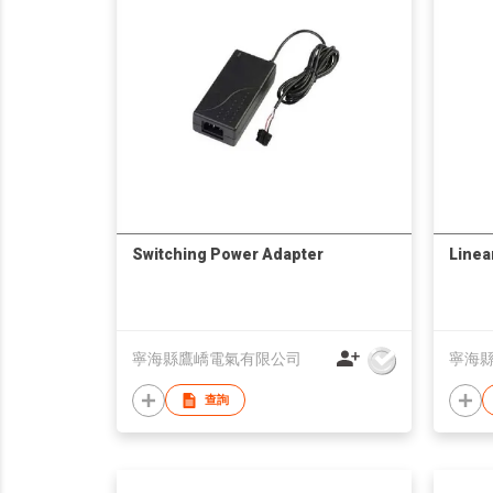
Switching Power Adapter
Linea
寧海縣鷹嶠電氣有限公司
寧海
查詢