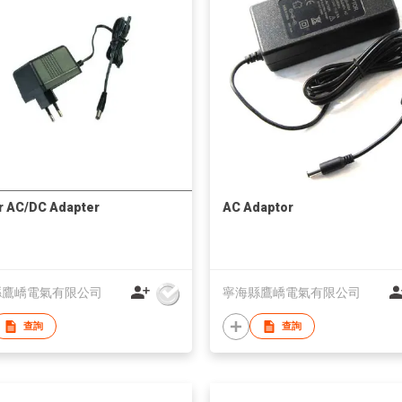
r AC/DC Adapter
AC Adaptor
縣鷹嶠電氣有限公司
寧海縣鷹嶠電氣有限公司
查詢
查詢