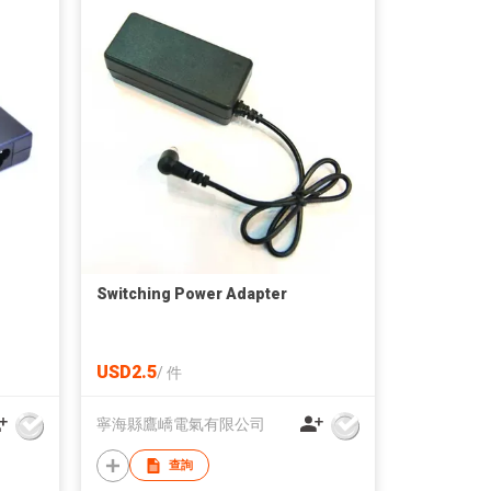
Switching Power Adapter
USD2.5
/
件
寧海縣鷹嶠電氣有限公司
查詢