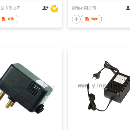
實業有限公司
顯和有限公司
查詢
查詢