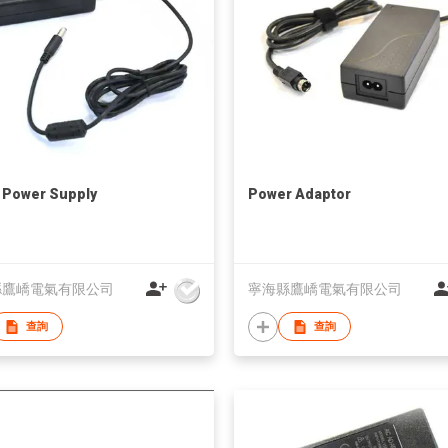
 Power Supply
Power Adaptor
縣鷹嶠電氣有限公司
寧海縣鷹嶠電氣有限公司
查詢
查詢