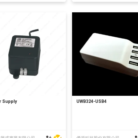
 Supply
UWB324-USB4
安興盛實業有限公司
優源科技股份有限公司