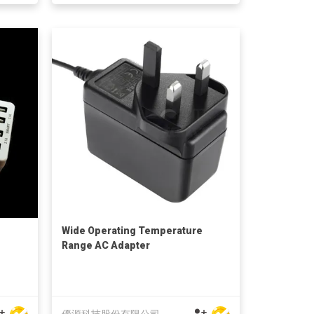
Wide Operating Temperature
Range AC Adapter
優源科技股份有限公司