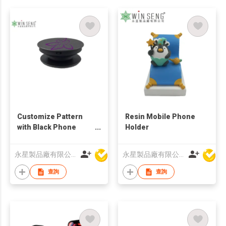
Customize Pattern
Resin Mobile Phone
with Black Phone
Holder
Holder
永星製品廠有限公司
永星製品廠有限公司
查詢
查詢