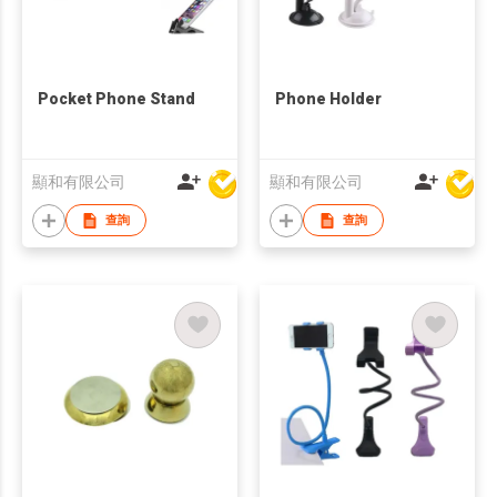
Pocket Phone Stand
Phone Holder
顯和有限公司
顯和有限公司
查詢
查詢