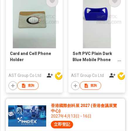
Card and Cell Phone
Soft PVC Plain Dark
Holder
Blue Mobile Phone
Holder
AST Group Co Ltd
AST Group Co Ltd
查詢
查詢
香港國際創科展 2027 (香港會議展覽
中心)
2027年4月13日 - 16日
立即登記