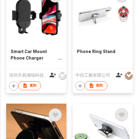
Smart Car Mount
Phone Ring Stand
Phone Charger
Holder
深圳市易湘瑞科技有限公司
中信工藝有限公司
查詢
查詢