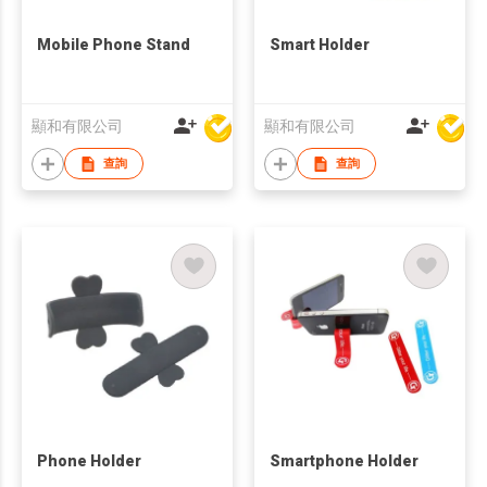
Mobile Phone Stand
Smart Holder
顯和有限公司
顯和有限公司
查詢
查詢
Phone Holder
Smartphone Holder