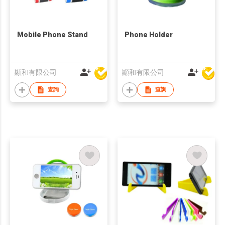
Mobile Phone Stand
Phone Holder
顯和有限公司
顯和有限公司
查詢
查詢