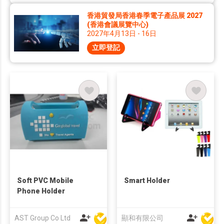
香港貿發局香港春季電子產品展 2027
(香港會議展覽中心)
2027年4月13日 - 16日
立即登記
Soft PVC Mobile
Smart Holder
Phone Holder
AST Group Co Ltd
顯和有限公司