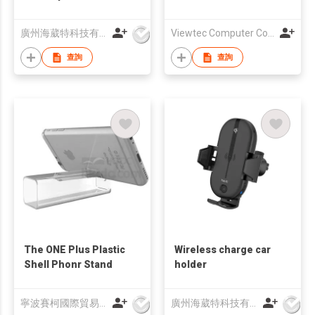
sections superior
aluminium alloy
廣州海葳特科技有限公司
Viewtec Computer Co., Limited
holder
查詢
查詢
The ONE Plus Plastic
Wireless charge car
Shell Phonr Stand
holder
寧波賽柯國際貿易有限公司
廣州海葳特科技有限公司