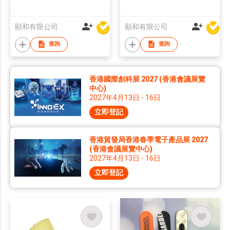
顯和有限公司
顯和有限公司
查詢
查詢
香港國際創科展 2027 (香港會議展覽
中心)
2027年4月13日 - 16日
立即登記
香港貿發局香港春季電子產品展 2027
(香港會議展覽中心)
2027年4月13日 - 16日
立即登記