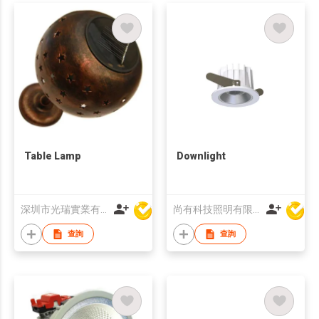
Table Lamp
Downlight
深圳市光瑞實業有限公司
尚有科技照明有限公司
查詢
查詢