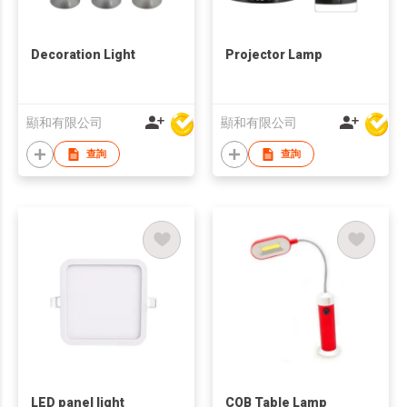
Decoration Light
Projector Lamp
顯和有限公司
顯和有限公司
查詢
查詢
LED panel light
COB Table Lamp