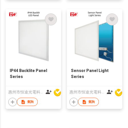
IP44 Backlite Panel
Sensor Panel Light
Series
Series
惠州市恒途光電科技有限公司
惠州市恒途光電科技有限公司
查詢
查詢