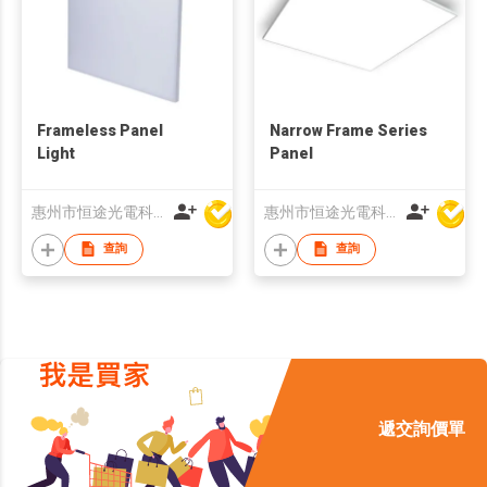
Frameless Panel
Narrow Frame Series
Light
Panel
惠州市恒途光電科技有限公司
惠州市恒途光電科技有限公司
查詢
查詢
遞交詢價單