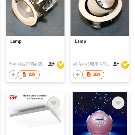
Lamp
Lamp
尚有科技照明有限公司
尚有科技照明有限公司
查詢
查詢