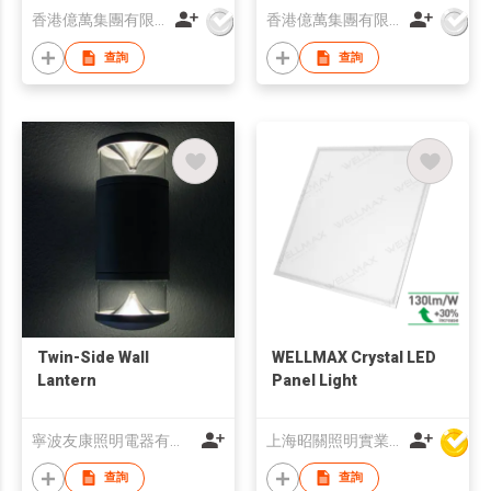
香港億萬集團有限公司
香港億萬集團有限公司
查詢
查詢
Twin-Side Wall
WELLMAX Crystal LED
Lantern
Panel Light
寧波友康照明電器有限公司
上海昭關照明實業有限公司
查詢
查詢