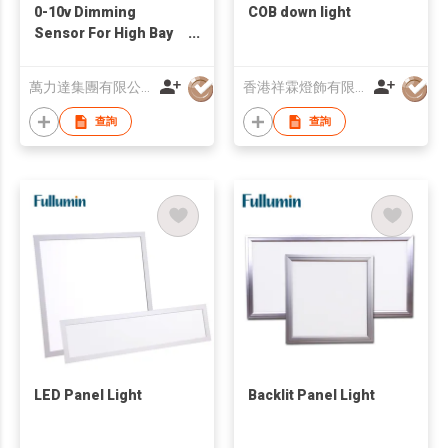
0-10v Dimming
COB down light
Sensor For High Bay
Light
萬力達集團有限公司
香港祥霖燈飾有限公司
查詢
查詢
LED Panel Light
Backlit Panel Light