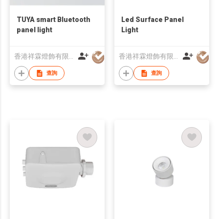
TUYA smart Bluetooth
Led Surface Panel
panel light
Light
香港祥霖燈飾有限公司
香港祥霖燈飾有限公司
查詢
查詢