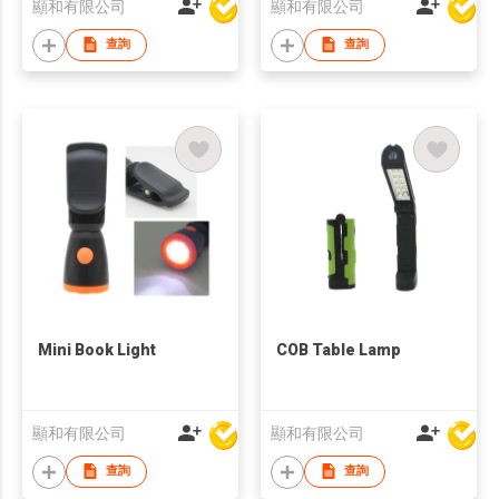
顯和有限公司
顯和有限公司
查詢
查詢
Mini Book Light
COB Table Lamp
顯和有限公司
顯和有限公司
查詢
查詢