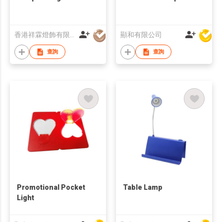
香港祥霖燈飾有限公司
顯和有限公司
查詢
查詢
Promotional Pocket
Table Lamp
Light