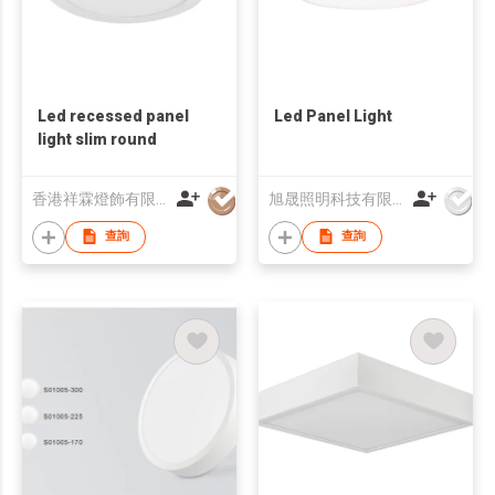
Led recessed panel
Led Panel Light
light slim round
香港祥霖燈飾有限公司
旭晟照明科技有限公司
查詢
查詢