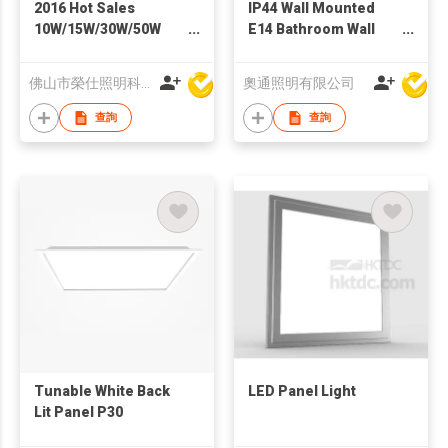
2016 Hot Sales
IP44 Wall Mounted
10W/15W/30W/50W
E14 Bathroom Wall
LED Track Light
Mirror Light
佛山市榮仕照明科技有限公司
奧通照明有限公司
查詢
查詢
Tunable White Back
LED Panel Light
Lit Panel P30