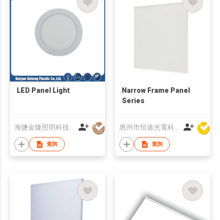
LED Panel Light
Narrow Frame Panel
Series
海鹽金隆照明科技股份有限公司
惠州市恒途光電科技有限公司
查詢
查詢