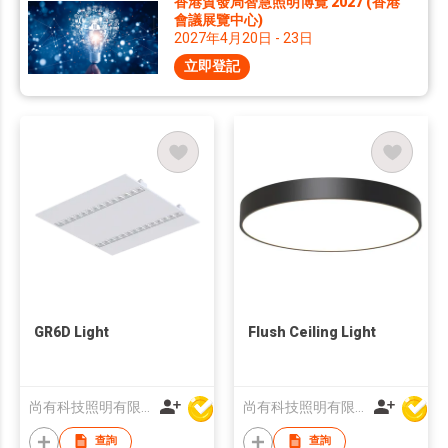
香港貿發局智慧照明博覽 2027 (香港
會議展覽中心)
2027年4月20日 - 23日
立即登記
GR6D Light
Flush Ceiling Light
尚有科技照明有限公司
尚有科技照明有限公司
查詢
查詢