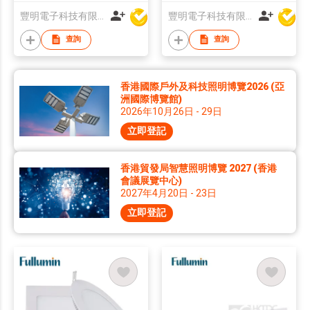
豐明電子科技有限公司
豐明電子科技有限公司
查詢
查詢
香港國際戶外及科技照明博覽2026 (亞
洲國際博覽館)
2026年10月26日 - 29日
立即登記
香港貿發局智慧照明博覽 2027 (香港
會議展覽中心)
2027年4月20日 - 23日
立即登記