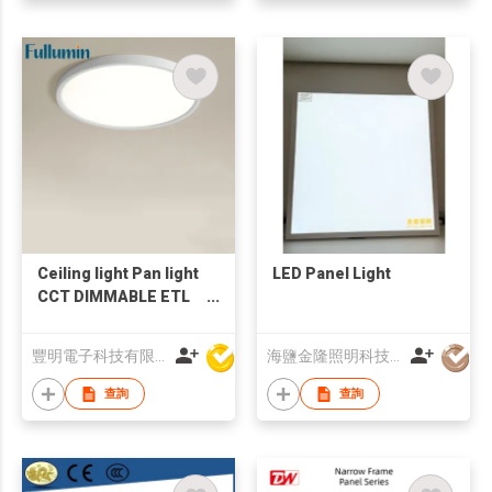
Ceiling light Pan light
LED Panel Light
CCT DIMMABLE ETL
CE
豐明電子科技有限公司
海鹽金隆照明科技股份有限公司
查詢
查詢