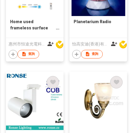
Home used
Planetarium Radio
frameless surface
mount Series
惠州市恒途光電科技有限公司
怡高安迪(香港)有限公司
查詢
查詢