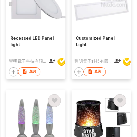
Recessed LED Panel
Customized Panel
light
Light
豐明電子科技有限公司
豐明電子科技有限公司
查詢
查詢