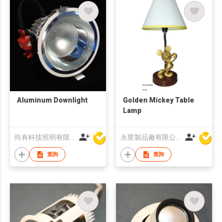
Aluminum Downlight
Golden Mickey Table
Lamp
尚有科技照明有限公司
永星製品廠有限公司
查詢
查詢