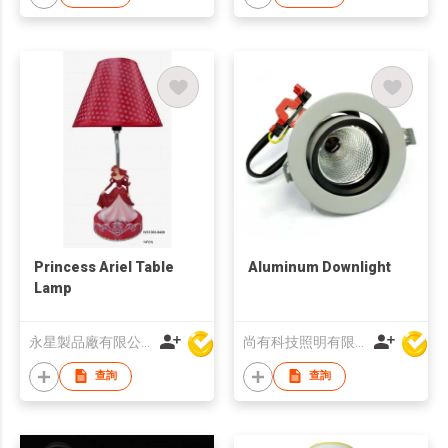
Princess Ariel Table
Aluminum Downlight
Lamp
永星製品廠有限公司
尚有科技照明有限公司
查詢
查詢