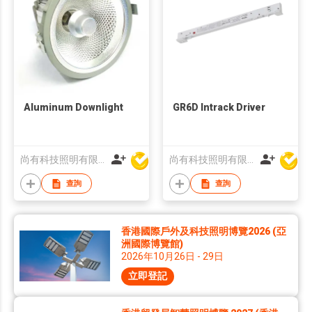
Aluminum Downlight
GR6D Intrack Driver
尚有科技照明有限公司
尚有科技照明有限公司
查詢
查詢
香港國際戶外及科技照明博覽2026 (亞
洲國際博覽館)
2026年10月26日 - 29日
立即登記