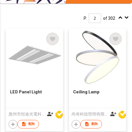
P.
of 302
LED Panel Light
Ceiling Lamp
惠州市恒途光電科技有限公司
尚有科技照明有限公司
查詢
查詢