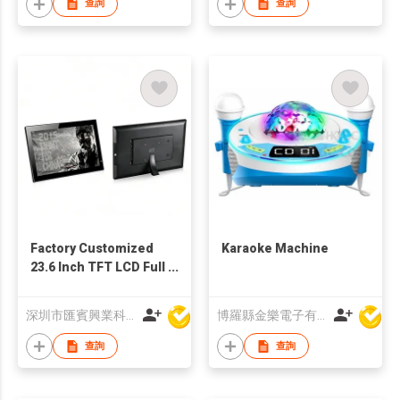
查詢
查詢
Factory Customized
Karaoke Machine
23.6 Inch TFT LCD Full
HD Digital Screen
Advertising Player
深圳市匯賓興業科技有限公司
博羅縣金樂電子有限公司
Photo Frames
查詢
查詢