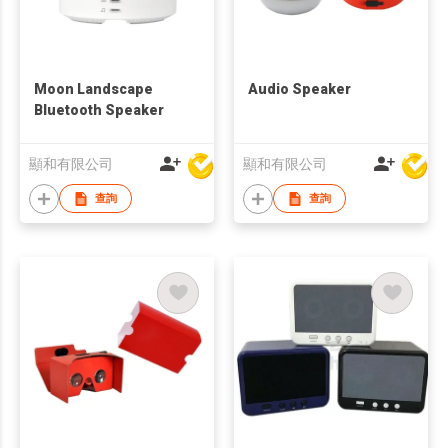
Moon Landscape
Audio Speaker
Bluetooth Speaker
顯和有限公司
顯和有限公司
查詢
查詢