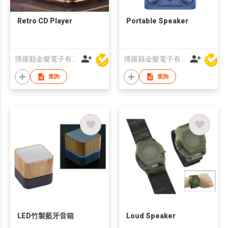
Retro CD Player
Portable Speaker
博羅縣金樂電子有限公司
博羅縣金樂電子有限公司
查詢
查詢
LED竹製藍牙音箱
Loud Speaker