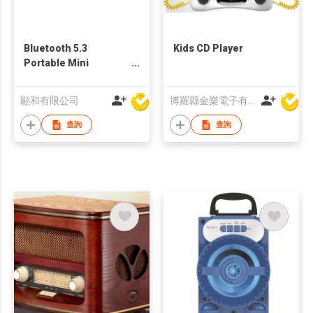
Bluetooth 5.3
Kids CD Player
Portable Mini
Wireless Speaker
顯和有限公司
博羅縣金樂電子有限公司
查詢
查詢