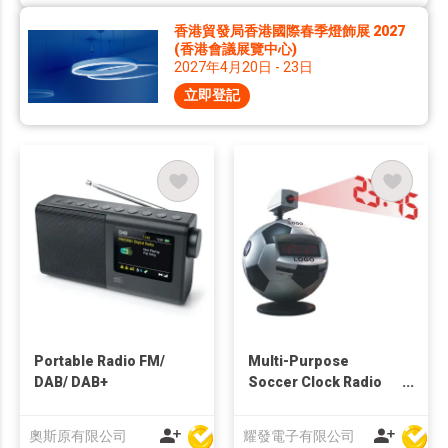
香港貿發局香港國際春季燈飾展 2027
(香港會議展覽中心)
2027年4月20日 - 23日
立即登記
Portable Radio FM/
Multi-Purpose
DAB/ DAB+
Soccer Clock Radio
with Projector
奧斯原有限公司
耀發電子有限公司