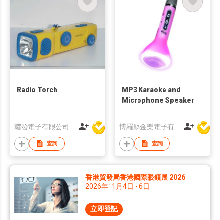
Radio Torch
MP3 Karaoke and
Microphone Speaker
耀發電子有限公司
博羅縣金樂電子有限公司
查詢
查詢
香港貿發局香港國際眼鏡展 2026
2026年11月4日 - 6日
立即登記