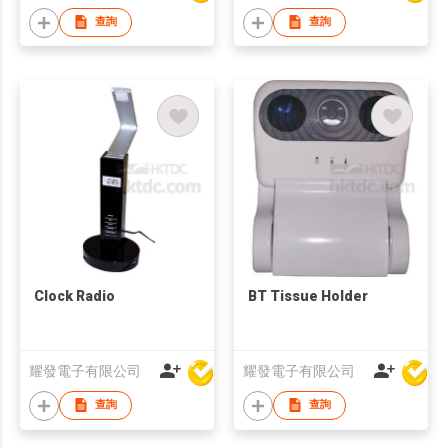
查詢
查詢
Clock Radio
BT Tissue Holder
耀發電子有限公司
耀發電子有限公司
查詢
查詢