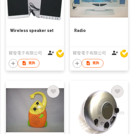
Wireless speaker set
Radio
耀發電子有限公司
耀發電子有限公司
查詢
查詢