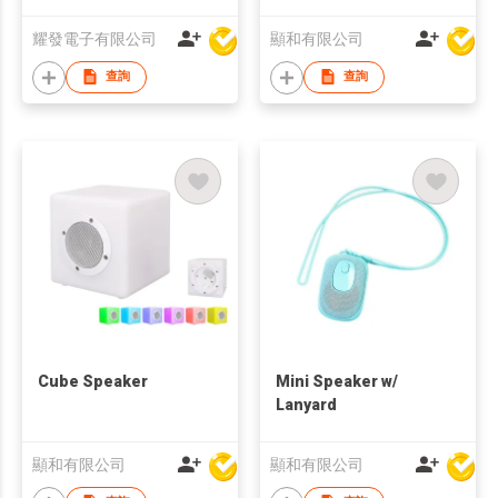
耀發電子有限公司
顯和有限公司
查詢
查詢
Cube Speaker
Mini Speaker w/
Lanyard
顯和有限公司
顯和有限公司