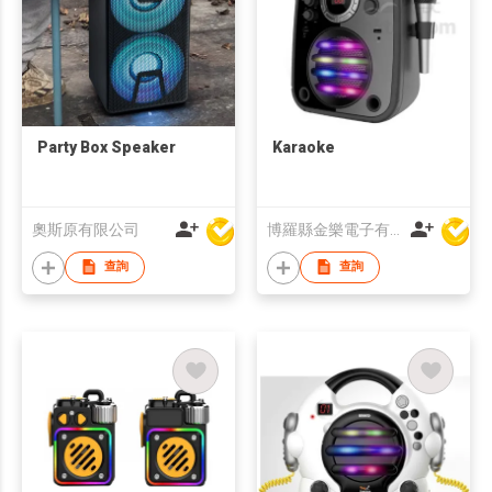
Party Box Speaker
Karaoke
奧斯原有限公司
博羅縣金樂電子有限公司
查詢
查詢