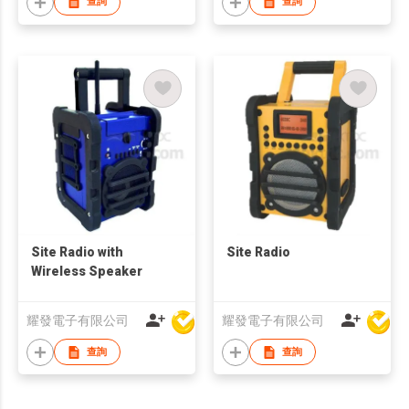
查詢
查詢
Site Radio with
Site Radio
Wireless Speaker
耀發電子有限公司
耀發電子有限公司
查詢
查詢