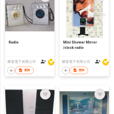
Radio
Mini Shower Mirror
/clock radio
耀發電子有限公司
耀發電子有限公司
查詢
查詢