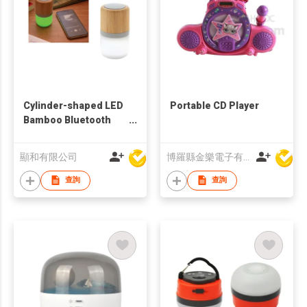
Cylinder-shaped LED
Portable CD Player
Bamboo Bluetooth
Speaker
顯和有限公司
博羅縣金樂電子有限公司
查詢
查詢