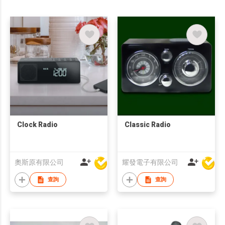
Clock Radio
Classic Radio
奧斯原有限公司
耀發電子有限公司
查詢
查詢