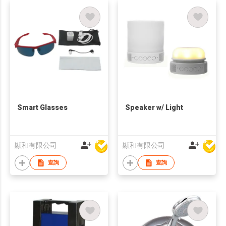
Smart Glasses
Speaker w/ Light
顯和有限公司
顯和有限公司
查詢
查詢