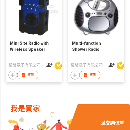
Mini Site Radio with
Multi-function
Wireless Speaker
Shower Radio
耀發電子有限公司
耀發電子有限公司
查詢
查詢
遞交詢價單