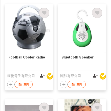
Football Cooler Radio
Bluetooth Speaker
耀發電子有限公司
顯和有限公司
查詢
查詢