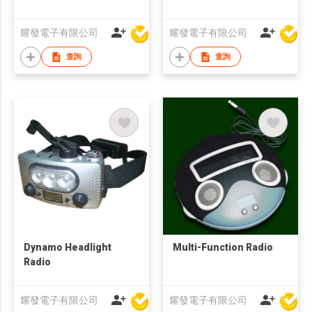
耀發電子有限公司
耀發電子有限公司
查詢
查詢
Dynamo Headlight
Multi-Function Radio
Radio
耀發電子有限公司
耀發電子有限公司