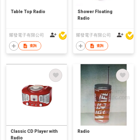
Table Top Radio
Shower Floating
Radio
耀發電子有限公司
耀發電子有限公司
查詢
查詢
Classic CD Player with
Radio
Radio