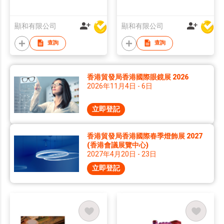
顯和有限公司
顯和有限公司
查詢
查詢
香港貿發局香港國際眼鏡展 2026
2026年11月4日 - 6日
立即登記
香港貿發局香港國際春季燈飾展 2027
(香港會議展覽中心)
2027年4月20日 - 23日
立即登記