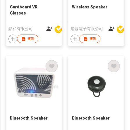
Cardboard VR
Wireless Speaker
Glasses
顯和有限公司
耀發電子有限公司
查詢
查詢
Bluetooth Speaker
Bluetooth Speaker