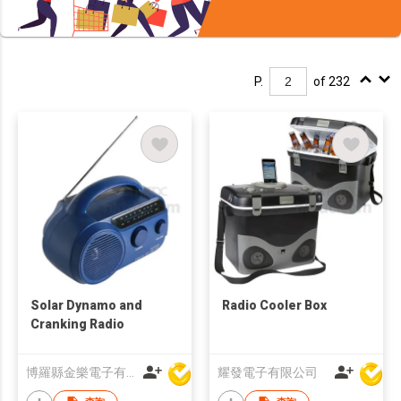
P.
of 232
Solar Dynamo and
Radio Cooler Box
Cranking Radio
博羅縣金樂電子有限公司
耀發電子有限公司