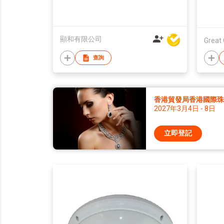
顯和有限公司
Great 
查詢
香港貿發局香港國際珠寶
2027年3月4日 - 8日
立即登記