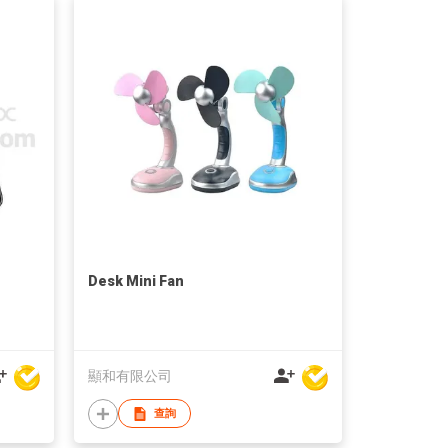
Desk Mini Fan
顯和有限公司
查詢