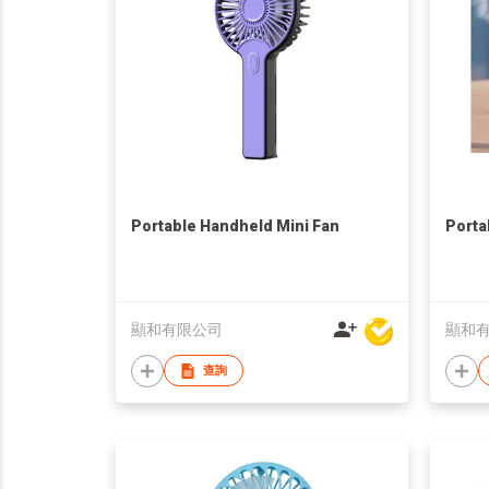
Portable Handheld Mini Fan
Porta
顯和有限公司
顯和
查詢