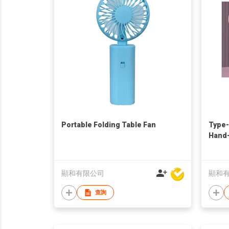
Portable Folding Table Fan
Type-
Hand-
顯和有限公司
顯和
查詢