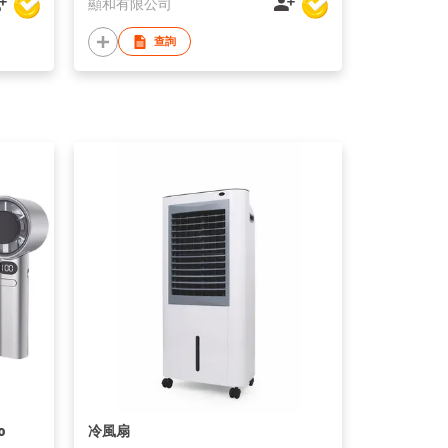
顯和有限公司
查詢
o
冷風扇