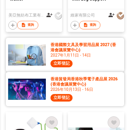
美亞無紡布工業有限公司
維家有限公司
查詢
查詢
香港國際文具及學習用品展 2027 (香
港會議展覽中心)
2027年1月11日 - 14日
立即登記
香港貿發局香港秋季電子產品展 2026
(香港會議展覽中心)
2026年10月13日 - 16日
立即登記