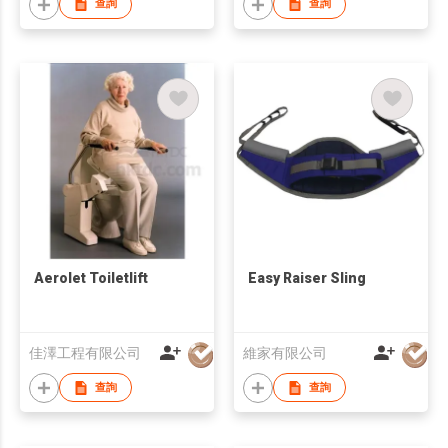
查詢
查詢
Aerolet Toiletlift
Easy Raiser Sling
佳澤工程有限公司
維家有限公司
查詢
查詢