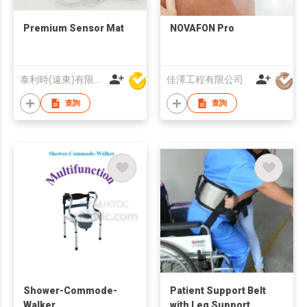
Premium Sensor Mat
NOVAFON Pro
泰利時(遠東)有限公司
佳澤工程有限公司
查詢
查詢
Shower-Commode-
Patient Support Belt
Walker
with Leg Support