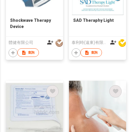
Shockwave Therapy
SAD Theraphy Light
Device
體健有限公司
泰利時(遠東)有限公司
查詢
查詢