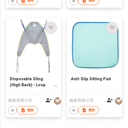
查詢
查詢
Disposable Sling
Anti-Slip Sitting Pad
(High Back) - Loop
Style
維家有限公司
維家有限公司
查詢
查詢