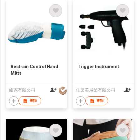
Restrain Control Hand
Trigger Instrument
Mitts
維家有限公司
佳樂美展業有限公司
查詢
查詢