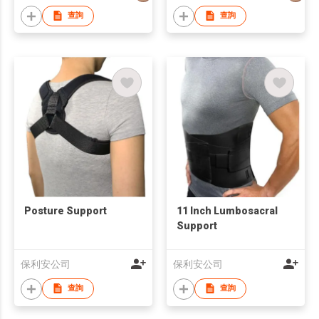
查詢
查詢
Posture Support
11 Inch Lumbosacral
Support
保利安公司
保利安公司
查詢
查詢