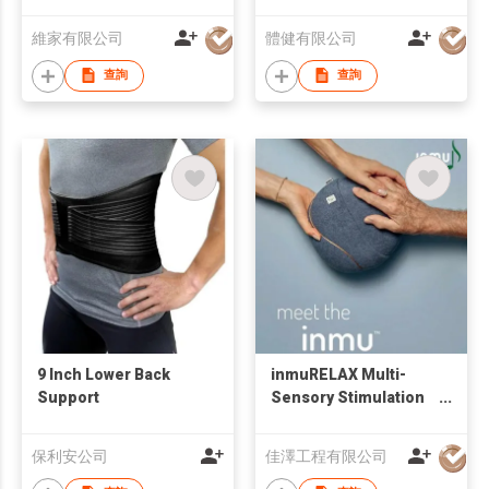
Device
維家有限公司
體健有限公司
查詢
查詢
9 Inch Lower Back
inmuRELAX Multi-
Support
Sensory Stimulation
Tool
保利安公司
佳澤工程有限公司