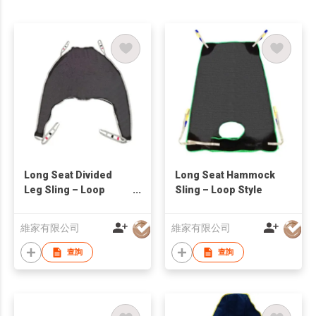
Long Seat Divided
Long Seat Hammock
Leg Sling – Loop
Sling – Loop Style
Style
維家有限公司
維家有限公司
查詢
查詢