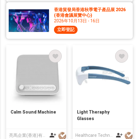
香港貿發局香港秋季電子產品展 2026
(香港會議展覽中心)
2026年10月13日 - 16日
立即登記
Calm Sound Machine
Light Theraphy
Glasses
亮馬企業(香港)有限公司
Healthcare Technology International Limited