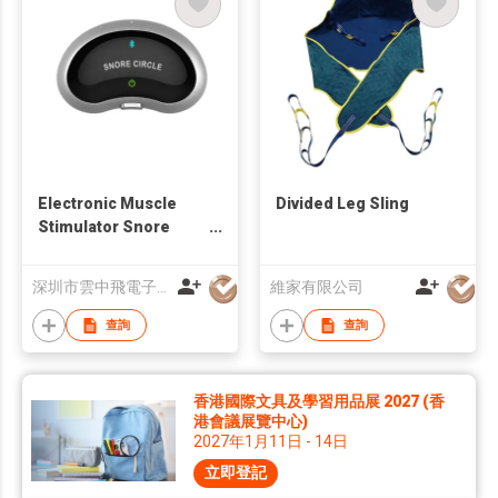
Electronic Muscle
Divided Leg Sling
Stimulator Snore
Stopper
深圳市雲中飛電子有限公司
維家有限公司
查詢
查詢
香港國際文具及學習用品展 2027 (香
港會議展覽中心)
2027年1月11日 - 14日
立即登記