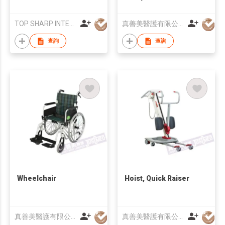
TOP SHARP INTERNATIONAL ENTERPRISE LIMITED
真善美醫護有限公司
查詢
查詢
Wheelchair
Hoist, Quick Raiser
真善美醫護有限公司
真善美醫護有限公司