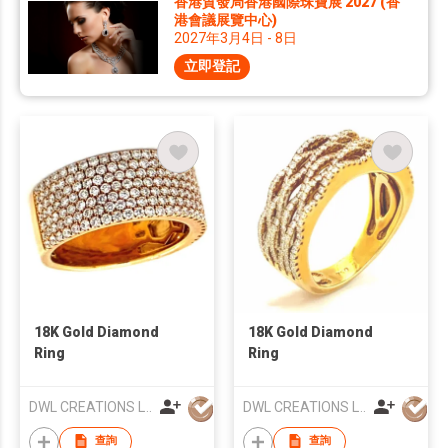
香港貿發局香港國際珠寶展 2027 (香
港會議展覽中心)
2027年3月4日 - 8日
立即登記
18K Gold Diamond
18K Gold Diamond
Ring
Ring
DWL CREATIONS LTD
DWL CREATIONS LTD
查詢
查詢