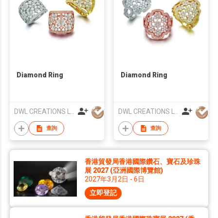
Diamond Ring
Diamond Ring
DWL CREATIONS LTD
DWL CREATIONS LTD
查詢
查詢
香港貿發局香港國際鑽石、寶石及珍珠
展 2027 (亞洲國際博覽館)
2027年3月2日 - 6日
立即登記