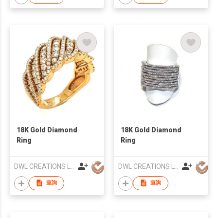
18K Gold Diamond
18K Gold Diamond
Ring
Ring
DWL CREATIONS LTD
DWL CREATIONS LTD
查詢
查詢