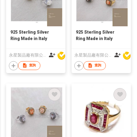
925 Sterling Silver
925 Sterling Silver
Ring Made in Italy
Ring Made in Italy
永星製品廠有限公司
永星製品廠有限公司
查詢
查詢