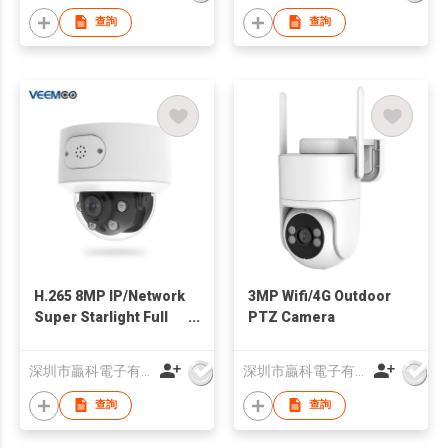
查詢
查詢
H.265 8MP IP/Network
3MP Wifi/4G Outdoor
Super Starlight Full
PTZ Camera
Color Turret Camera
深圳市贏科電子有限公司
深圳市贏科電子有限公司
查詢
查詢