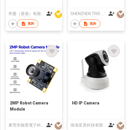
帝愛（香港）有限公司
SHENZHEN TRIS VISION TECHNOLOGY CO.,LTD
查詢
查詢
2MP Robot Camera
HD IP Camera
Module
東莞市翰普電子科技有限公司
珠海富景科技有限公司