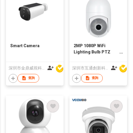
Smart Camera
2MP 1080P WiFi
Lighting Bulb PTZ
Camera
深圳市金鼎威視科技開發有限公司
深圳市互通創新科技有限公司
查詢
查詢