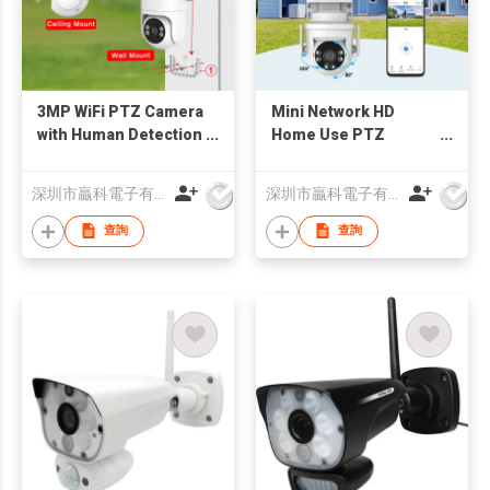
3MP WiFi PTZ Camera
Mini Network HD
with Human Detection
Home Use PTZ
& Dual-Light Night
Camera
Vision
深圳市贏科電子有限公司
深圳市贏科電子有限公司
查詢
查詢