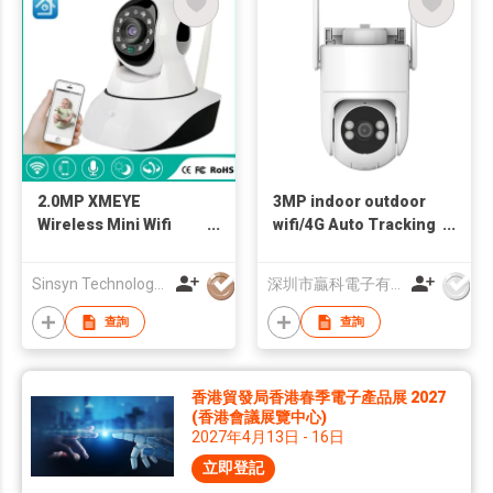
2.0MP XMEYE
3MP indoor outdoor
Wireless Mini Wifi
wifi/4G Auto Tracking
Smart Camera
PTZ camera
Sinsyn Technology (Hk) Co., Limited
深圳市贏科電子有限公司
查詢
查詢
香港貿發局香港春季電子產品展 2027
(香港會議展覽中心)
2027年4月13日 - 16日
立即登記