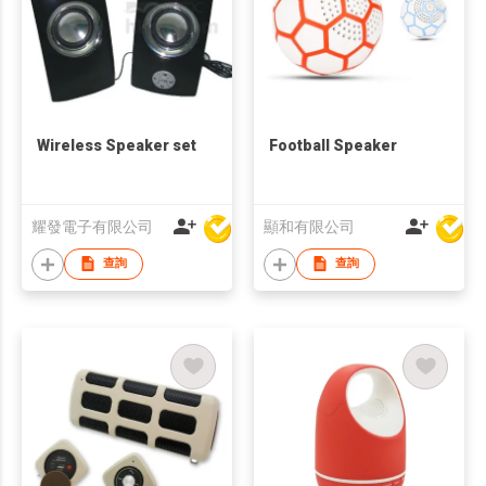
Wireless Speaker set
Football Speaker
耀發電子有限公司
顯和有限公司
查詢
查詢