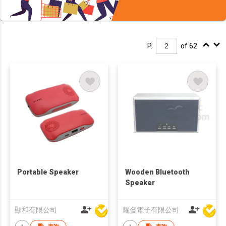
P.
of 62
Portable Speaker
Wooden Bluetooth
Speaker
顯和有限公司
耀發電子有限公司