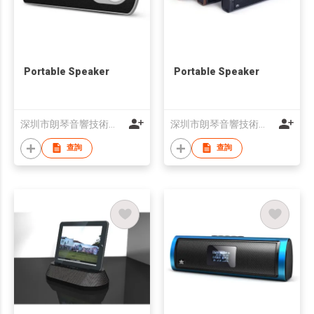
Portable Speaker
Portable Speaker
深圳市朗琴音響技術有限公司
深圳市朗琴音響技術有限公司
查詢
查詢