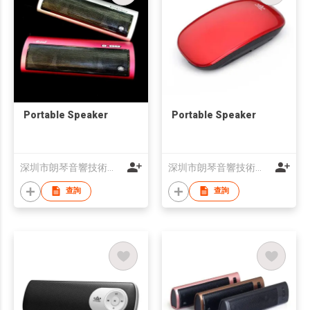
Portable Speaker
Portable Speaker
深圳市朗琴音響技術有限公司
深圳市朗琴音響技術有限公司
查詢
查詢