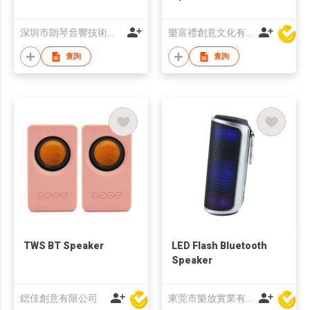
深圳市朗琴音響技術有限公司
樂富禮創意文化有限公司
查詢
查詢
TWS BT Speaker
LED Flash Bluetooth
Speaker
鍶佳創意有限公司
東莞市樂放實業有限公司