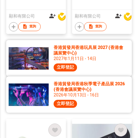
顯和有限公司
顯和有限公司
查詢
查詢
香港貿發局香港玩具展 2027 (香港會
議展覽中心)
2027年1月11日 - 14日
立即登記
香港貿發局香港秋季電子產品展 2026
(香港會議展覽中心)
2026年10月13日 - 16日
立即登記