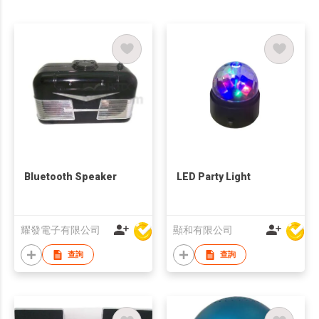
Bluetooth Speaker
LED Party Light
耀發電子有限公司
顯和有限公司
查詢
查詢