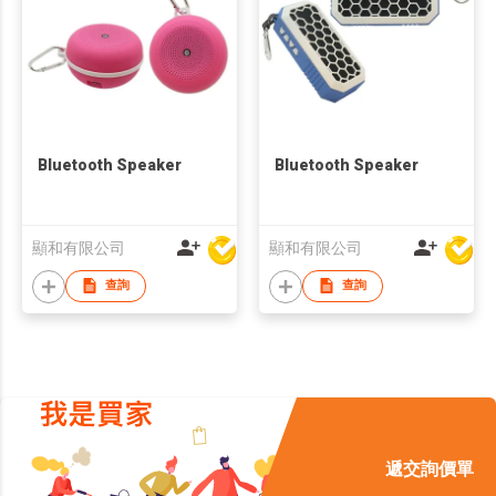
Bluetooth Speaker
Bluetooth Speaker
顯和有限公司
顯和有限公司
查詢
查詢
遞交詢價單