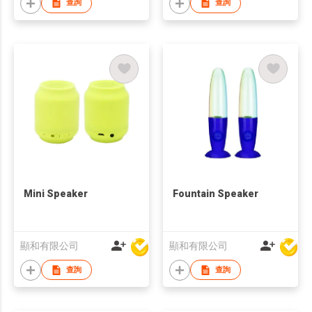
查詢
查詢
Mini Speaker
Fountain Speaker
顯和有限公司
顯和有限公司
查詢
查詢