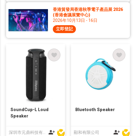
香港貿發局香港秋季電子產品展 2026
(香港會議展覽中心)
2026年10月13日 - 16日
立即登記
SoundCup-L Loud
Bluetooth Speaker
Speaker
深圳市元鼎科技有限公司
顯和有限公司