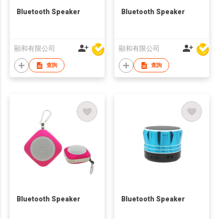
Bluetooth Speaker
Bluetooth Speaker
顯和有限公司
顯和有限公司
查詢
查詢
Bluetooth Speaker
Bluetooth Speaker