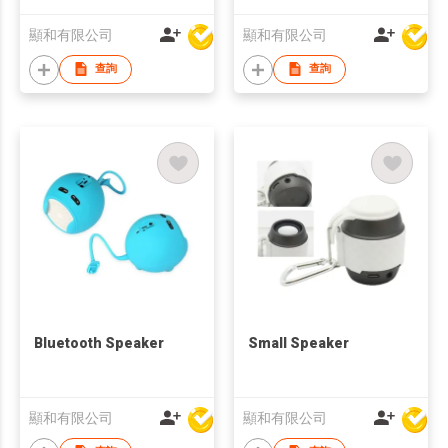
顯和有限公司
顯和有限公司
查詢
查詢
Bluetooth Speaker
Small Speaker
顯和有限公司
顯和有限公司