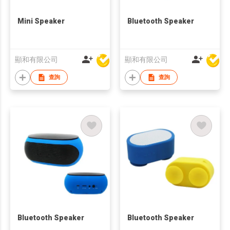
Mini Speaker
Bluetooth Speaker
顯和有限公司
顯和有限公司
查詢
查詢
Bluetooth Speaker
Bluetooth Speaker