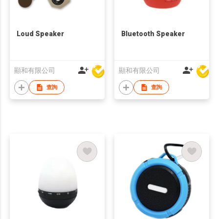
Loud Speaker
Bluetooth Speaker
顯和有限公司
顯和有限公司
查詢
查詢