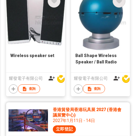
Wireless speaker set
Ball Shape Wireless
Speaker / Ball Radio
耀發電子有限公司
耀發電子有限公司
查詢
查詢
香港貿發局香港玩具展 2027 (香港會
議展覽中心)
2027年1月11日 - 14日
立即登記