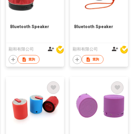
Bluetooth Speaker
Bluetooth Speaker
顯和有限公司
顯和有限公司
查詢
查詢