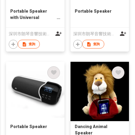
Portable Speaker
Portable Speaker
with Universal
Docking
深圳市朗琴音響技術有限公司
深圳市朗琴音響技術有限公司
查詢
查詢
Portable Speaker
Dancing Animal
Speaker