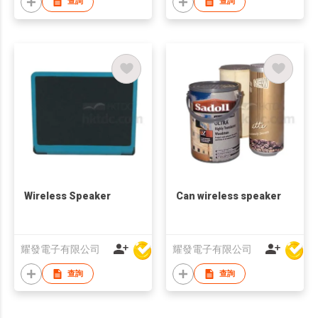
查詢
查詢
Wireless Speaker
Can wireless speaker
耀發電子有限公司
耀發電子有限公司
查詢
查詢