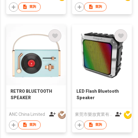
查詢
查詢
RETRO BLUETOOTH
LED Flash Bluetooth
SPEAKER
Speaker
ANC China Limited
東莞市樂放實業有限公司
查詢
查詢