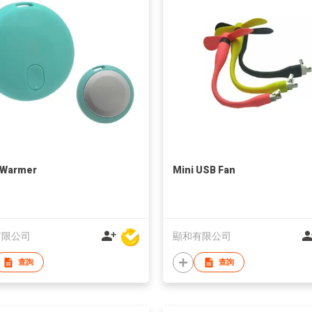
 Warmer
Mini USB Fan
有限公司
顯和有限公司
查詢
查詢