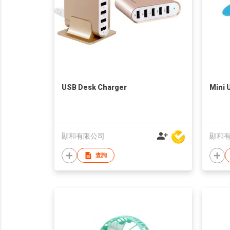
USB Desk Charger
Mini 
顯和有限公司
顯和
查詢