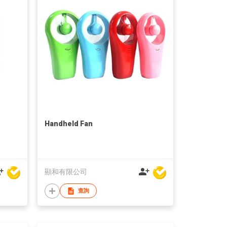
Handheld Fan
顯和有限公司
查詢