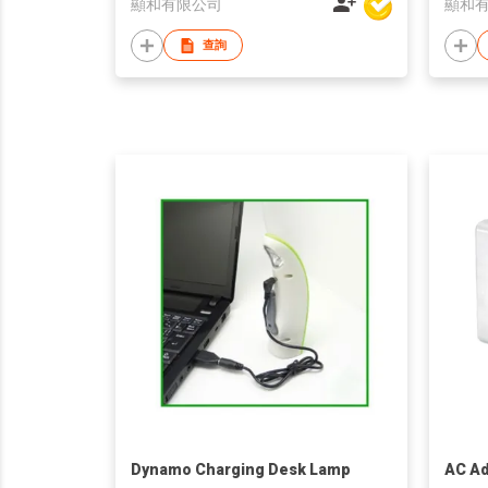
顯和有限公司
顯和
查詢
Dynamo Charging Desk Lamp
AC Ad