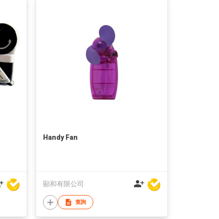
Handy Fan
顯和有限公司
查詢