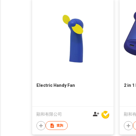
Electric Handy Fan
2 in 
顯和有限公司
顯和
查詢