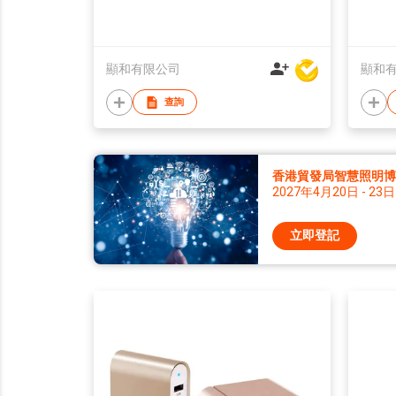
顯和有限公司
顯和
查詢
香港貿發局智慧照明博覽 
2027年4月20日 - 23日
立即登記