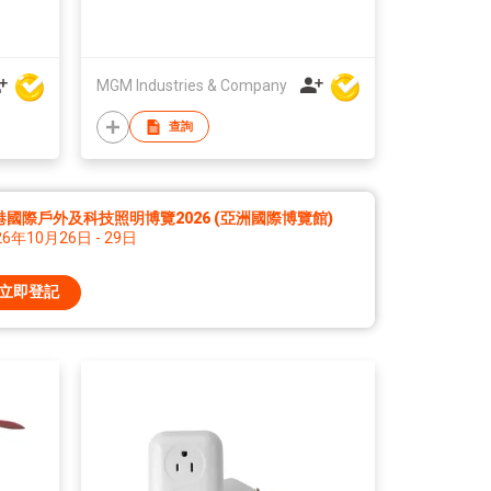
MGM Industries & Company
查詢
港國際戶外及科技照明博覽2026 (亞洲國際博覽館)
26年10月26日 - 29日
立即登記