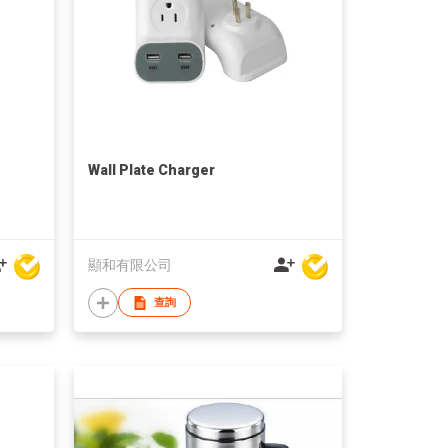
Wall Plate Charger
顯和有限公司
查詢