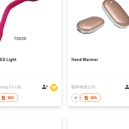
ED Light
Hand Warmer
roup Co Ltd
顯和有限公司
查詢
查詢