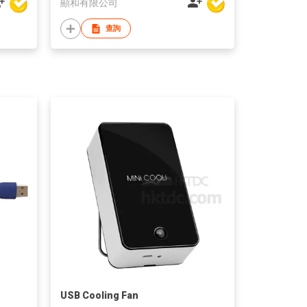
顯和有限公司
查詢
USB Cooling Fan