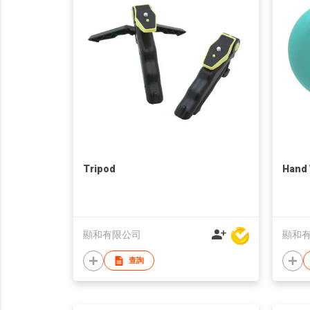
Tripod
Hand
顯和有限公司
顯和
查詢