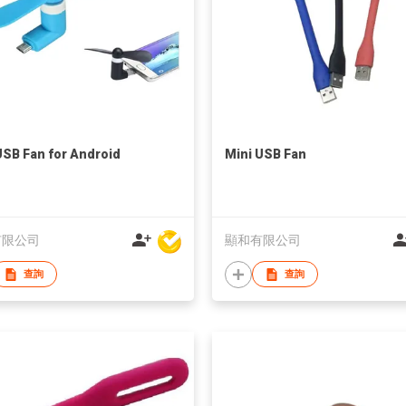
USB Fan for Android
Mini USB Fan
有限公司
顯和有限公司
查詢
查詢