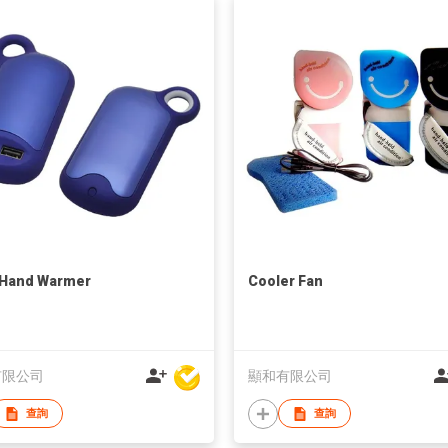
1 Hand Warmer
Cooler Fan
有限公司
顯和有限公司
查詢
查詢