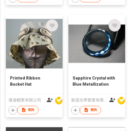
Printed Ribbon
Sapphire Crystal with
Bucket Hat
Blue Metallization
滙達帽業有限公司
新源光學實業有限公司
查詢
查詢