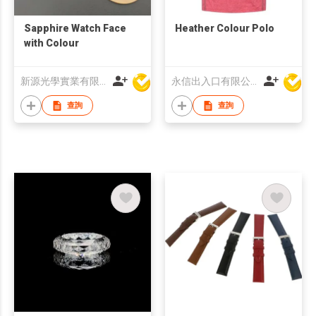
Sapphire Watch Face
Heather Colour Polo
with Colour
新源光學實業有限公司
永信出入口有限公司
查詢
查詢