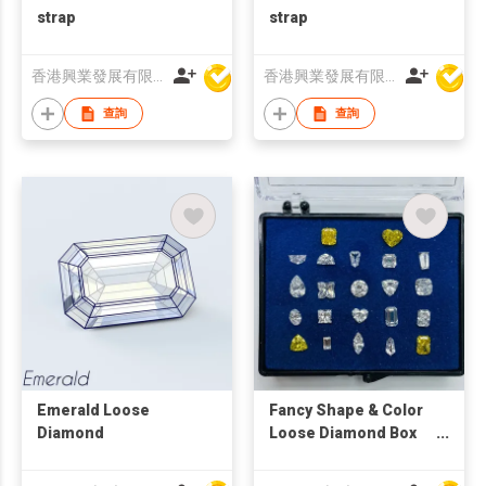
strap
strap
香港興業發展有限公司
香港興業發展有限公司
查詢
查詢
Emerald Loose
Fancy Shape & Color
Diamond
Loose Diamond Box
Set