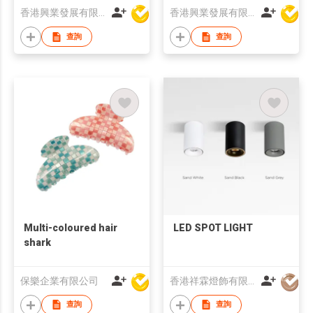
香港興業發展有限公司
香港興業發展有限公司
查詢
查詢
Multi-coloured hair
LED SPOT LIGHT
shark
保樂企業有限公司
香港祥霖燈飾有限公司
查詢
查詢