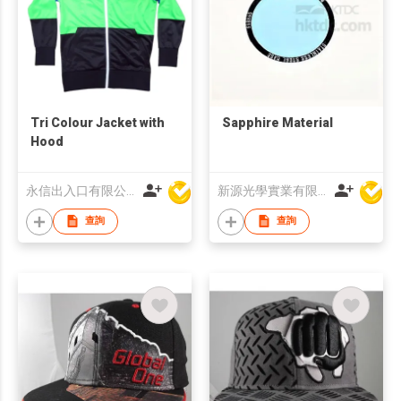
Tri Colour Jacket with
Sapphire Material
Hood
永信出入口有限公司
新源光學實業有限公司
查詢
查詢