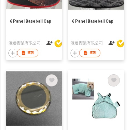
6 Panel Baseball Cap
6 Panel Baseball Cap
滙達帽業有限公司
滙達帽業有限公司
查詢
查詢