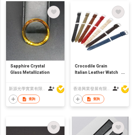
Sapphire Crystal
Crocodile Grain
Glass Metallization
Italian Leather Watch
Straps
新源光學實業有限公司
香港興業發展有限公司
查詢
查詢