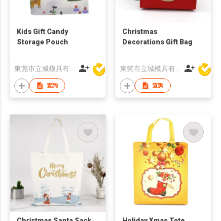
Kids Gift Candy
Christmas
Storage Pouch
Decorations Gift Bag
東莞市立城模具有限公司
東莞市立城模具有限公司
查詢
查詢
Christmas Santa Sack
Holiday Xmas Tote