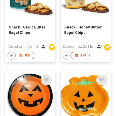
Snack - Garlic Butter
Snack - Honey Butter
Bagel Chips
Bagel Chips
Cakedrama Co Ltd
Cakedrama Co Ltd
查詢
查詢