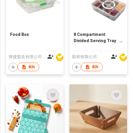
Food Box
8 Compartment
Divided Serving Tray
w/ Lid
輝捷製造有限公司
顯和有限公司
查詢
查詢