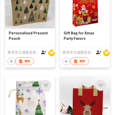
Personalised Present
Gift Bag for Xmas
Pouch
Party Favors
東莞市立城模具有限公司
東莞市立城模具有限公司
查詢
查詢