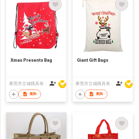
Xmas Presents Bag
Giant Gift Bags
東莞市立城模具有限公司
東莞市立城模具有限公司
查詢
查詢