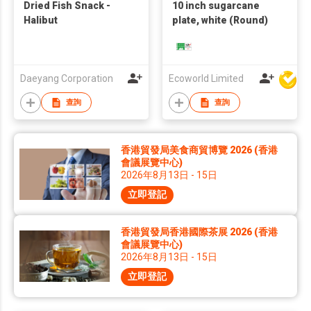
Dried Fish Snack -
10 inch sugarcane
Halibut
plate, white (Round)
Daeyang Corporation
Ecoworld Limited
查詢
查詢
香港貿發局美食商貿博覽 2026 (香港
會議展覽中心)
2026年8月13日 - 15日
立即登記
香港貿發局香港國際茶展 2026 (香港
會議展覽中心)
2026年8月13日 - 15日
立即登記