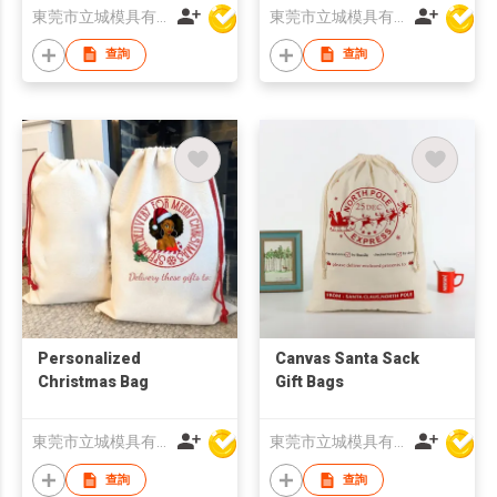
東莞市立城模具有限公司
東莞市立城模具有限公司
查詢
查詢
Personalized
Canvas Santa Sack
Christmas Bag
Gift Bags
東莞市立城模具有限公司
東莞市立城模具有限公司
查詢
查詢