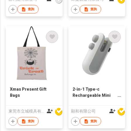
查詢
查詢
Xmas Present Gift
2-in-1 Type-c
Bags
Rechargeable Mini
Bag Sealer
東莞市立城模具有限公司
顯和有限公司
查詢
查詢