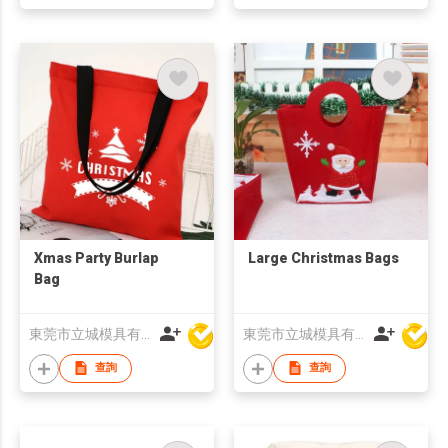
Xmas Party Burlap
Large Christmas Bags
Bag
東莞市立城模具有限公司
東莞市立城模具有限公司
查詢
查詢