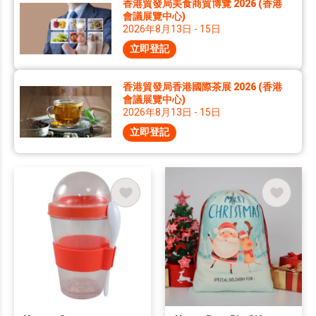
香港貿發局美食商貿博覽 2026 (香港
會議展覽中心)
2026年8月13日 - 15日
立即登記
香港貿發局香港國際茶展 2026 (香港
會議展覽中心)
2026年8月13日 - 15日
立即登記