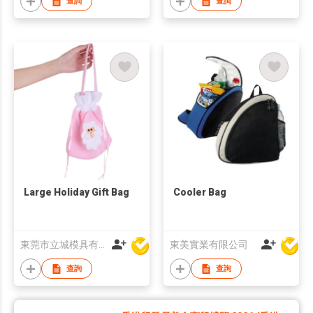
查詢
查詢
Large Holiday Gift Bag
Cooler Bag
東莞市立城模具有限公司
東美實業有限公司
查詢
查詢