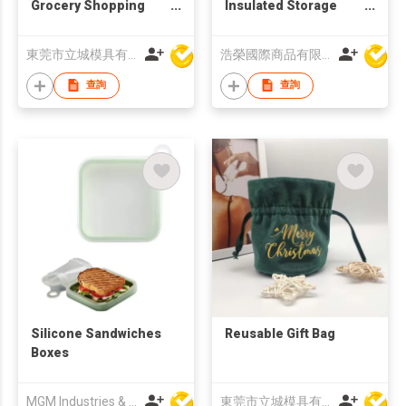
Grocery Shopping
Insulated Storage
Bag
Bag with Front Pocket
(Black)
東莞市立城模具有限公司
浩榮國際商品有限公司
查詢
查詢
Silicone Sandwiches
Reusable Gift Bag
Boxes
MGM Industries & Company
東莞市立城模具有限公司