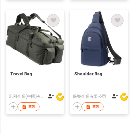
Travel Bag
Shoulder Bag
凱利企業(中國)有限公司
保樂企業有限公司
查詢
查詢