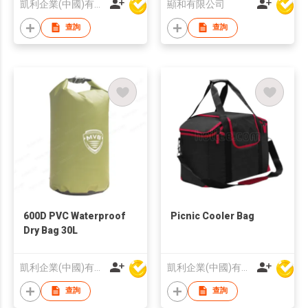
凱利企業(中國)有限公司
顯和有限公司
查詢
查詢
600D PVC Waterproof
Picnic Cooler Bag
Dry Bag 30L
凱利企業(中國)有限公司
凱利企業(中國)有限公司
查詢
查詢