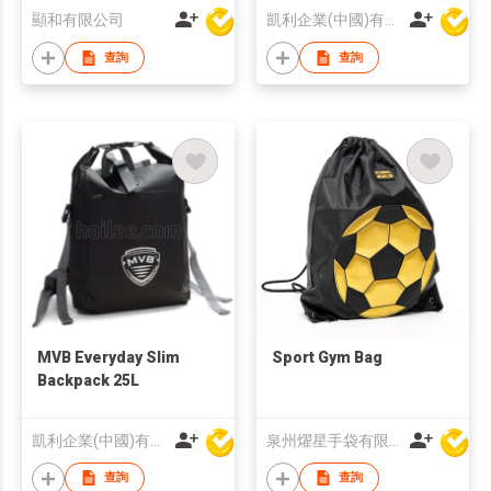
顯和有限公司
凱利企業(中國)有限公司
查詢
查詢
MVB Everyday Slim
Sport Gym Bag
Backpack 25L
凱利企業(中國)有限公司
泉州燿星手袋有限公司
查詢
查詢