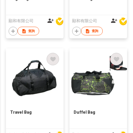
顯和有限公司
顯和有限公司
查詢
查詢
Travel Bag
Duffel Bag