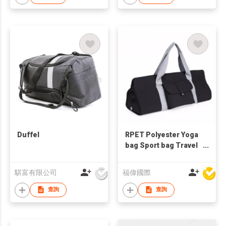
Duffel
RPET Polyester Yoga
bag Sport bag Travel
Bag Overnight Bag
騏富有限公司
福偉國際
查詢
查詢