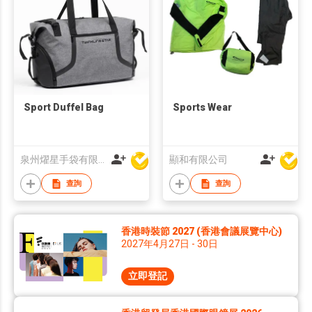
Sport Duffel Bag
Sports Wear
泉州燿星手袋有限公司
顯和有限公司
查詢
查詢
香港時裝節 2027 (香港會議展覽中心)
2027年4月27日 - 30日
立即登記