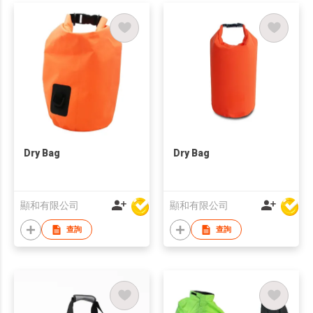
Dry Bag
Dry Bag
顯和有限公司
顯和有限公司
查詢
查詢