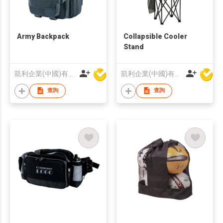
Army Backpack
Collapsible Cooler
Stand
凱利企業(中國)有限公司
凱利企業(中國)有限公司
查詢
查詢