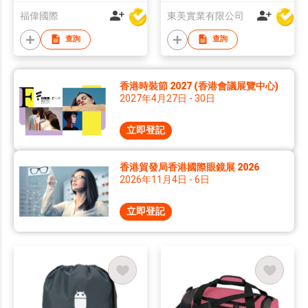
福偉國際
東美實業有限公司
查詢
查詢
香港時裝節 2027 (香港會議展覽中心)
2027年4月27日 - 30日
立即登記
香港貿發局香港國際眼鏡展 2026
2026年11月4日 - 6日
立即登記