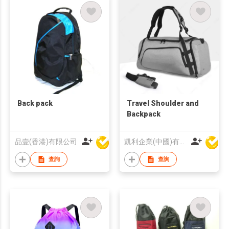
Back pack
Travel Shoulder and
Backpack
品壹(香港)有限公司
凱利企業(中國)有限公司
查詢
查詢