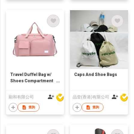
Travel Duffel Bag w/
Caps And Shoe Bags
Shoes Compartment
& Dry Wet Separated
Pocket
顯和有限公司
品壹(香港)有限公司
查詢
查詢