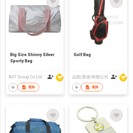
Big Size Shinny Silver
Golf Bag
Sporty Bag
AST Group Co Ltd
品壹(香港)有限公司
查詢
查詢