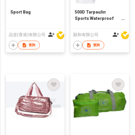
Sport Bag
500D Tarpaulin
Sports Waterproof
Shoulder Bag
品壹(香港)有限公司
顯和有限公司
查詢
查詢