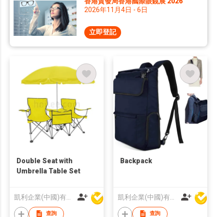
香港貿發局香港國際眼鏡展 2026
2026年11月4日 - 6日
立即登記
Double Seat with
Backpack
Umbrella Table Set
凱利企業(中國)有限公司
凱利企業(中國)有限公司
查詢
查詢