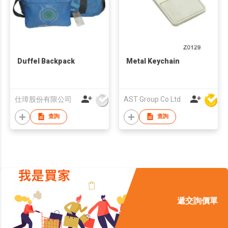
Duffel Backpack
Metal Keychain
仕璋股份有限公司
AST Group Co Ltd
查詢
查詢
遞交詢價單