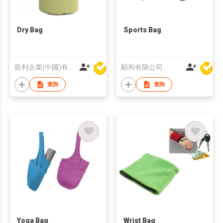
Dry Bag
Sports Bag
凱利企業(中國)有限公司
顯和有限公司
查詢
查詢
Yoga Bag
Wrist Bag