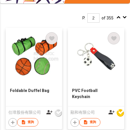
P.
of 355
Foldable Duffel Bag
PVC Football
Keychain
仕璋股份有限公司
顯和有限公司
查詢
查詢