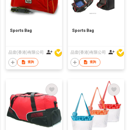
Sports Bag
Sports Bag
品壹(香港)有限公司
品壹(香港)有限公司
查詢
查詢