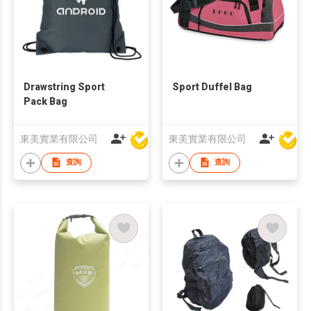
Drawstring Sport
Sport Duffel Bag
Pack Bag
東美實業有限公司
東美實業有限公司
查詢
查詢