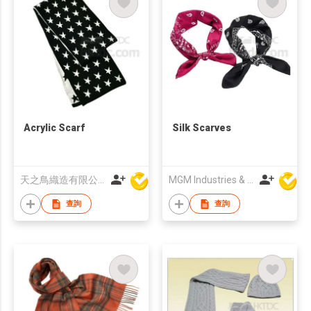
Acrylic Scarf
Silk Scarves
天之鳥織造有限公司
MGM Industries & Company
查詢
查詢