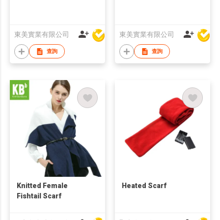
東美實業有限公司
東美實業有限公司
查詢
查詢
Knitted Female
Heated Scarf
Fishtail Scarf