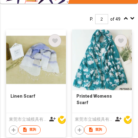
P.
of 49
Linen Scarf
Printed Womens
Scarf
東莞市立城模具有限公司
東莞市立城模具有限公司
查詢
查詢