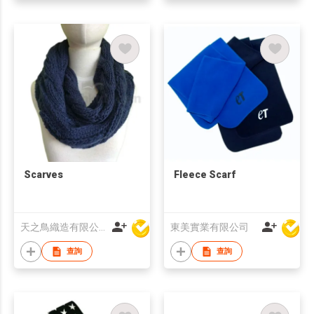
Scarves
Fleece Scarf
天之鳥織造有限公司
東美實業有限公司
查詢
查詢