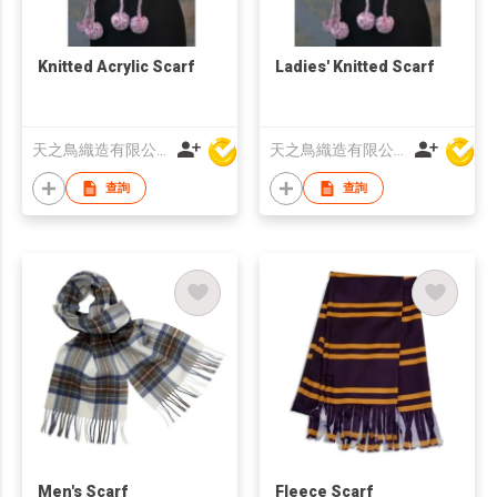
Knitted Acrylic Scarf
Ladies' Knitted Scarf
天之鳥織造有限公司
天之鳥織造有限公司
查詢
查詢
Men's Scarf
Fleece Scarf