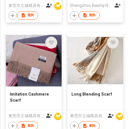
東莞市立城模具有限公司
Shengzhou Baishiji Necktie & Fashion Co., Ltd
查詢
查詢
Imitation Cashmere
Long Blending Scarf
Scarf
東莞市立城模具有限公司
東莞市立城模具有限公司
查詢
查詢