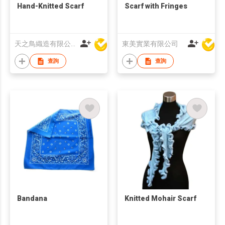
Hand-Knitted Scarf
Scarf with Fringes
天之鳥織造有限公司
東美實業有限公司
查詢
查詢
Bandana
Knitted Mohair Scarf