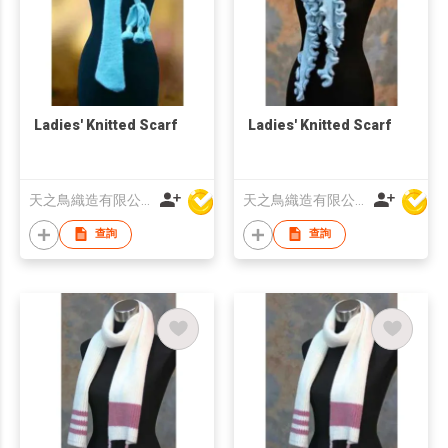
Ladies' Knitted Scarf
Ladies' Knitted Scarf
天之鳥織造有限公司
天之鳥織造有限公司
查詢
查詢