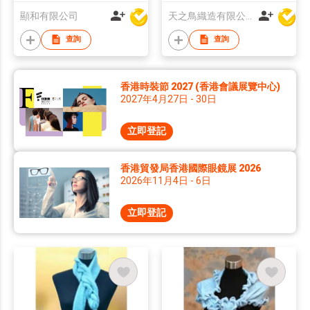
顯和有限公司
天之鳥織造有限公司
查詢
查詢
香港時裝節 2027 (香港會議展覽中心)
2027年4月27日 - 30日
立即登記
香港貿發局香港國際眼鏡展 2026
2026年11月4日 - 6日
立即登記