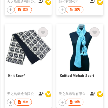
天之鳥織造有限公司
顯和有限公司
查詢
查詢
Knit Scarf
Knitted Mohair Scarf
天之鳥織造有限公司
天之鳥織造有限公司
查詢
查詢