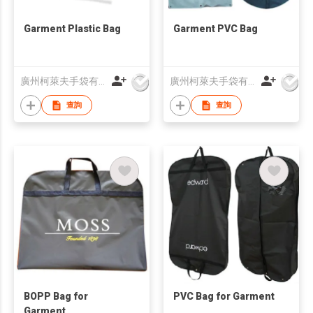
Garment Plastic Bag
Garment PVC Bag
廣州柯萊夫手袋有限公司
廣州柯萊夫手袋有限公司
查詢
查詢
BOPP Bag for
PVC Bag for Garment
Garment