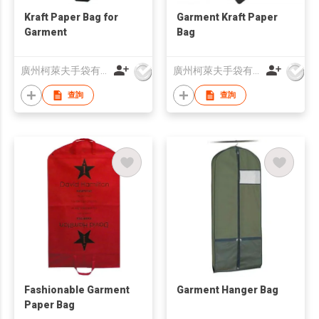
Kraft Paper Bag for
Garment Kraft Paper
Garment
Bag
廣州柯萊夫手袋有限公司
廣州柯萊夫手袋有限公司
查詢
查詢
Fashionable Garment
Garment Hanger Bag
Paper Bag