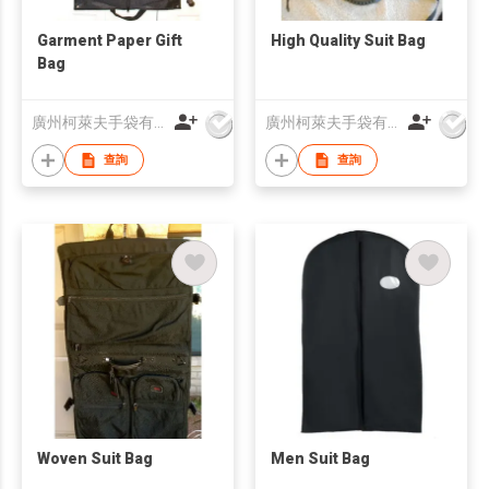
Garment Paper Gift
High Quality Suit Bag
Bag
廣州柯萊夫手袋有限公司
廣州柯萊夫手袋有限公司
查詢
查詢
Woven Suit Bag
Men Suit Bag