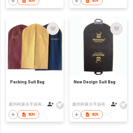
查詢
查詢
Packing Suit Bag
New Design Suit Bag
廣州柯萊夫手袋有限公司
廣州柯萊夫手袋有限公司
查詢
查詢