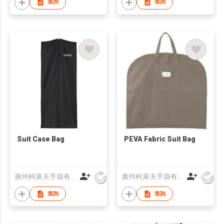
查詢
查詢
Suit Case Bag
PEVA Fabric Suit Bag
廣州柯萊夫手袋有限公司
廣州柯萊夫手袋有限公司
查詢
查詢