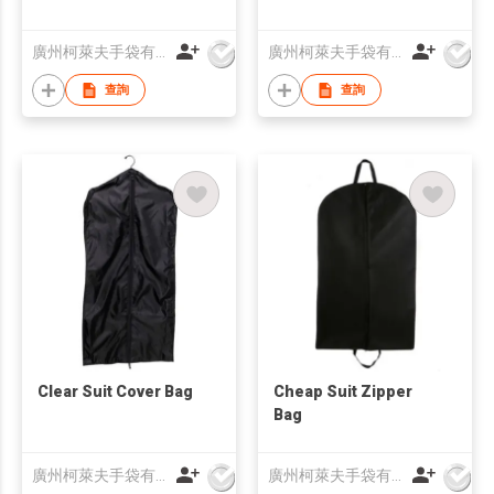
廣州柯萊夫手袋有限公司
廣州柯萊夫手袋有限公司
查詢
查詢
Clear Suit Cover Bag
Cheap Suit Zipper
Bag
廣州柯萊夫手袋有限公司
廣州柯萊夫手袋有限公司