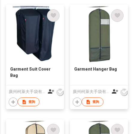
Garment Suit Cover
Garment Hanger Bag
Bag
廣州柯萊夫手袋有限公司
廣州柯萊夫手袋有限公司
查詢
查詢