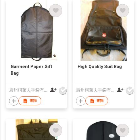
Garment Paper Gift
High Quality Suit Bag
Bag
廣州柯萊夫手袋有限公司
廣州柯萊夫手袋有限公司
查詢
查詢