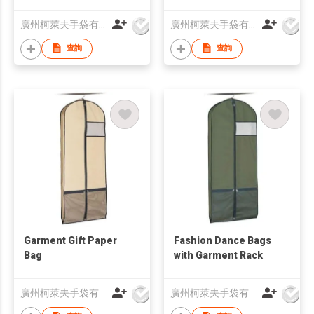
廣州柯萊夫手袋有限公司
廣州柯萊夫手袋有限公司
查詢
查詢
Garment Gift Paper
Fashion Dance Bags
Bag
with Garment Rack
廣州柯萊夫手袋有限公司
廣州柯萊夫手袋有限公司