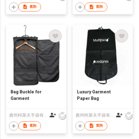
查詢
查詢
Bag Buckle for
Luxury Garment
Garment
Paper Bag
廣州柯萊夫手袋有限公司
廣州柯萊夫手袋有限公司
查詢
查詢