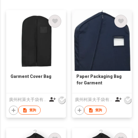
Garment Cover Bag
Paper Packaging Bag
for Garment
廣州柯萊夫手袋有限公司
廣州柯萊夫手袋有限公司
查詢
查詢