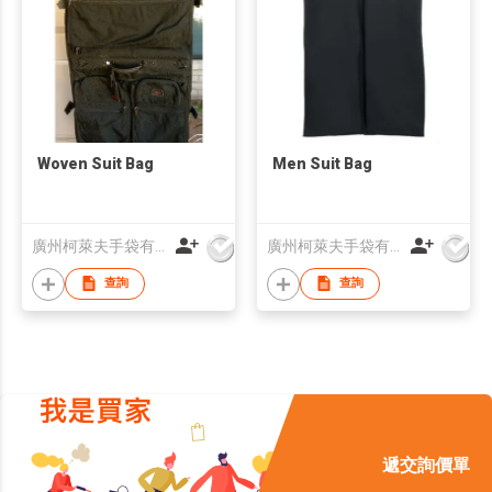
Woven Suit Bag
Men Suit Bag
廣州柯萊夫手袋有限公司
廣州柯萊夫手袋有限公司
查詢
查詢
遞交詢價單