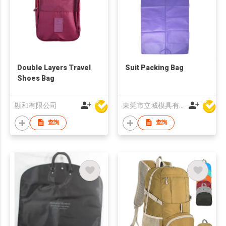
Double Layers Travel
Suit Packing Bag
Shoes Bag
顯和有限公司
東莞市立城模具有限公司
查詢
查詢