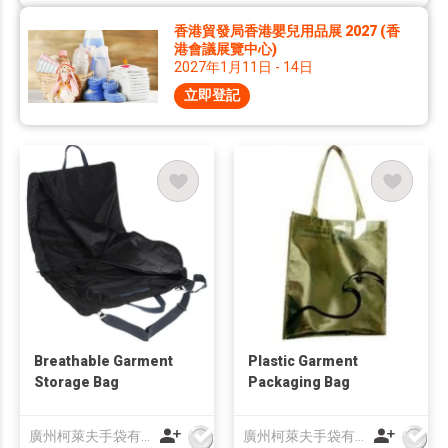
香港貿發局香港嬰兒用品展 2027 (香
港會議展覽中心)
2027年1月11日 - 14日
立即登記
Breathable Garment
Plastic Garment
Storage Bag
Packaging Bag
廣州柯萊夫手袋有限公司
廣州柯萊夫手袋有限公司