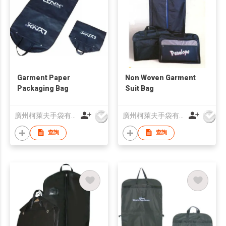
Garment Paper
Non Woven Garment
Packaging Bag
Suit Bag
廣州柯萊夫手袋有限公司
廣州柯萊夫手袋有限公司
查詢
查詢