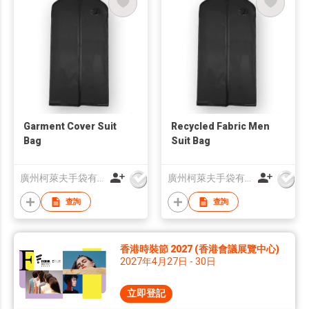
Garment Cover Suit
Recycled Fabric Men
Bag
Suit Bag
廣州柯萊夫手袋有限公司
廣州柯萊夫手袋有限公司
查詢
查詢
香港時裝節 2027 (香港會議展覽中心)
2027年4月27日 - 30日
立即登記