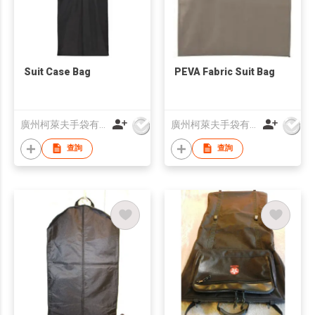
Suit Case Bag
PEVA Fabric Suit Bag
廣州柯萊夫手袋有限公司
廣州柯萊夫手袋有限公司
查詢
查詢