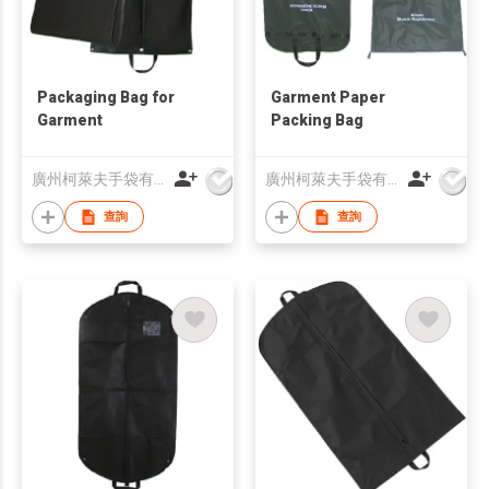
Packaging Bag for
Garment Paper
Garment
Packing Bag
廣州柯萊夫手袋有限公司
廣州柯萊夫手袋有限公司
查詢
查詢