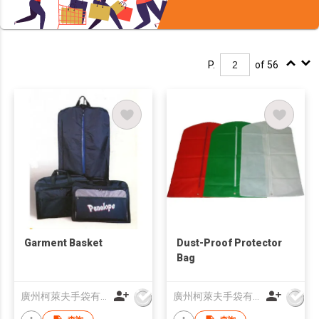
P.
of 56
Garment Basket
Dust-Proof Protector
Bag
廣州柯萊夫手袋有限公司
廣州柯萊夫手袋有限公司