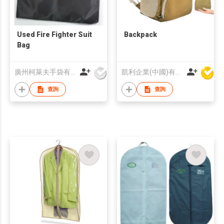
Used Fire Fighter Suit
Backpack
Bag
廣州柯萊夫手袋有限公司
凱利企業(中國)有限公司
查詢
查詢