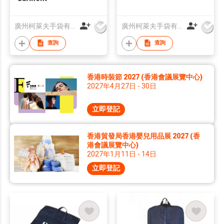
廣州柯萊夫手袋有限公司
廣州柯萊夫手袋有限公司
查詢
查詢
香港時裝節 2027 (香港會議展覽中心)
2027年4月27日 - 30日
立即登記
香港貿發局香港嬰兒用品展 2027 (香
港會議展覽中心)
2027年1月11日 - 14日
立即登記