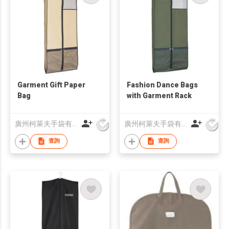
Garment Gift Paper
Fashion Dance Bags
Bag
with Garment Rack
廣州柯萊夫手袋有限公司
廣州柯萊夫手袋有限公司
查詢
查詢