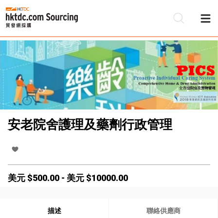
安老院舍護理及藥劑行政管理
美元 $
500.00
-
美元 $
10000.00
描述
聯絡供應商