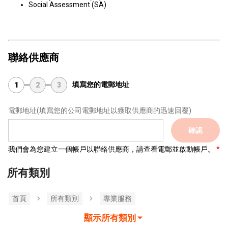
Social Assessment (SA)
聯絡供應商
填寫您的電郵地址
1
2
3
電郵地址
(填寫您的公司電郵地址以獲取供應商的迅速回覆)
確認
我們會為您建立一個帳戶以聯絡供應商，請查看電郵並啟動帳戶。
所有類別
首頁
所有類別
專業服務
顯示所有類別