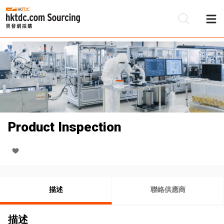
Product Inspection
描述
聯絡供應商
描述