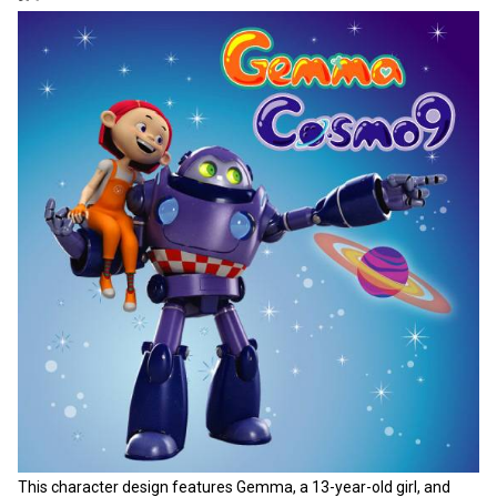
This character design features Gemma, a 13-year-old girl, and