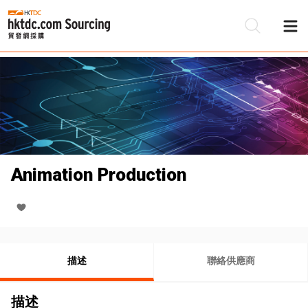
Animation Production
描述
聯絡供應商
描述