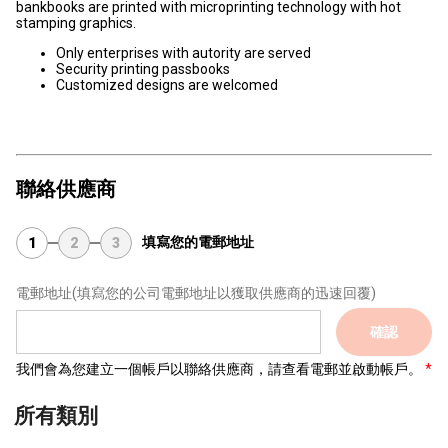
bankbooks are printed with microprinting technology with hot
stamping graphics.
Only enterprises with autority are served
Security printing passbooks
Customized designs are welcomed
聯絡供應商
填寫您的電郵地址
1
2
3
電郵地址
(填寫您的公司電郵地址以獲取供應商的迅速回覆)
確認
我們會為您建立一個帳戶以聯絡供應商，請查看電郵並啟動帳戶。
所有類別