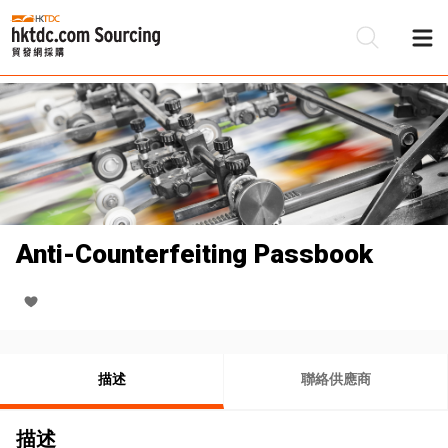
Anti-Counterfeiting Passbook
描述
聯絡供應商
描述