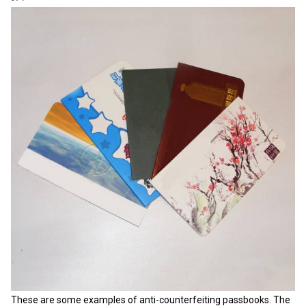
These are some examples of anti-counterfeiting passbooks. The