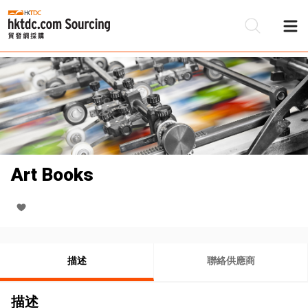
Art Books
描述
聯絡供應商
描述