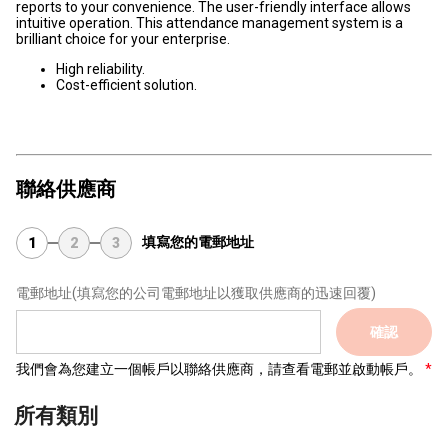
reports to your convenience. The user-friendly interface allows
intuitive operation. This attendance management system is a
brilliant choice for your enterprise.
High reliability.
Cost-efficient solution.
聯絡供應商
填寫您的電郵地址
1
2
3
電郵地址
(填寫您的公司電郵地址以獲取供應商的迅速回覆)
確認
我們會為您建立一個帳戶以聯絡供應商，請查看電郵並啟動帳戶。
所有類別