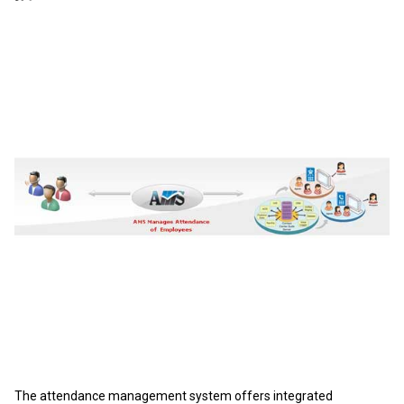
The attendance management system offers integrated