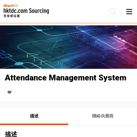
Attendance Management System
描述
聯絡供應商
描述